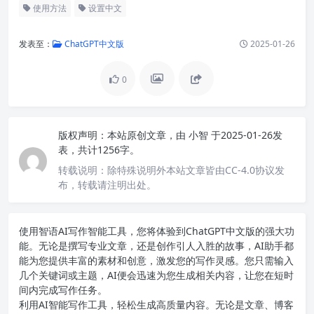
使用方法
设置中文
发表至：
ChatGPT中文版
2025-01-26
0
版权声明：
本站原创文章，由
小智
于2025-01-26发
表，共计1256字。
转载说明：
除特殊说明外本站文章皆由CC-4.0协议发
布，转载请注明出处。
使用智语
AI写作
智能工具，您将体验到ChatGPT中文版的强大功
能。无论是撰写专业文章，还是创作引人入胜的故事，AI助手都
能为您提供丰富的素材和创意，激发您的写作灵感。您只需输入
几个关键词或主题，AI便会迅速为您生成相关内容，让您在短时
间内完成写作任务。
利用AI智能写作工具，轻松生成高质量内容。无论是文章、博客