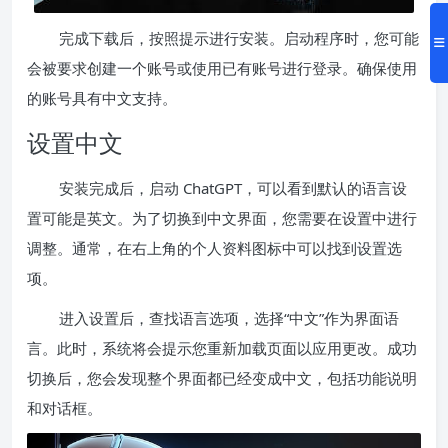
完成下载后，按照提示进行安装。启动程序时，您可能
会被要求创建一个账号或使用已有账号进行登录。确保使用
的账号具有中文支持。
设置中文
安装完成后，启动 ChatGPT，可以看到默认的语言设
置可能是英文。为了切换到中文界面，您需要在设置中进行
调整。通常，在右上角的个人资料图标中可以找到设置选
项。
进入设置后，查找语言选项，选择“中文”作为界面语
言。此时，系统将会提示您重新加载页面以应用更改。成功
切换后，您会发现整个界面都已经变成中文，包括功能说明
和对话框。