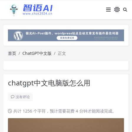
首页
ChatGPT中文版
正文
chatgpt中文电脑版怎么用
没有评论
共计 1256 个字符，预计需要花费 4 分钟才能阅读完成。