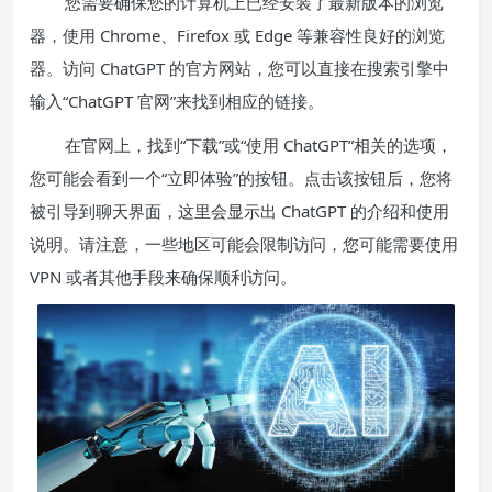
您需要确保您的计算机上已经安装了最新版本的浏览
器，使用 Chrome、Firefox 或 Edge 等兼容性良好的浏览
器。访问 ChatGPT 的官方网站，您可以直接在搜索引擎中
输入“ChatGPT 官网”来找到相应的链接。
在官网上，找到“下载”或“使用 ChatGPT”相关的选项，
您可能会看到一个“立即体验”的按钮。点击该按钮后，您将
被引导到聊天界面，这里会显示出 ChatGPT 的介绍和使用
说明。请注意，一些地区可能会限制访问，您可能需要使用
VPN 或者其他手段来确保顺利访问。