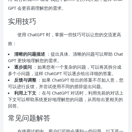
GPT 会更容易理解您的需求。
实用技巧
使用 ChatGPT 时，掌握一些技巧可以让您的交流更高
效：
清晰的问题描述
：提出具体、清晰的问题可以帮助 Chat
GPT 更快地理解您的需求。
逐步提问
：如果您有一个复杂的问题，可以将其拆分成
多个小问题，这样 ChatGPT 可以逐步给出详细的答案。
反馈与调整
：如果 ChatGPT 给出的答案不尽如人意，您
可以进行反馈，并尝试使用不同的措辞提出问题。
利用上下文
：在与 ChatGPT 对话时，利用先前的对话上
下文可以帮助系统更好地理解您的问题，从而给出更相关的
回答。
常见问题解答
在使用过程中，用户们可能会遇到一些问题，以下是一