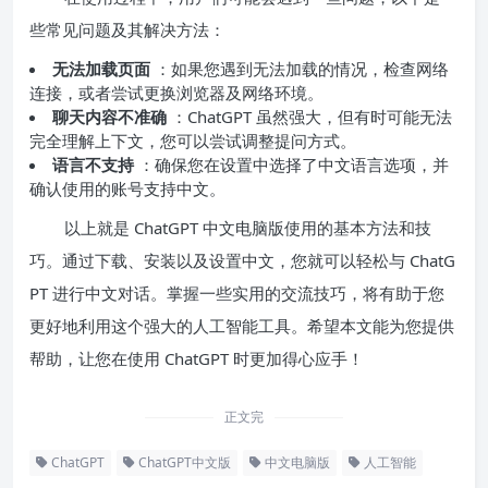
些常见问题及其解决方法：
无法加载页面
：如果您遇到无法加载的情况，检查网络
连接，或者尝试更换浏览器及网络环境。
聊天内容不准确
：ChatGPT 虽然强大，但有时可能无法
完全理解上下文，您可以尝试调整提问方式。
语言不支持
：确保您在设置中选择了中文语言选项，并
确认使用的账号支持中文。
以上就是 ChatGPT 中文电脑版使用的基本方法和技
巧。通过下载、安装以及设置中文，您就可以轻松与 ChatG
PT 进行中文对话。掌握一些实用的交流技巧，将有助于您
更好地利用这个强大的人工智能工具。希望本文能为您提供
帮助，让您在使用 ChatGPT 时更加得心应手！
正文完
ChatGPT
ChatGPT中文版
中文电脑版
人工智能