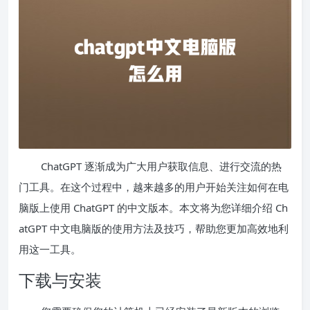
ChatGPT 逐渐成为广大用户获取信息、进行交流的热
门工具。在这个过程中，越来越多的用户开始关注如何在电
脑版上使用 ChatGPT 的中文版本。本文将为您详细介绍 Ch
atGPT 中文电脑版的使用方法及技巧，帮助您更加高效地利
用这一工具。
下载与安装