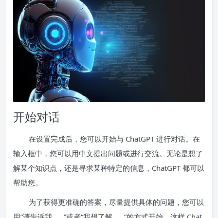
开始对话
在设置完成后，您可以开始与 ChatGPT 进行对话。在
输入框中，您可以用中文提出问题或进行交流。无论是想了
解某个知识点，还是寻求某种特定的信息，ChatGPT 都可以
帮助您。
为了获得更准确的答案，尽量提供具体的问题，您可以
用“请告诉我……”或者“我想了解……”的方式开始，这样 Chat