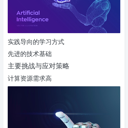
实践导向的学习方式
先进的技术基础
主要挑战与应对策略
计算资源需求高