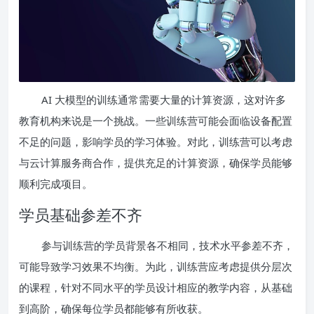
AI 大模型的训练通常需要大量的计算资源，这对许多
教育机构来说是一个挑战。一些训练营可能会面临设备配置
不足的问题，影响学员的学习体验。对此，训练营可以考虑
与云计算服务商合作，提供充足的计算资源，确保学员能够
顺利完成项目。
学员基础参差不齐
参与训练营的学员背景各不相同，技术水平参差不齐，
可能导致学习效果不均衡。为此，训练营应考虑提供分层次
的课程，针对不同水平的学员设计相应的教学内容，从基础
到高阶，确保每位学员都能够有所收获。