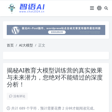
首页
AI大模型
正文
揭秘AI教育大模型训练营的真实效果
与未来潜力，您绝对不能错过的深度
分析！
没有评论
共计 689 个字符，预计需要花费 2 分钟才能阅读完成。