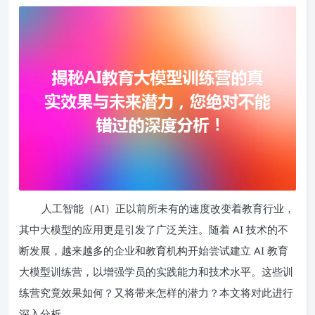
人工智能（AI）正以前所未有的速度改变着教育行业，
其中大模型的应用更是引发了广泛关注。随着 AI 技术的不
断发展，越来越多的企业和教育机构开始尝试建立 AI 教育
大模型训练营，以增强学员的实践能力和技术水平。这些训
练营究竟效果如何？又将带来怎样的潜力？本文将对此进行
深入分析。