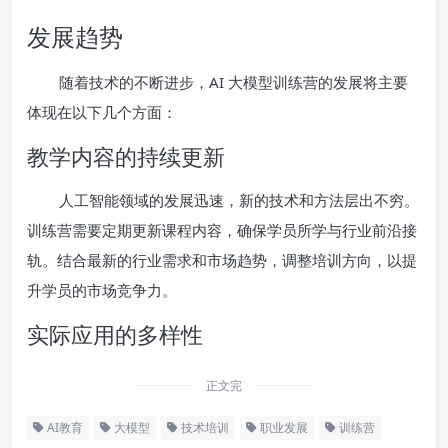
发展趋势
随着技术的不断进步，AI 大模型训练营的发展将主要
体现在以下几个方面：
教学内容的持续更新
人工智能领域的发展迅速，新的技术和方法层出不穷。
训练营需要定期更新课程内容，确保学员所学与行业前沿接
轨。结合最新的行业需求和市场趋势，调整培训方向，以提
升学员的市场竞争力。
实际应用的多样性
正文完
AI教育
大模型
技术培训
职业发展
训练营