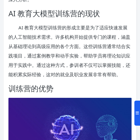
AI 教育大模型训练营的现状
AI 教育大模型训练营的形成主要是为了适应快速发展
的人工智能技术需求。许多机构开始提供专门的课程，涵盖
从基础理论到高级应用的各个方面。这些训练营通常结合实
践项目，通过案例教学和动手实验，帮助学员将理论知识应
用于实践中。通过这种方式，参训者不仅可以掌握技能，还
能积累实际经验，这对的就业及职业发展非常有帮助。
训练营的优势