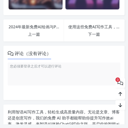
2024年最新免费AI绘画与PPT生成工具推荐：轻松实用的AI应用全攻略
使用这些免费AI写作工具，助你轻松生成优质文案，解决写作难题！
上一篇
下一篇
评论（没有评论）
0
利用智语
AI写作
工具，轻松生成高质量内容。无论是文章、博客
还是创意写作，我们的免费 AI 助手都能帮助你提升写作效ai
率，激发灵感。来智语AI体验
ChatGPT中文版
，开启你的智能ai