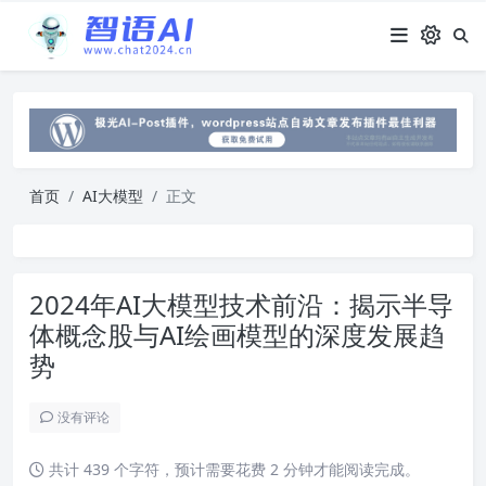
首页
AI大模型
正文
2024年AI大模型技术前沿：揭示半导
体概念股与AI绘画模型的深度发展趋
势
没有评论
共计 439 个字符，预计需要花费 2 分钟才能阅读完成。