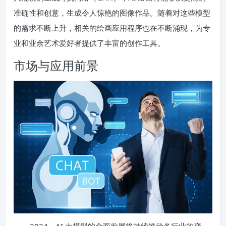
准确性和创意，生成令人惊艳的图像作品。随着对这些模型
的需求不断上升，相关的绘画应用程序也在不断涌现，为专
业和业余艺术爱好者提供了丰富的创作工具。
市场与应用前景
2024，AI 大模型的全面发展将持续推动各行业的变