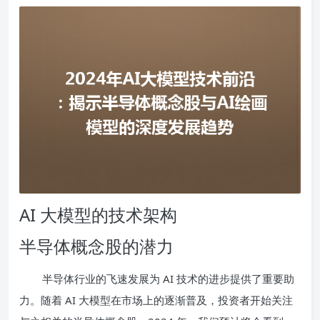
AI 大模型的技术架构
半导体概念股的潜力
半导体行业的飞速发展为 AI 技术的进步提供了重要助
力。随着 AI 大模型在市场上的逐渐普及，投资者开始关注