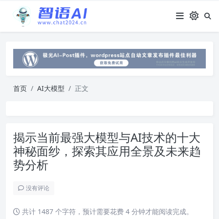
首页
AI大模型
正文
揭示当前最强大模型与AI技术的十大
神秘面纱，探索其应用全景及未来趋
势分析
没有评论
共计 1487 个字符，预计需要花费 4 分钟才能阅读完成。