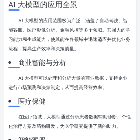
AI 大模型的应用全景
AI 大模型的应用范围极为广泛，涵盖了自动驾驶、智
能客服、医疗影像分析、金融风控等多个领域。其强大的学
习能力和生成能力，使其能在各领域中迅速适应并优化业务
流程，提高生产效率和决策质量。
商业智能与分析
AI 大模型可以处理和分析大量的商业数据，支持企业
进行市场预测和决策制定，从而提高经营效率。
医疗保健
在医疗领域，大模型通过分析患者数据辅助诊断、个性
化治疗方案及药物研发，为医学研究提供了新的助力。
智能客服