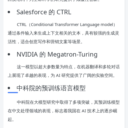
Salesforce 的 CTRL
CTRL（Conditional Transformer Language model）
通过条件输入来生成上下文相关的文本，具有较强的生成灵
活性，适合创意写作和营销文案等场景。
NVIDIA 的 Megatron-Turing
这一模型以超大参数量为特点，在机器翻译和多轮对话
上展现了卓越的表现，为 AI 研究提供了广阔的实验空间。
中科院的预训练语言模型
中科院在大模型研究中取得了多项突破，其预训练模型
在中文处理领域的表现，标志着我国在 AI 技术上的逐步崛
起。