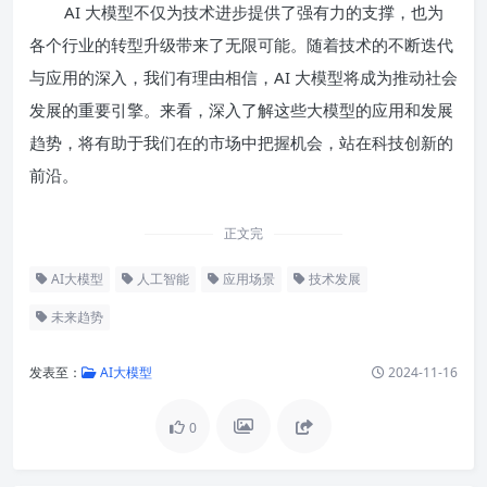
AI 大模型不仅为技术进步提供了强有力的支撑，也为
各个行业的转型升级带来了无限可能。随着技术的不断迭代
与应用的深入，我们有理由相信，AI 大模型将成为推动社会
发展的重要引擎。来看，深入了解这些大模型的应用和发展
趋势，将有助于我们在的市场中把握机会，站在科技创新的
前沿。
正文完
AI大模型
人工智能
应用场景
技术发展
未来趋势
发表至：
AI大模型
2024-11-16
0