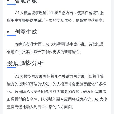
AI 大模型能够理解并生成自然语言，使其在智能客服
应用中能够提供更贴近人类的交互体验，提高客户满意度。
创意生成
在内容创作方面，AI 大模型可以生成小说、诗歌以及
创意广告文案，赋予了创作更多的新可能性。
发展趋势分析
AI 大模型的发展将朝着几个关键方向进展。随着计算
能力的提升和算法的优化，的大模型将会更加智能化和多样
化。数据隐私和安全问题将成为重要的议题，研发团队将需
加强模型的安全性。跨领域的融合应用将成为趋势，AI 大模
型将无缝地融入到日常生活的方方面面。