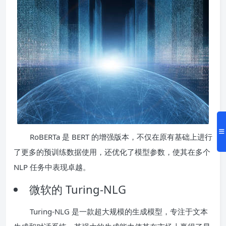
RoBERTa 是 BERT 的增强版本，不仅在原有基础上进行
了更多的预训练数据使用，还优化了模型参数，使其在多个
NLP 任务中表现卓越。
微软的 Turing-NLG
Turing-NLG 是一款超大规模的生成模型，专注于文本