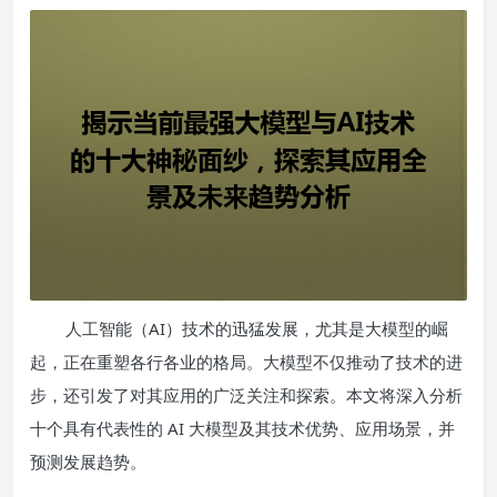
人工智能（AI）技术的迅猛发展，尤其是大模型的崛
起，正在重塑各行各业的格局。大模型不仅推动了技术的进
步，还引发了对其应用的广泛关注和探索。本文将深入分析
十个具有代表性的 AI 大模型及其技术优势、应用场景，并
预测发展趋势。