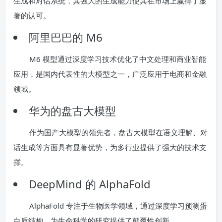
生成和对话系统，其强大的生成能力使其在市场上赢得了显
著的认可。
阿里巴巴的 M6
M6 模型通过深度学习技术优化了中文处理和商业智能
应用，是国内代表性的大模型之一，广泛应用于电商和金融
领域。
华为的盘古大模型
作为国产大模型的领先者，盘古大模型在语义理解、对
话生成等方面具有显著优势，为多行业提供了强大的技术支
撑。
DeepMind 的 AlphaFold
AlphaFold 专注于生物医学领域，通过深度学习预测蛋
白质结构，为生命科学的研究提供了颠覆性创新。