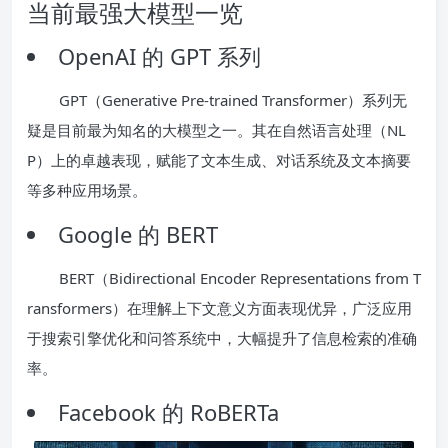
当前最强大模型一览
OpenAI 的 GPT 系列
GPT（Generative Pre-trained Transformer）系列无
疑是目前最为知名的大模型之一。其在自然语言处理（NL
P）上的卓越表现，赋能了文本生成、对话系统及文本摘要
等多种应用场景。
Google 的 BERT
BERT（Bidirectional Encoder Representations from T
ransformers）在理解上下文意义方面表现优异，广泛应用
于搜索引擎优化和问答系统中，大幅提升了信息检索的准确
率。
Facebook 的 RoBERTa