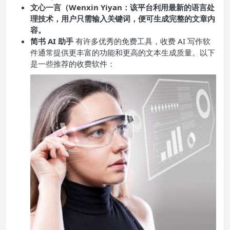
文心一言（Wenxin Yiyan：该平台利用最新的语言处
理技术，用户只需输入关键词，便可生成完整的文章内
容。
简书 AI 助手
有许多优秀的免费工具，收费 AI 写作软
件通常提供更丰富的功能和更高的文本生成质量。以下
是一些推荐的收费软件：