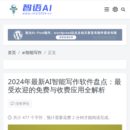
首页
ai智能写作
正文
2024年最新AI智能写作软件盘点：最
受欢迎的免费与收费应用全解析
没有评论
共计 477 个字符，预计需要花费 2 分钟才能阅读完成。