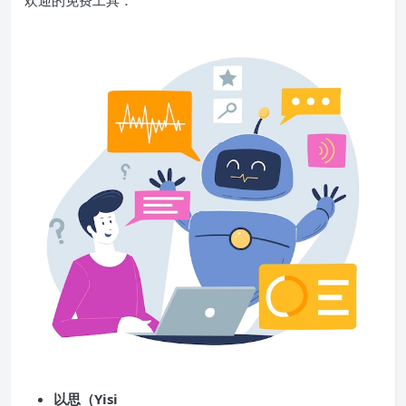
欢迎的免费工具：
以思（Yisi