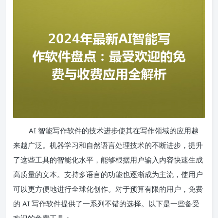
AI 智能写作软件的技术进步使其在写作领域的应用越
来越广泛。机器学习和自然语言处理技术的不断进步，提升
了这些工具的智能化水平，能够根据用户输入内容快速生成
高质量的文本。支持多语言的功能也逐渐成为主流，使用户
可以更方便地进行全球化创作。对于预算有限的用户，免费
的 AI 写作软件提供了一系列不错的选择。以下是一些备受