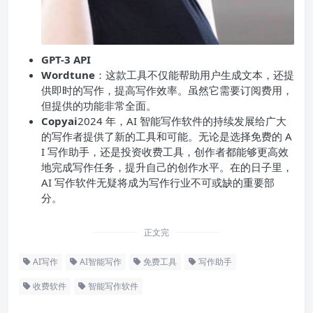
GPT-3 API
Wordtune
：这款工具不仅能帮助用户生成文本，还提
供即时的写作，提高写作效率。虽然它需要订阅费用，
但提供的功能非常全面。
Copyai
2024 年，AI 智能写作软件的持续发展给广大
的写作者提供了新的工具和可能。无论是选择免费的 A
I 写作助手，还是投资收费工具，创作者都能够更高效
地完成写作任务，提升自己的创作水平。在的日子里，
AI 写作软件无疑将成为写作行业不可或缺的重要部
分。
正文完
AI写作
AI智能写作
免费工具
写作助手
收费软件
智能写作软件