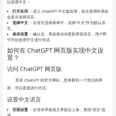
以设置中文：
打开应用
：进入 ChatGPT 中文版应用，首次使用时系统
会提示选择语言。
选择中文
：在语言选择菜单中，选择“中文”作为默认语
言。
保存设置
：确认后，系统将自动更新界面语言，用户即
可开始使用中文进行对话。
如何在 ChatGPT 网页版实现中文设
置？
访问 ChatGPT 网页版
登录 ChatGPT 的官方网站，您将看到一个简洁的界
面，可以直接进行对话。
设置中文语言
页面设置
：在登录界面或主界面右上角，查找“语言”选
项。