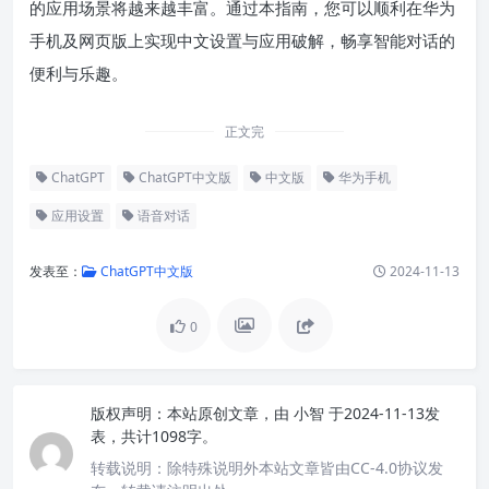
的应用场景将越来越丰富。通过本指南，您可以顺利在华为
手机及网页版上实现中文设置与应用破解，畅享智能对话的
便利与乐趣。
正文完
ChatGPT
ChatGPT中文版
中文版
华为手机
应用设置
语音对话
发表至：
ChatGPT中文版
2024-11-13
0
版权声明：
本站原创文章，由
小智
于2024-11-13发
表，共计1098字。
转载说明：
除特殊说明外本站文章皆由CC-4.0协议发