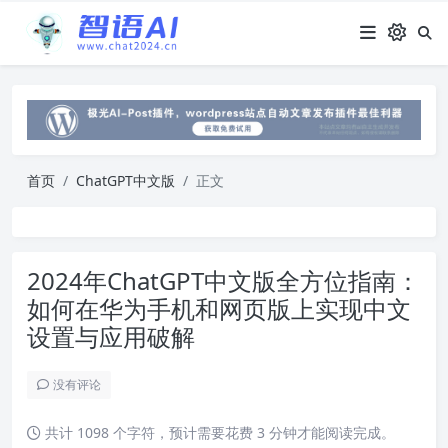
首页
ChatGPT中文版
正文
2024年ChatGPT中文版全方位指南：
如何在华为手机和网页版上实现中文
设置与应用破解
没有评论
共计 1098 个字符，预计需要花费 3 分钟才能阅读完成。