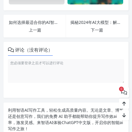
如何选择最适合你的AI智能写作软件：免费、功能与实用性全解析
揭秘2024年AI大模型：解读其原理、挑战与行业颠覆，腾讯、阿里、小米等巨头的最新动态解析
上一篇
下一篇
评论（没有评论）
0
利用智语
AI写作
工具，轻松生成高质量内容。无论是文章、博客
还是创意写作，我们的免费 AI 助手都能帮助你提升写作效ai
率，激发灵感。来智语AI体验
ChatGPT中文版
，开启你的智能ai
写作之旅！