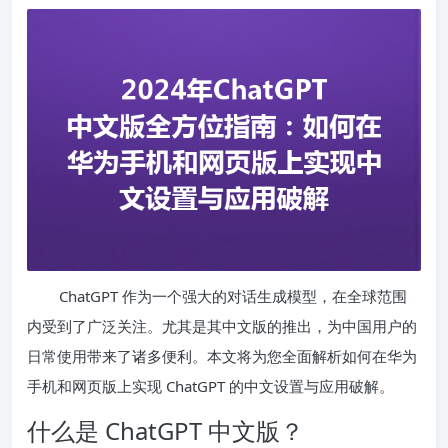
ChatGPT 作为一个强大的对话生成模型，在全球范围
内受到了广泛关注。尤其是其中文版的推出，为中国用户的
日常使用带来了诸多便利。本文将为您全面解析如何在华为
手机和网页版上实现 ChatGPT 的中文设置与应用破解。
什么是 ChatGPT 中文版？