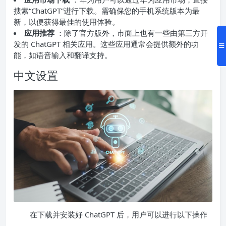
搜索“ChatGPT”进行下载。需确保您的手机系统版本为最
新，以便获得最佳的使用体验。
应用推荐
：除了官方版外，市面上也有一些由第三方开
发的 ChatGPT 相关应用。这些应用通常会提供额外的功
能，如语音输入和翻译支持。
中文设置
在下载并安装好 ChatGPT 后，用户可以进行以下操作