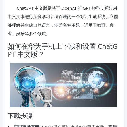
ChatGPT 中文版是基于 OpenAI 的 GPT 模型，通过对
中文文本进行深度学习训练而成的一个对话生成系统。它能
够理解并生成自然语言，涵盖各种主题，适用于教育、商
业、娱乐等多个领域。
如何在华为手机上下载和设置 ChatG
PT 中文版？
下载步骤
应用市场下载
：华为用户可以通过华为应用市场，直接