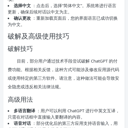
选择中文
：点击后，选择“简体中文”。系统将进行语言
更新，确保后续对话以中文为主。
确认更改
：重新加载页面后，您的界面语言已成功切换
为中文。
破解及高级使用技巧
破解技巧
目前，部分用户通过技术手段尝试破解 ChatGPT 的付
费功能。根据相关反馈，这种方式可能涉及修改应用源代码
或使用特定的第三方软件。请注意，这种做法可能会导致安
全隐患或违反相关法律法规。
高级用法
多语言翻译
：用户可以利用 ChatGPT 进行中英文互译，
只需在对话框中直接输入要翻译的内容。
语音对话
：部分优化后的第三方应用支持语音输入，用