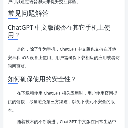
户可以通过语音聊天来提升交互体验。
常见问题解答
ChatGPT 中文版能否在其它手机上使
用？
是的，除了华为手机，ChatGPT 中文版也支持在其他
安卓和 iOS 设备上使用。用户需确保下载相应的应用或者访
问网页版。
如何确保使用的安全性？
在下载和使用 ChatGPT 相关应用时，用户使用官网提
供的链接，尽量避免第三方渠道，以免下载到不安全的版
本。
随着技术的不断演进，ChatGPT 中文版在日常生活中