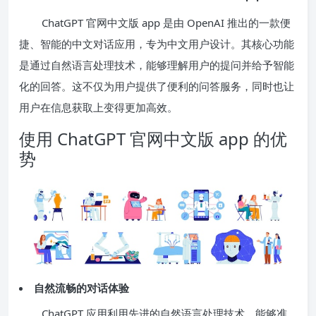
ChatGPT 官网中文版 app 是由 OpenAI 推出的一款便
捷、智能的中文对话应用，专为中文用户设计。其核心功能
是通过自然语言处理技术，能够理解用户的提问并给予智能
化的回答。这不仅为用户提供了便利的问答服务，同时也让
用户在信息获取上变得更加高效。
使用 ChatGPT 官网中文版 app 的优
势
自然流畅的对话体验
ChatGPT 应用利用先进的自然语言处理技术，能够准