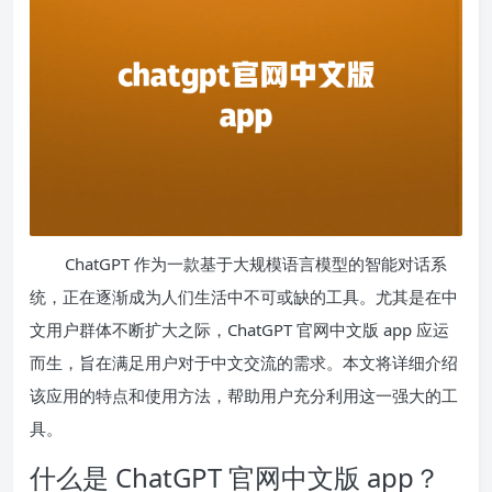
ChatGPT 作为一款基于大规模语言模型的智能对话系
统，正在逐渐成为人们生活中不可或缺的工具。尤其是在中
文用户群体不断扩大之际，ChatGPT 官网中文版 app 应运
而生，旨在满足用户对于中文交流的需求。本文将详细介绍
该应用的特点和使用方法，帮助用户充分利用这一强大的工
具。
什么是 ChatGPT 官网中文版 app？