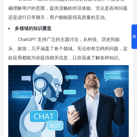
确理解用户的意图，提供流畅的对话体验。无论是咨询问题
还是进行日常聊天，用户都能获得高质量的互动。
多领域的知识覆盖
ChatGPT 支持广泛的主题讨论，从科技、历史到娱
乐、旅游，几乎涵盖了各个领域。无论你有怎样的问题，这
款应用都能为你提供相关信息，让你迅速了解各种知识。