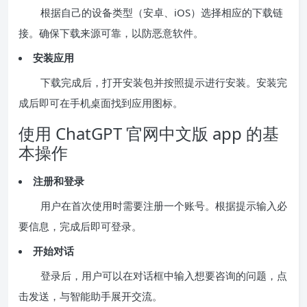
根据自己的设备类型（安卓、iOS）选择相应的下载链
接。确保下载来源可靠，以防恶意软件。
安装应用
下载完成后，打开安装包并按照提示进行安装。安装完
成后即可在手机桌面找到应用图标。
使用 ChatGPT 官网中文版 app 的基
本操作
注册和登录
用户在首次使用时需要注册一个账号。根据提示输入必
要信息，完成后即可登录。
开始对话
登录后，用户可以在对话框中输入想要咨询的问题，点
击发送，与智能助手展开交流。