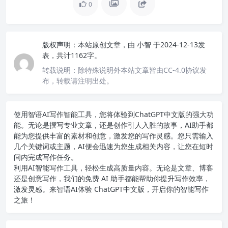
0
版权声明：
本站原创文章，由
小智
于2024-12-13发
表，共计1162字。
转载说明：
除特殊说明外本站文章皆由CC-4.0协议发
布，转载请注明出处。
使用智语
AI写作
智能工具，您将体验到ChatGPT中文版的强大功
能。无论是撰写专业文章，还是创作引人入胜的故事，AI助手都
能为您提供丰富的素材和创意，激发您的写作灵感。您只需输入
几个关键词或主题，AI便会迅速为您生成相关内容，让您在短时
间内完成写作任务。
利用AI智能写作工具，轻松生成高质量内容。无论是文章、博客
还是创意写作，我们的免费 AI 助手都能帮助你提升写作效率，
激发灵感。来智语AI体验
ChatGPT中文版
，开启你的智能写作
之旅！