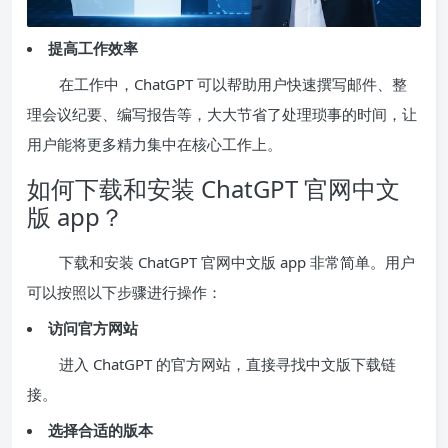
提高工作效率
在工作中，ChatGPT 可以帮助用户快速撰写邮件、整
理会议纪要、编写报告等，大大节省了处理琐事的时间，让
用户能将更多精力集中在核心工作上。
如何下载和安装 ChatGPT 官网中文
版 app？
下载和安装 ChatGPT 官网中文版 app 非常简单。用户
可以按照以下步骤进行操作：
访问官方网站
进入 ChatGPT 的官方网站，直接寻找中文版下载链
接。
选择合适的版本