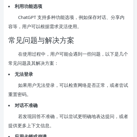
利用功能选项
ChatGPT 支持多种功能选项，例如保存对话、分享内
容等，用户可以根据需求灵活使用。
常见问题与解决方案
在使用过程中，用户可能会遇到一些问题，以下是几个
常见问题及其解决方案：
无法登录
如果用户无法登录，可以检查网络是否正常，或者尝试
重置密码。
对话不准确
若发现回答不准确，可以尝试更明确地表达提问，或者
提供更多上下文信息。
应用卡顿或崩溃