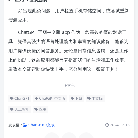
如出现此类问题，用户检查手机存储空间，或尝试重新
安装应用。
ChatGPT 官网中文版 app 作为一款高效的智能对话工
具，凭借其强大的语言处理能力和丰富的知识储备，能够为
用户提供便捷的问答服务。无论是日常信息咨询，还是工作
上的协助，这款应用都能显著提高我们的生活和工作效率。
希望本文能帮助你快速上手，充分利用这一智能工具！
正文完
ChatGPT
ChatGPT中文版
下载
中文版
人工智能
应用
发表至：
ChatGPT中文版
2024-12-13