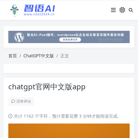
首页
ChatGPT中文版
正文
chatgpt官网中文版app
没有评论
共计 1162 个字符，预计需要花费 3 分钟才能阅读完成。