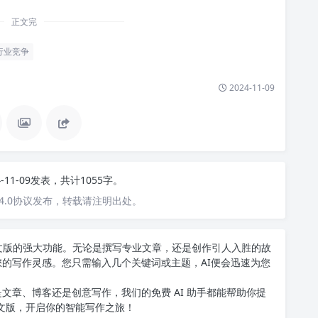
正文完
行业竞争
2024-11-09
4-11-09发表，共计1055字。
4.0协议发布，转载请注明出处。
T中文版的强大功能。无论是撰写专业文章，还是创作引人入胜的故
您的写作灵感。您只需输入几个关键词或主题，AI便会迅速为您
文章、博客还是创意写作，我们的免费 AI 助手都能帮助你提
中文版
，开启你的智能写作之旅！