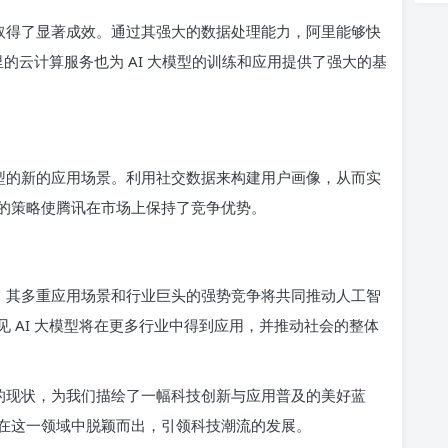
经取得了显著成效。通过其强大的数据处理能力，阿里能够快
里的云计算服务也为 AI 大模型的训练和应用提供了强大的基
模型的新的应用场景。利用社交数据来构建用户画像，从而实
的策略使腾讯在市场上保持了竞争优势。
践，其多重应用场景和行业巨头的强势竞争将共同推动人工智
 AI 大模型将在更多行业中得到应用，并推动社会的整体
争的现状，为我们描绘了一幅科技创新与应用普及的美好蓝
在这一领域中脱颖而出，引领科技潮流的发展。