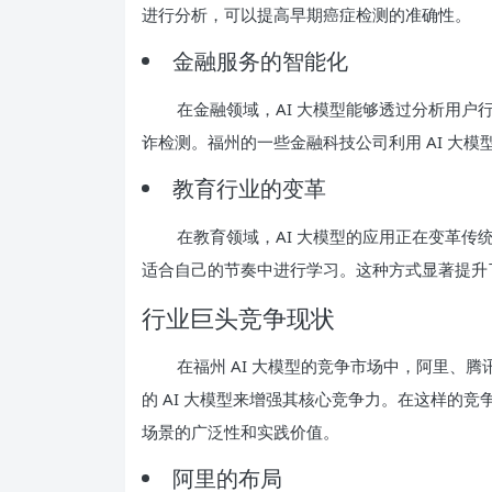
进行分析，可以提高早期癌症检测的准确性。
金融服务的智能化
在金融领域，AI 大模型能够透过分析用
诈检测。福州的一些金融科技公司利用 AI 大
教育行业的变革
在教育领域，AI 大模型的应用正在变革
适合自己的节奏中进行学习。这种方式显著提升
行业巨头竞争现状
在福州 AI 大模型的竞争市场中，阿里、
的 AI 大模型来增强其核心竞争力。在这样的
场景的广泛性和实践价值。
阿里的布局