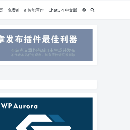
页
免费ai
ai智能写作
ChatGPT中文版