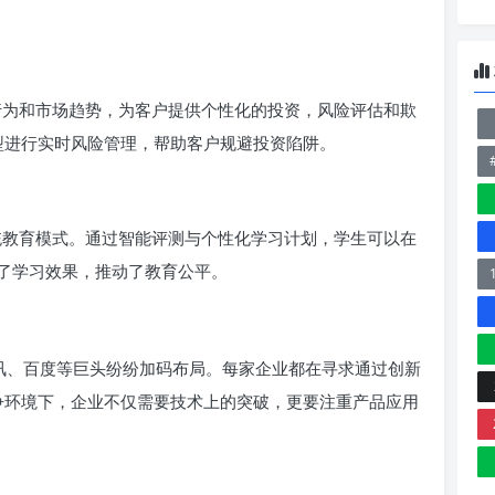
户行为和市场趋势，为客户提供个性化的投资，风险评估和欺
模型进行实时风险管理，帮助客户规避投资陷阱。
传统教育模式。通过智能评测与个性化学习计划，学生可以在
了学习效果，推动了教育公平。
腾讯、百度等巨头纷纷加码布局。每家企业都在寻求通过创新
竞争环境下，企业不仅需要技术上的突破，更要注重产品应用