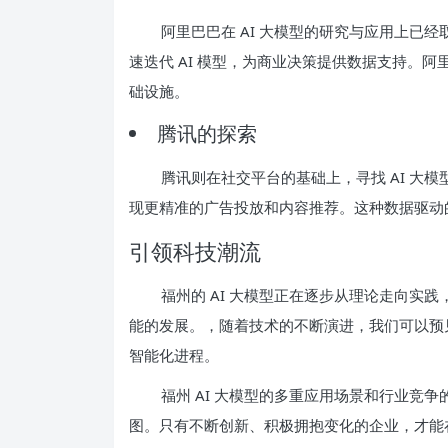
阿里巴巴在 AI 大模型的研究与应用上已
速迭代 AI 模型，为商业决策提供数据支持。阿
础设施。
腾讯的探索
腾讯则在社交平台的基础上，寻找 AI 大
现更精准的广告投放和内容推荐。这种数据驱动
引领科技潮流
福州的 AI 大模型正在逐步从理论走向实
能的发展。，随着技术的不断演进，我们可以预见
智能化进程。
福州 AI 大模型的多重应用场景和行业竞
图。只有不断创新、积极拥抱变化的企业，才能