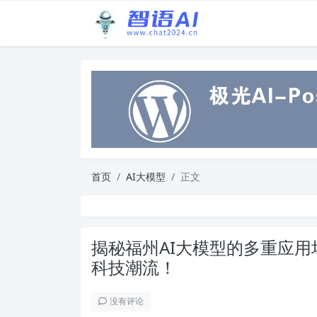
首页
AI大模型
正文
揭秘福州AI大模型的多重应
科技潮流！
没有评论