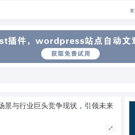
首
用场景与行业巨头竞争现状，引领未来