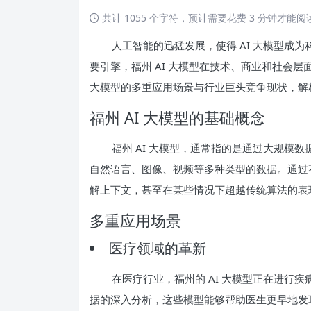
共计 1055 个字符，预计需要花费 3 分钟才能
人工智能的迅猛发展，使得 AI 大模型成
要引擎，福州 AI 大模型在技术、商业和社会层
大模型的多重应用场景与行业巨头竞争现状，解
福州 AI 大模型的基础概念
福州 AI 大模型，通常指的是通过大规模
自然语言、图像、视频等多种类型的数据。通过不
解上下文，甚至在某些情况下超越传统算法的表
多重应用场景
医疗领域的革新
在医疗行业，福州的 AI 大模型正在进行
据的深入分析，这些模型能够帮助医生更早地发