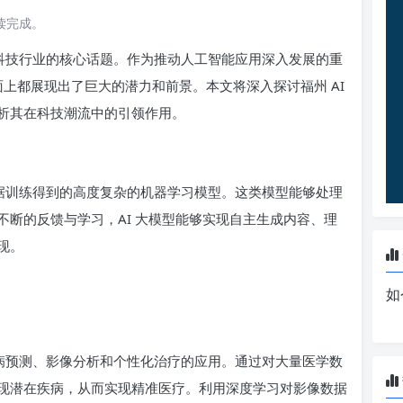
阅读完成。
为科技行业的核心话题。作为推动人工智能应用深入发展的重
面上都展现出了巨大的潜力和前景。本文将深入探讨福州 AI
析其在科技潮流中的引领作用。
数据训练得到的高度复杂的机器学习模型。这类模型能够处理
断的反馈与学习，AI 大模型能够实现自主生成内容、理
现。
如
疾病预测、影像分析和个性化治疗的应用。通过对大量医学数
现潜在疾病，从而实现精准医疗。利用深度学习对影像数据