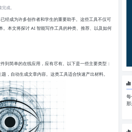
阅读完成。
工具已经成为许多创作者和学生的重要助手。这些工具不仅可
。本文将探讨 AI 智能写作工具的种类、推荐、以及如何
作软件到简单的在线应用，应有尽有。以下是一些主要类型：
主题，自动生成文章内容。这类工具适合快速产出材料。
每
那