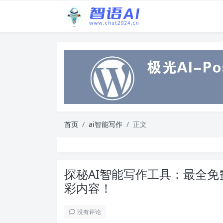
首页
ai智能写作
正文
探秘AI智能写作工具：最全
彩内容！
没有评论