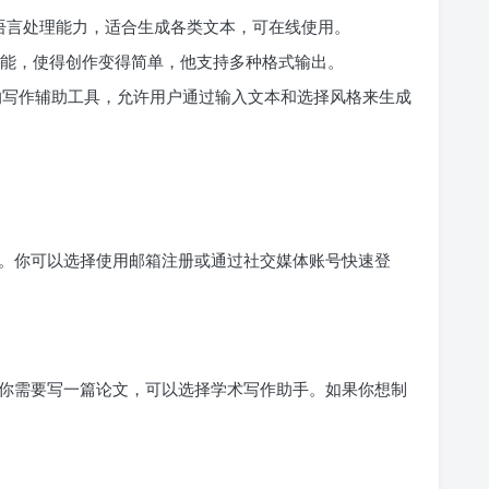
语言处理能力，适合生成各类文本，可在线使用。
能，使得创作变得简单，他支持多种格式输出。
的写作辅助工具，允许用户通过输入文本和选择风格来生成
。你可以选择使用邮箱注册或通过社交媒体账号快速登
你需要写一篇论文，可以选择学术写作助手。如果你想制