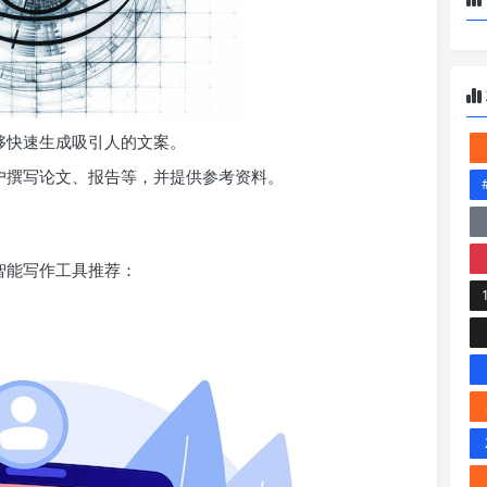
够快速生成吸引人的文案。
户撰写论文、报告等，并提供参考资料。
 智能写作工具推荐：