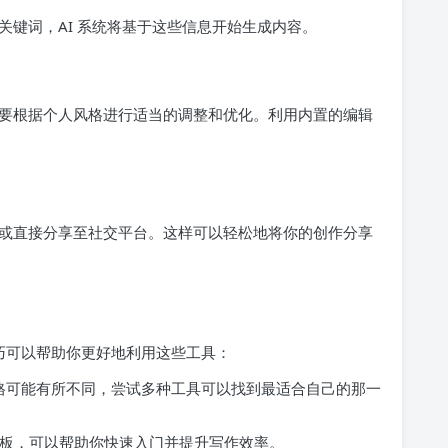
关键词，AI 系统将基于这些信息开始生成内容。
要根据个人风格进行适当的调整和优化。利用内置的编辑
或直接分享至社交平台。这样可以轻松地将你的创作分享
技巧可以帮助你更好地利用这些工具：
格可能有所不同，尝试多种工具可以找到最适合自己的那一
种模板，可以帮助你快速入门并提升写作效率。