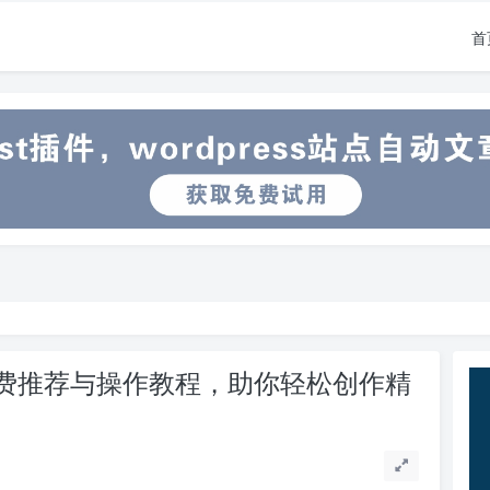
首
免费推荐与操作教程，助你轻松创作精