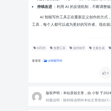
持续改进
：利用 AI 的反馈机制，不断调
AI 智能写作工具正在重新定义创作的方
工具，每个人都可以成为更好的写作者。现在就
AI写作
免费工具
创作助手
文案生成
发表至：
ai智能写作
0
版权声明：
本站原创文章，由
小智
于202
转载说明：
除特殊说明外本站文章皆由CC-