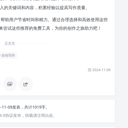
整输入的关键词和内容，积累经验以提高写作质量。
式，帮助用户节省时间和精力。通过合理选择和高效使用这些
来尝试这些推荐的免费工具，为你的创作之旅助力吧！
正文完
自动写作
2024-11-09
4-11-09发表，共计1019字。
4.0协议发布，转载请注明出处。