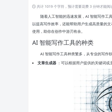
共计 1019 个字符，预计需要花费 3 分钟才能
随着人工智能的迅速发展，AI 智能写作
以提高写作效率，还能帮助用户生成高质量的文本
使用，助你在创作中游刃有余。
AI 智能写作工具的种类
AI 智能写作工具种类繁多，从专业的写
文章生成器
：可以根据用户提供的关键词或