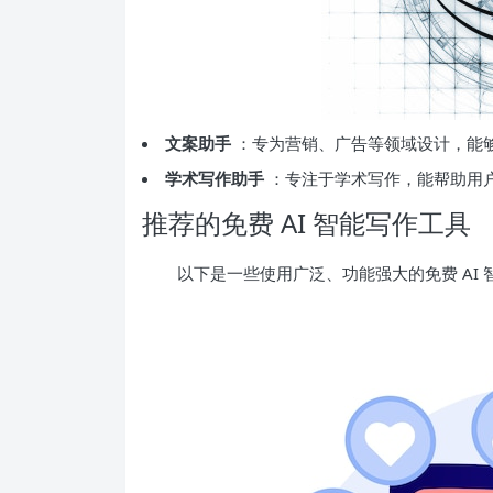
文案助手
：专为营销、广告等领域设计，能
学术写作助手
：专注于学术写作，能帮助用
推荐的免费 AI 智能写作工具
以下是一些使用广泛、功能强大的免费 AI