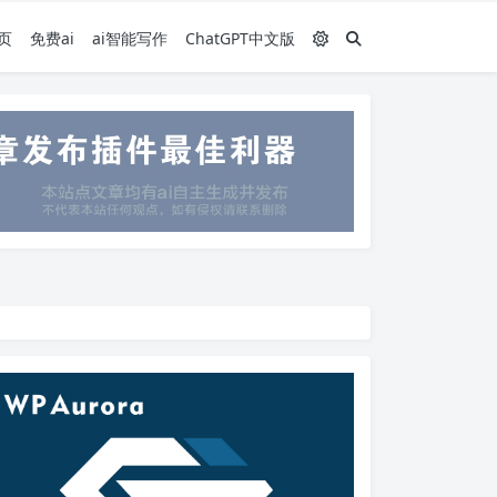
页
免费ai
ai智能写作
ChatGPT中文版