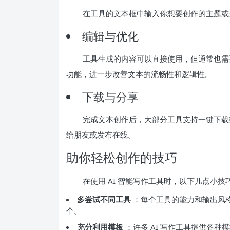
在工具的文本框中输入你想要创作的主题或
编辑与优化
工具生成的内容可以直接使用，但通常也需
功能，进一步改善文本的流畅性和逻辑性。
下载与分享
完成文本创作后，大部分工具支持一键下载
给朋友或发布在线。
助你轻松创作的技巧
在使用 AI 智能写作工具时，以下几点小
多尝试不同工具
：每个工具的能力和输出风
个。
充分利用模板
：许多 AI 写作工具提供各