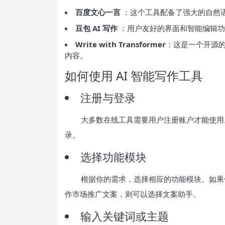
百度文心一言
：这个工具配备了强大的自然
豆包 AI 写作
：用户友好的界面和智能编辑功
Write with Transformer
：这是一个开源
内容。
如何使用 AI 智能写作工具
注册与登录
大多数在线工具需要用户注册账户才能使用
录。
选择功能模块
根据你的需求，选择相应的功能模块。如果
作市场推广文案，则可以选择文案助手。
输入关键词或主题