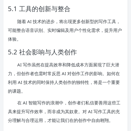
5.1 工具的创新与整合
随着 AI 技术的进步，将出现更多创新型的写作工具，
可能整合语音识别、实时编辑及用户个性化需求，提升用户
体验。
5.2 社会影响与人类创作
AI 写作虽然在提高效率和降低成本方面展现了巨大潜
力，但创作者也需时常反思 AI 对创作工作的影响。如何在
利用 AI 技术的同时保持人类创作的独特性，将是一个重要
的课题。
在 AI 智能写作的浪潮中，创作者们私信要善用这些工
具来提升写作效率，而非成为其奴隶。对 AI 写作工具的充
分理解与合理运用，才能让我们在的创作中自由翱翔。