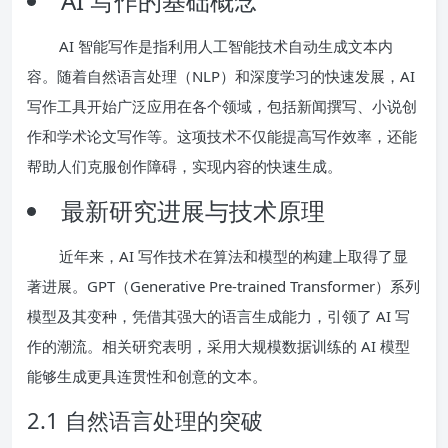
AI 写作的基础概念
AI 智能写作是指利用人工智能技术自动生成文本内
容。随着自然语言处理（NLP）和深度学习的快速发展，AI
写作工具开始广泛应用在各个领域，包括新闻撰写、小说创
作和学术论文写作等。这项技术不仅能提高写作效率，还能
帮助人们克服创作障碍，实现内容的快速生成。
最新研究进展与技术原理
近年来，AI 写作技术在算法和模型的构建上取得了显
著进展。GPT（Generative Pre-trained Transformer）系列
模型及其变种，凭借其强大的语言生成能力，引领了 AI 写
作的潮流。相关研究表明，采用大规模数据训练的 AI 模型
能够生成更具连贯性和创意的文本。
2.1 自然语言处理的突破