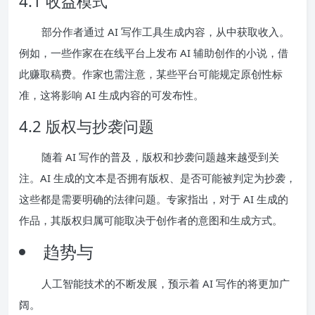
4.1 收益模式
部分作者通过 AI 写作工具生成内容，从中获取收入。
例如，一些作家在在线平台上发布 AI 辅助创作的小说，借
此赚取稿费。作家也需注意，某些平台可能规定原创性标
准，这将影响 AI 生成内容的可发布性。
4.2 版权与抄袭问题
随着 AI 写作的普及，版权和抄袭问题越来越受到关
注。AI 生成的文本是否拥有版权、是否可能被判定为抄袭，
这些都是需要明确的法律问题。专家指出，对于 AI 生成的
作品，其版权归属可能取决于创作者的意图和生成方式。
趋势与
人工智能技术的不断发展，预示着 AI 写作的将更加广
阔。