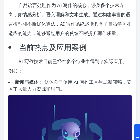
自然语言处理作为 AI 写作的核心，涉及多个技术方
向，如情感分析、语义理解和文本生成。通过构建丰富的语
言模型和不断优化算法，AI 写作系统逐渐具备了自我学习和
适应的能力，能够通过用户的反馈不断提升写作质量。
当前热点及应用案例
AI 写作技术目前已经在多个行业中得到了实际应用。
例如：
新闻与媒体：
媒体公司使用 AI 写作工具生成新闻稿，节
省了大量人力资源和时间。