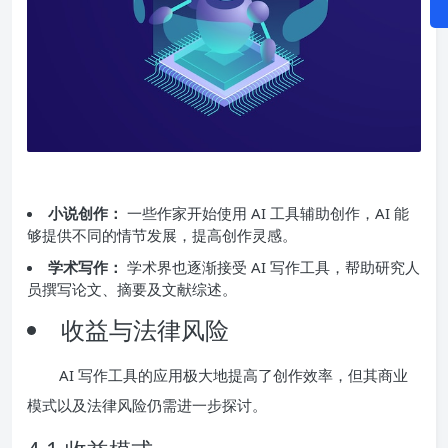
小说创作：
一些作家开始使用 AI 工具辅助创作，AI 能
够提供不同的情节发展，提高创作灵感。
学术写作：
学术界也逐渐接受 AI 写作工具，帮助研究人
员撰写论文、摘要及文献综述。
收益与法律风险
AI 写作工具的应用极大地提高了创作效率，但其商业
模式以及法律风险仍需进一步探讨。