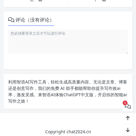
评论（没有评论）
利用智语
AI写作
工具，轻松生成高质量内容。无论是文章、博客
还是创意写作，我们的免费 AI 助手都能帮助你提升写作效ai
率，激发灵感。来智语AI体验
ChatGPT中文版
，开启你的智能ai
写作之旅！
0
Copyright chat2024.cn