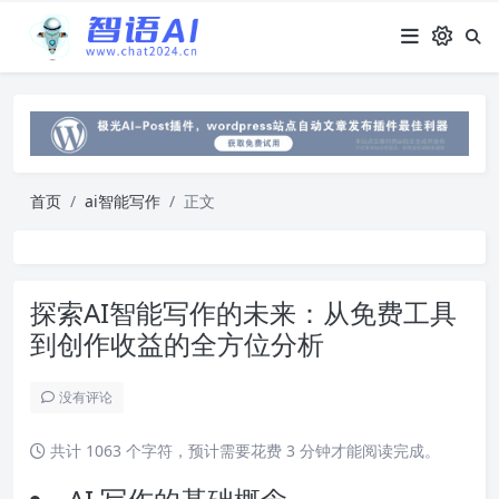
首页
ai智能写作
正文
探索AI智能写作的未来：从免费工具
到创作收益的全方位分析
没有评论
共计 1063 个字符，预计需要花费 3 分钟才能阅读完成。