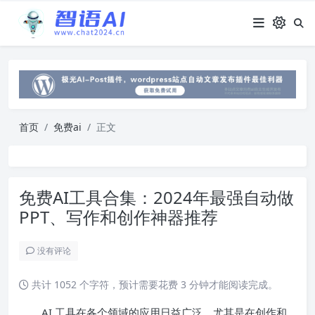
首页
免费ai
正文
免费AI工具合集：2024年最强自动做
PPT、写作和创作神器推荐
没有评论
共计 1052 个字符，预计需要花费 3 分钟才能阅读完成。
AI 工具在各个领域的应用日益广泛，尤其是在创作和