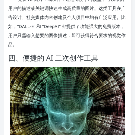
用户的描述或关键词快速生成高质量的图片。这类工具在广
告设计、社交媒体内容创建及个人项目中均有广泛应用。比
如，“DALL-E” 和 “DeepAI” 都提供了功能强大的免费版本，
用户只需输入想要的图像描述，即可获得符合要求的视觉作
品。
四、便捷的 AI 二次创作工具