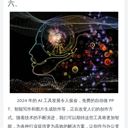
六、
2024 年的 AI 工具发展令人振奋，免费的自动做 PP
T、智能写作和图片生成软件等，正在改变人们的创作方
式。随着技术的不断演进，我们可以期待这些工具将更加智
能，为各种行业提供更为高效的解决方案，让创作与办公变