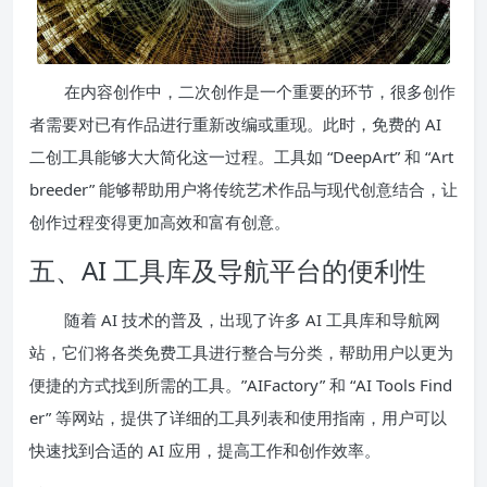
在内容创作中，二次创作是一个重要的环节，很多创作
者需要对已有作品进行重新改编或重现。此时，免费的 AI
二创工具能够大大简化这一过程。工具如 “DeepArt” 和 “Art
breeder” 能够帮助用户将传统艺术作品与现代创意结合，让
创作过程变得更加高效和富有创意。
五、AI 工具库及导航平台的便利性
随着 AI 技术的普及，出现了许多 AI 工具库和导航网
站，它们将各类免费工具进行整合与分类，帮助用户以更为
便捷的方式找到所需的工具。”AIFactory” 和 “AI Tools Find
er” 等网站，提供了详细的工具列表和使用指南，用户可以
快速找到合适的 AI 应用，提高工作和创作效率。