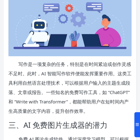
写作是一项复杂的任务，特别是在时间紧迫或创作灵感
不足时。此时，AI 智能写作软件便能发挥重要作用。这类工
具利用自然语言处理技术，可以根据用户输入的主题生成段
落、文章或报告。一些知名的免费写作工具，如 “ChatGPT”
和 “Write with Transformer”，都能帮助用户在短时间内产
生高质量的文字内容，提升创作效率。
三、AI 免费图片生成器的潜力
免费 AI 图片生成软件，通过深度学习模型，可以根据