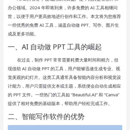
办公领域。2024 年即将到来，许多免费的 AI 工具相继问
世，以便于用户更高效地进行创作和工作。本文将为您推荐
一些优秀的免费 AI 工具，涵盖自动做 PPT、写作、图片生
成及更多功能。
一、AI 自动做 PPT 工具的崛起
在过去，制作 PPT 常常需要耗费大量时间和精力，但
现借助 AI 自动做 PPT 的工具，用户能够迅速生成专业、视
觉美观的幻灯片。这类工具通常具备智能内容分析和视觉设
计能力，用户只需提供文本或主题，系统便会自动生成相应
的 PPT 文件。一些热门的工具如 “Beautiful.AI” 和 “Canva”
提供了相对免费的基础版本，帮助用户轻松完成工作。
二、智能写作软件的优势