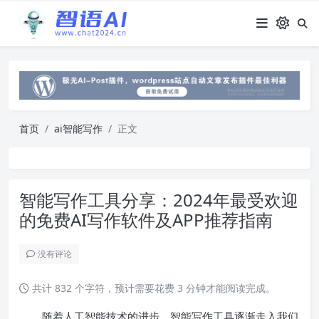
首页
ai智能写作
正文
智能写作工具分享：2024年最受欢迎
的免费AI写作软件及APP推荐指南
没有评论
共计 832 个字符，预计需要花费 3 分钟才能阅读完成。
随着人工智能技术的进步，智能写作工具逐渐走入我们