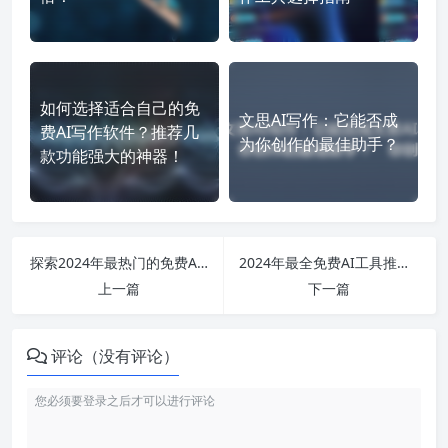
如何选择适合自己的免
文思AI写作：它能否成
费AI写作软件？推荐几
为你创作的最佳助手？
款功能强大的神器！
探索2024年最热门的免费AI智能写作工具与应用，助你轻松创作！
2024年最全免费AI工具推荐：智能写作、绘画、音乐创作一网打尽，不容错过的应用技巧与资源
上一篇
下一篇
评论（没有评论）