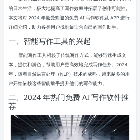
的日常生活，极大地提高了写作效率并拓展了创作可能性。
本文将对 2024 年最受欢迎的免费 AI 写作软件及 APP 进行
详细介绍，助力各类用户找到最适合自己的写作助手。
一、智能写作工具的兴起
智能写作工具相较于传统写作方式，能够迅速生成文
本，提供和润色，帮助用户更高效地完成写作任务。2024
年，随着自然语言处理（NLP）技术的成熟，越来越多的用
户开始依赖这些智能助手提升他们的写作能力。
二、2024 年热门免费 AI 写作软件推
荐