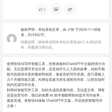
0
版权声明：
本站原创文章，由
小智
于2024-11-08发
表，共计832字。
转载说明：
除特殊说明外本站文章皆由CC-4.0协议发
布，转载请注明出处。
使用智语
AI写作
智能工具，您将体验到ChatGPT中文版的强大功
能。无论是撰写专业文章，还是创作引人入胜的故事，AI助手都
能为您提供丰富的素材和创意，激发您的写作灵感。您只需输入
几个关键词或主题，AI便会迅速为您生成相关内容，让您在短时
间内完成写作任务。
利用AI智能写作工具，轻松生成高质量内容。无论是文章、博客
还是创意写作，我们的免费 AI 助手都能帮助你提升写作效率，
激发灵感。来智语AI体验
ChatGPT中文版
，开启你的智能写作
之旅！