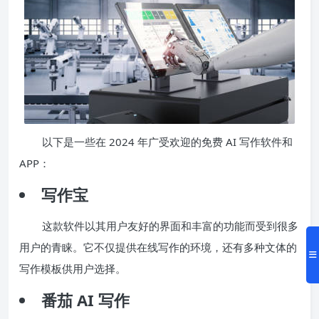
以下是一些在 2024 年广受欢迎的免费 AI 写作软件和
APP：
写作宝
这款软件以其用户友好的界面和丰富的功能而受到很多
用户的青睐。它不仅提供在线写作的环境，还有多种文体的
写作模板供用户选择。
番茄 AI 写作