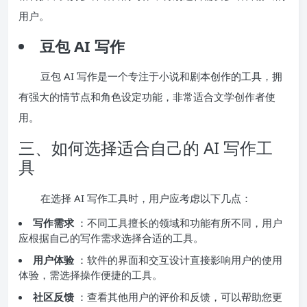
用户。
豆包 AI 写作
豆包 AI 写作是一个专注于小说和剧本创作的工具，拥
有强大的情节点和角色设定功能，非常适合文学创作者使
用。
三、如何选择适合自己的 AI 写作工
具
在选择 AI 写作工具时，用户应考虑以下几点：
写作需求
：不同工具擅长的领域和功能有所不同，用户
应根据自己的写作需求选择合适的工具。
用户体验
：软件的界面和交互设计直接影响用户的使用
体验，需选择操作便捷的工具。
社区反馈
：查看其他用户的评价和反馈，可以帮助您更