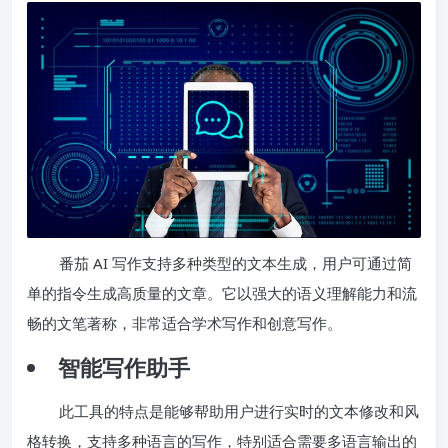
番茄 AI 写作支持多种类型的文本生成，用户可通过简
单的指令生成高质量的文章。它以强大的语义理解能力和流
畅的文笔著称，非常适合学术写作和创意写作。
智能写作助手
此工具的特点是能够帮助用户进行实时的文本修改和风
格转换，支持多种语言的写作，特别适合需要多语言输出的