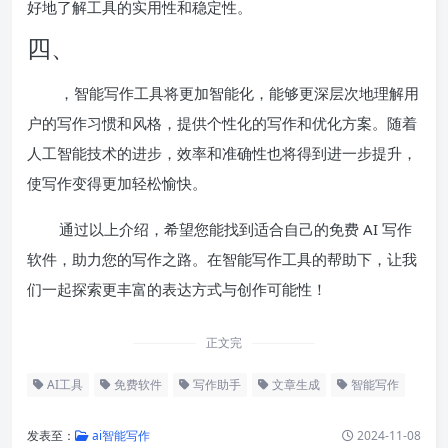
好地了解工具的实用性和稳定性。
四、
，智能写作工具将更加智能化，能够更深层次地理解用
户的写作习惯和风格，提供个性化的写作和优化方案。随着
人工智能技术的进步，效率和准确性也将得到进一步提升，
使写作变得更加轻松愉快。
通过以上介绍，希望您能找到适合自己的免费 AI 写作
软件，助力您的写作之路。在智能写作工具的帮助下，让我
们一起探索更丰富的表达方式与创作可能性！
正文完
AI工具
免费软件
写作助手
文章生成
智能写作
发表至：
ai智能写作
2024-11-08