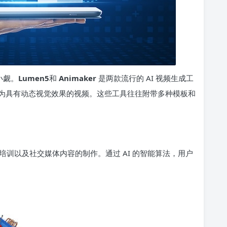
小觑。
Lumen5
和
Animaker
是两款流行的 AI 视频生成工
为具有动态视觉效果的视频。这些工具往往附带多种模板和
训以及社交媒体内容的制作。通过 AI 的智能算法，用户