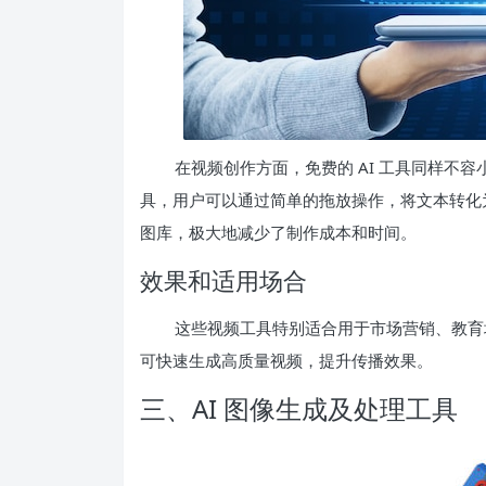
在视频创作方面，免费的 AI 工具同样不容
具，用户可以通过简单的拖放操作，将文本转化
图库，极大地减少了制作成本和时间。
效果和适用场合
这些视频工具特别适合用于市场营销、教育培
可快速生成高质量视频，提升传播效果。
三、AI 图像生成及处理工具