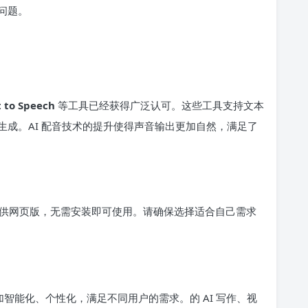
问题。
t to Speech
等工具已经获得广泛认可。这些工具支持文本
成。AI 配音技术的提升使得声音输出更加自然，满足了
供网页版，无需安装即可使用。请确保选择适合自己需求
加智能化、个性化，满足不同用户的需求。的 AI 写作、视