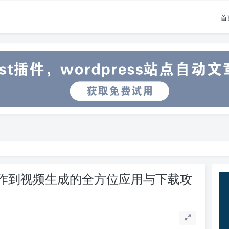
首
写作到视频生成的全方位应用与下载攻