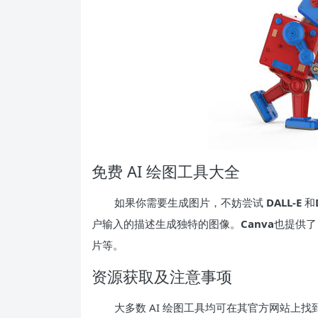
免费 AI 绘图工具大全
如果你需要生成图片，不妨尝试
DALL-E
和
户输入的描述生成独特的图像。
Canva
也提供了
片等。
资源获取及注意事项
大多数 AI 绘图工具均可在其官方网站上