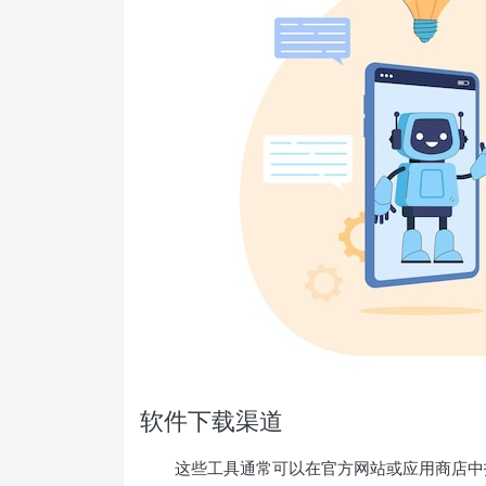
软件下载渠道
这些工具通常可以在官方网站或应用商店中