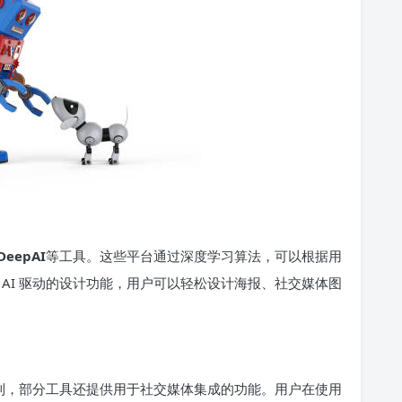
DeepAI
等工具。这些平台通过深度学习算法，可以根据用
 AI 驱动的设计功能，用户可以轻松设计海报、社交媒体图
找到，部分工具还提供用于社交媒体集成的功能。用户在使用