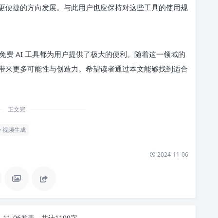
更便捷的方向发展。与此用户也应保持对这些工具的使用规
费 AI 工具都为用户提供了极大的便利。随着这一领域的
带来更多可能性与创造力。希望读者通过本文能够找到适合
正文完
视频生成
2024-11-06
4-11-06发表，共计1199字。