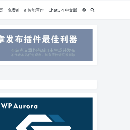
页
免费ai
ai智能写作
ChatGPT中文版