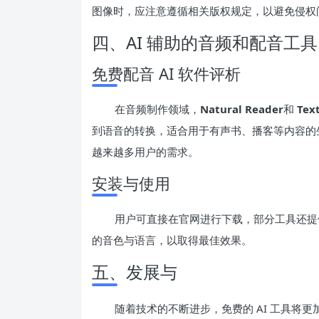
图像时，应注意遵循相关版权规定，以避免侵权
四、AI 辅助的音频和配音工具
免费配音 AI 软件评析
在音频制作领域，
Natural Reader
和
Tex
到语音的转换，适合用于有声书、播客等内容的生
越来越多用户的需求。
安装与使用
用户可直接在官网进行下载，部分工具还提
的音色与语言，以取得最佳效果。
五、发展与
随着技术的不断进步，免费的 AI 工具将更