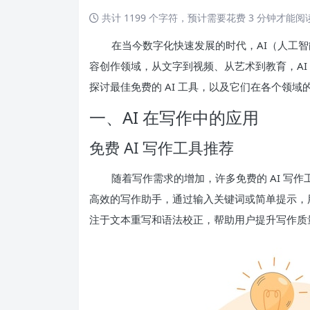
共计 1199 个字符，预计需要花费 3 分钟才能
在当今数字化快速发展的时代，AI（人工
容创作领域，从文字到视频、从艺术到教育，AI
探讨最佳免费的 AI 工具，以及它们在各个领
一、AI 在写作中的应用
免费 AI 写作工具推荐
随着写作需求的增加，许多免费的 AI 写
高效的写作助手，通过输入关键词或简单提示，
注于文本重写和语法校正，帮助用户提升写作质