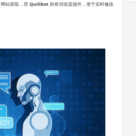
方网站获取，而
Quillbot
则有浏览器插件，便于实时修改