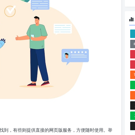
找到，有些则提供直接的网页版服务，方便随时使用。举