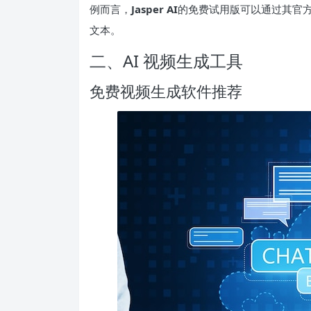
例而言，
Jasper AI
的免费试用版可以通过其官
文本。
二、AI 视频生成工具
免费视频生成软件推荐