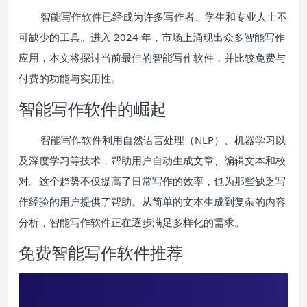
智能写作软件已经成为许多写作者、学生和专业人士不
可缺少的工具。进入 2024 年，市场上涌现出众多智能写作
应用，本文将探讨当前最佳的智能写作软件，并比较免费与
付费的功能与实用性。
智能写作软件的崛起
智能写作软件利用自然语言处理（NLP）、机器学习以
及深度学习等技术，帮助用户自动生成文章、编辑文本和校
对。这个趋势不仅提高了日常写作的效率，也为那些缺乏写
作经验的用户提供了帮助。从简单的文本生成到复杂的内容
分析，智能写作软件正在逐步满足多样化的需求。
免费智能写作软件推荐