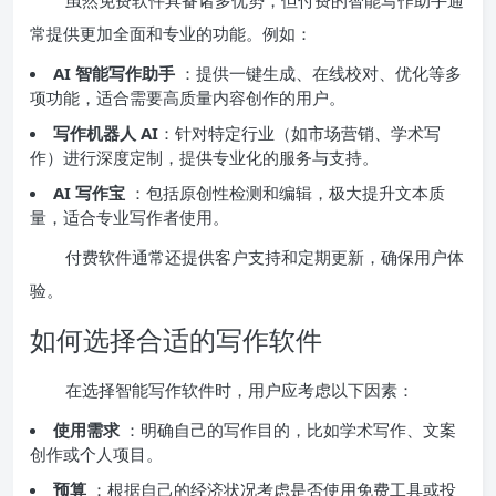
常提供更加全面和专业的功能。例如：
AI 智能写作助手
：提供一键生成、在线校对、优化等多
项功能，适合需要高质量内容创作的用户。
写作机器人 AI
：针对特定行业（如市场营销、学术写
作）进行深度定制，提供专业化的服务与支持。
AI 写作宝
：包括原创性检测和编辑，极大提升文本质
量，适合专业写作者使用。
付费软件通常还提供客户支持和定期更新，确保用户体
验。
如何选择合适的写作软件
在选择智能写作软件时，用户应考虑以下因素：
使用需求
：明确自己的写作目的，比如学术写作、文案
创作或个人项目。
预算
：根据自己的经济状况考虑是否使用免费工具或投