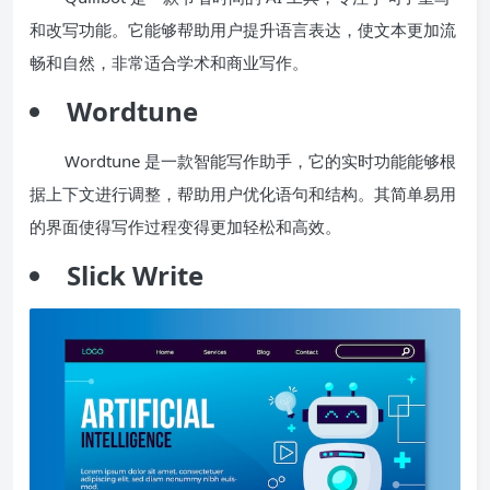
和改写功能。它能够帮助用户提升语言表达，使文本更加流
畅和自然，非常适合学术和商业写作。
Wordtune
Wordtune 是一款智能写作助手，它的实时功能能够根
据上下文进行调整，帮助用户优化语句和结构。其简单易用
的界面使得写作过程变得更加轻松和高效。
Slick Write