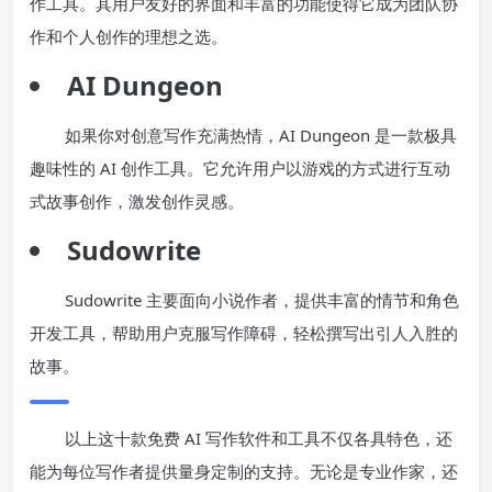
作工具。其用户友好的界面和丰富的功能使得它成为团队协
作和个人创作的理想之选。
AI Dungeon
如果你对创意写作充满热情，AI Dungeon 是一款极具
趣味性的 AI 创作工具。它允许用户以游戏的方式进行互动
式故事创作，激发创作灵感。
Sudowrite
Sudowrite 主要面向小说作者，提供丰富的情节和角色
开发工具，帮助用户克服写作障碍，轻松撰写出引人入胜的
故事。
以上这十款免费 AI 写作软件和工具不仅各具特色，还
能为每位写作者提供量身定制的支持。无论是专业作家，还