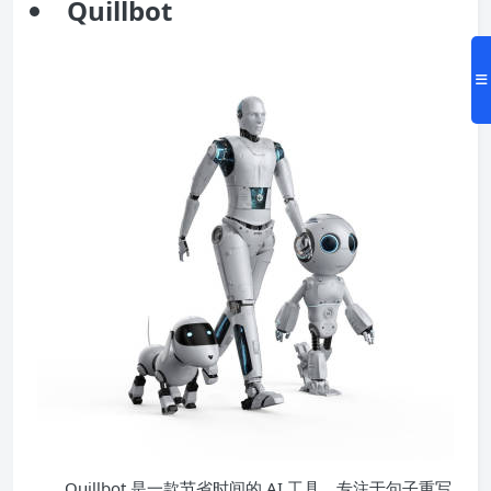
Quillbot
Quillbot 是一款节省时间的 AI 工具，专注于句子重写