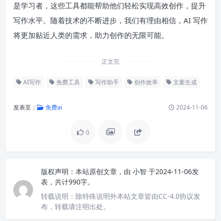
是学习者，这些工具都能帮助他们轻松实现高效创作，提升
写作水平。随着技术的不断进步，我们有理由相信，AI 写作
将更加贴近人类的需求，助力创作的无限可能。
正文完
AI写作
免费工具
写作助手
创作效率
文案生成
发表至：
免费ai
2024-11-06
0
版权声明：
本站原创文章，由
小智
于2024-11-06发
表，共计990字。
转载说明：
除特殊说明外本站文章皆由CC-4.0协议发
布，转载请注明出处。