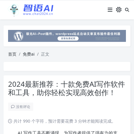
首页
免费ai
正文
2024最新推荐：十款免费AI写作软件
和工具，助你轻松实现高效创作！
没有评论
共计 990 个字符，预计需要花费 3 分钟才能阅读完成。
AI 写作工具不断涌现，为写作者提供了强有力的支