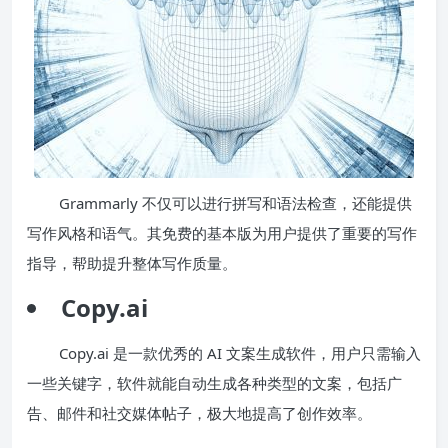
Grammarly 不仅可以进行拼写和语法检查，还能提供
写作风格和语气。其免费的基本版为用户提供了重要的写作
指导，帮助提升整体写作质量。
Copy.ai
Copy.ai 是一款优秀的 AI 文案生成软件，用户只需输入
一些关键字，软件就能自动生成各种类型的文案，包括广
告、邮件和社交媒体帖子，极大地提高了创作效率。