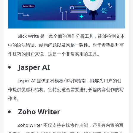
Slick Write 是一款全面的写作分析工具，能够检测文本
中的语法错误、结构问题以及风格一致性。对于希望提升写
作技巧的用户来说，这是一个非常实用的工具。
Jasper AI
Jasper AI 提供多种模板和写作指南，能够为用户的创
作提供灵感和结构。它特别适合需要进行长篇内容创作的写
作者。
Zoho Writer
Zoho Writer 不仅支持在线协作功能，还具有内置的写