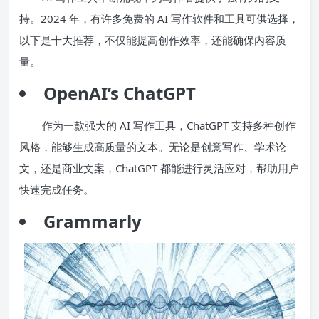
持。2024 年，有许多免费的 AI 写作软件和工具可供选择，
以下是十大推荐，不仅能提高创作效率，还能确保内容质
量。
OpenAI’s ChatGPT
作为一款强大的 AI 写作工具，ChatGPT 支持多种创作
风格，能够生成高质量的文本。无论是创意写作、学术论
文，还是商业文案，ChatGPT 都能进行灵活应对，帮助用户
快速完成任务。
Grammarly