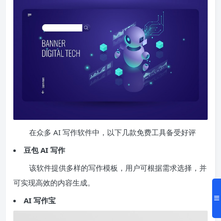
在众多 AI 写作软件中，以下几款免费工具备受好评
豆包 AI 写作
该软件提供多样的写作模板，用户可根据需求选择，并
可实现高效的内容生成。
AI 写作宝