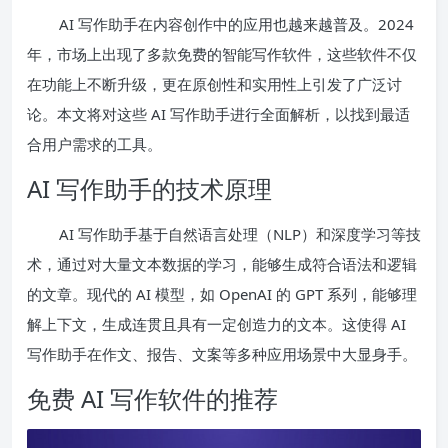
AI 写作助手在内容创作中的应用也越来越普及。2024
年，市场上出现了多款免费的智能写作软件，这些软件不仅
在功能上不断升级，更在原创性和实用性上引发了广泛讨
论。本文将对这些 AI 写作助手进行全面解析，以找到最适
合用户需求的工具。
AI 写作助手的技术原理
AI 写作助手基于自然语言处理（NLP）和深度学习等技
术，通过对大量文本数据的学习，能够生成符合语法和逻辑
的文章。现代的 AI 模型，如 OpenAI 的 GPT 系列，能够理
解上下文，生成连贯且具有一定创造力的文本。这使得 AI
写作助手在作文、报告、文案等多种应用场景中大显身手。
免费 AI 写作软件的推荐