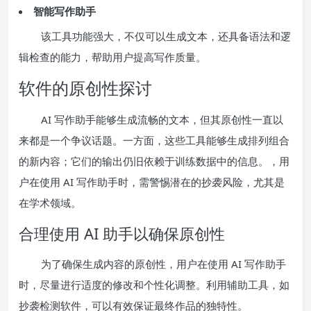
智能写作助手
该工具功能强大，不仅可以生成文本，还具备语法和逻
辑检查的能力，帮助用户提高写作质量。
软件的原创性探讨
AI 写作助手能够生成流畅的文本，但其原创性一直以
来都是一个争议话题。一方面，这些工具能够生成排列组合
的新内容；它们的输出仍旧依赖于训练数据中的信息。，用
户在使用 AI 写作助手时，需警惕潜在的抄袭风险，尤其是
在学术领域。
合理使用 AI 助手以确保原创性
为了确保生成内容的原创性，用户在使用 AI 写作助手
时，尽量进行适度的修改和个性化调整。利用辅助工具，如
抄袭检测软件，可以有效保证最终作品的独特性。