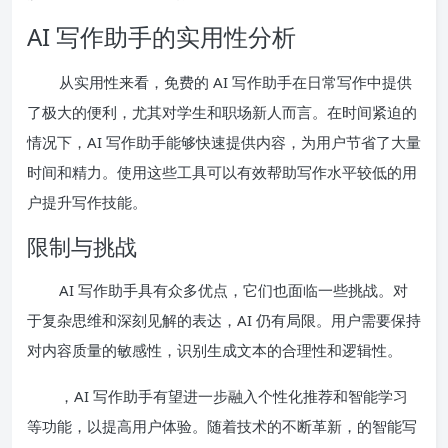
AI 写作助手的实用性分析
从实用性来看，免费的 AI 写作助手在日常写作中提供
了极大的便利，尤其对学生和职场新人而言。在时间紧迫的
情况下，AI 写作助手能够快速提供内容，为用户节省了大量
时间和精力。使用这些工具可以有效帮助写作水平较低的用
户提升写作技能。
限制与挑战
AI 写作助手具有众多优点，它们也面临一些挑战。对
于复杂思维和深刻见解的表达，AI 仍有局限。用户需要保持
对内容质量的敏感性，识别生成文本的合理性和逻辑性。
，AI 写作助手有望进一步融入个性化推荐和智能学习
等功能，以提高用户体验。随着技术的不断革新，的智能写