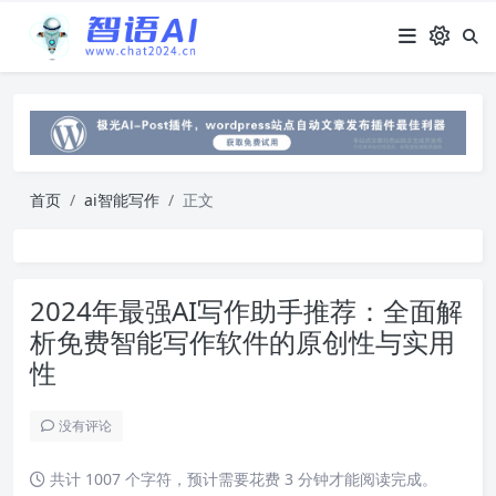
首页
ai智能写作
正文
2024年最强AI写作助手推荐：全面解
析免费智能写作软件的原创性与实用
性
没有评论
共计 1007 个字符，预计需要花费 3 分钟才能阅读完成。