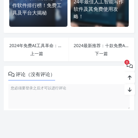
24年最佳人工智能写作
作软件排行榜！免费工
软件及其免费使用攻
具及平台大揭秘
略！
2024年免费AI工具革命：从写作助手到视频制作，无所不能的智能化应用探索
2024最新推荐：十款免费AI写作软件和工具，助你轻松实现高效创作！
上一篇
下一篇
0
评论（没有评论）
利用智语
AI写作
工具，轻松生成高质量内容。无论是文章、博客