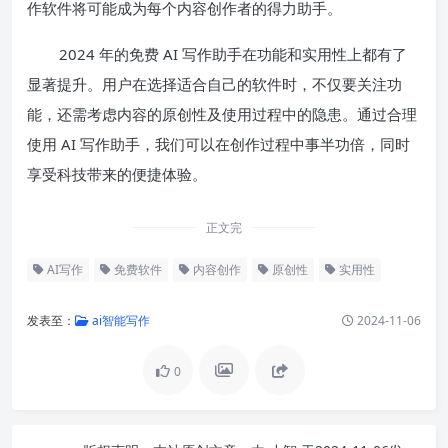
作软件将可能成为每个内容创作者的得力助手。
2024 年的免费 AI 写作助手在功能和实用性上都有了
显著提升。用户在选择适合自己的软件时，不仅要关注功
能，还需考虑内容的原创性及使用过程中的隐患。通过合理
使用 AI 写作助手，我们可以在创作过程中事半功倍，同时
享受科技带来的便捷体验。
正文完
AI写作
免费软件
内容创作
原创性
实用性
发表至：
ai智能写作
2024-11-06
0