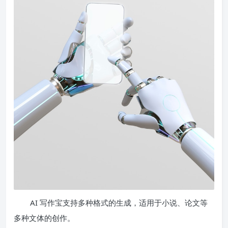
AI 写作宝支持多种格式的生成，适用于小说、论文等
多种文体的创作。