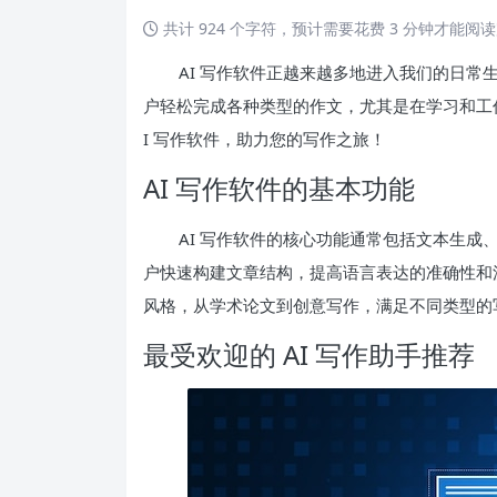
共计 924 个字符，预计需要花费 3 分钟才能阅
AI 写作软件正越来越多地进入我们的日
户轻松完成各种类型的作文，尤其是在学习和工作中
I 写作软件，助力您的写作之旅！
AI 写作软件的基本功能
AI 写作软件的核心功能通常包括文本生
户快速构建文章结构，提高语言表达的准确性和流
风格，从学术论文到创意写作，满足不同类型的
最受欢迎的 AI 写作助手推荐