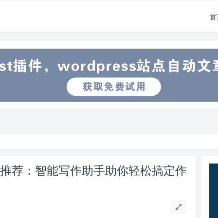
首
软件推荐：智能写作助手助你轻松搞定作