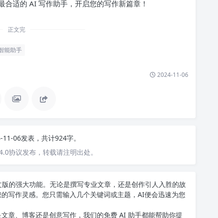
合适的 AI 写作助手，开启您的写作新篇章！
正文完
智能助手
2024-11-06
4-11-06发表，共计924字。
4.0协议发布，转载请注明出处。
T中文版的强大功能。无论是撰写专业文章，还是创作引人入胜的故
您的写作灵感。您只需输入几个关键词或主题，AI便会迅速为您
文章、博客还是创意写作，我们的免费 AI 助手都能帮助你提