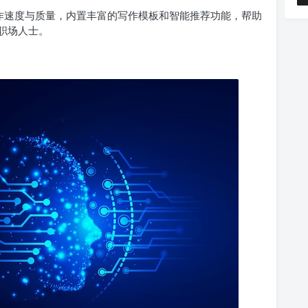
作速度与质量，内置丰富的写作模板和智能推荐功能，帮助
职场人士。