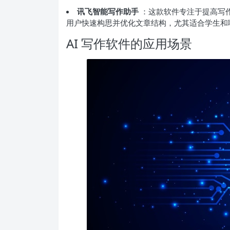
讯飞智能写作助手
：这款软件专注于提高写
用户快速构思并优化文章结构，尤其适合学生和
AI 写作软件的应用场景