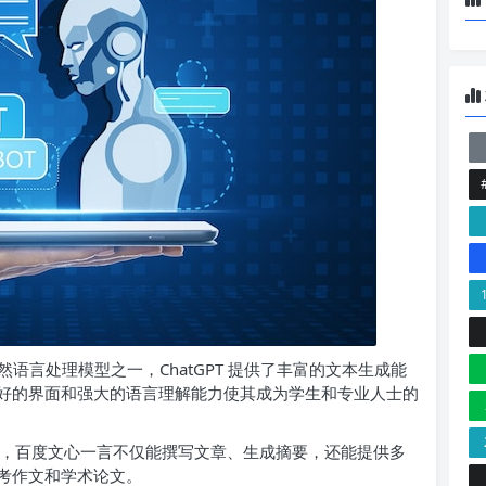
语言处理模型之一，ChatGPT 提供了丰富的文本生成能
好的界面和强大的语言理解能力使其成为学生和专业人士的
方案，百度文心一言不仅能撰写文章、生成摘要，还能提供多
考作文和学术论文。