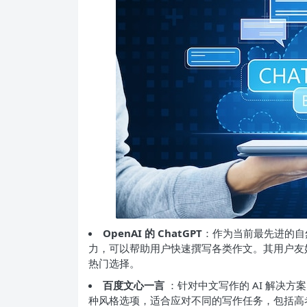
OpenAI 的 ChatGPT
：作为当前最先进的自然
力，可以帮助用户快速撰写各类作文。其用户友
热门选择。
百度文心一言
：针对中文写作的 AI 解决
种风格选项，适合应对不同的写作任务，包括高