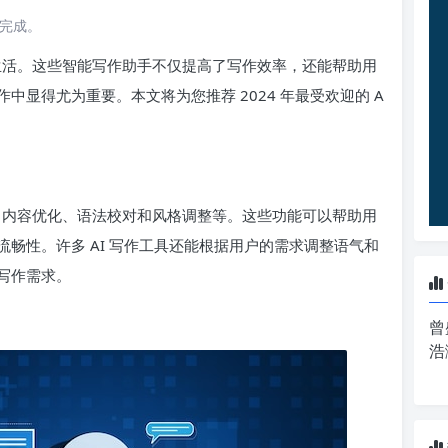
读完成。
常生活。这些智能写作助手不仅提高了写作效率，还能帮助用
显得尤为重要。本文将为您推荐 2024 年最受欢迎的 A
成、内容优化、语法校对和风格调整等。这些功能可以帮助用
畅性。许多 AI 写作工具还能根据用户的需求调整语气和
写作需求。
曾
浩