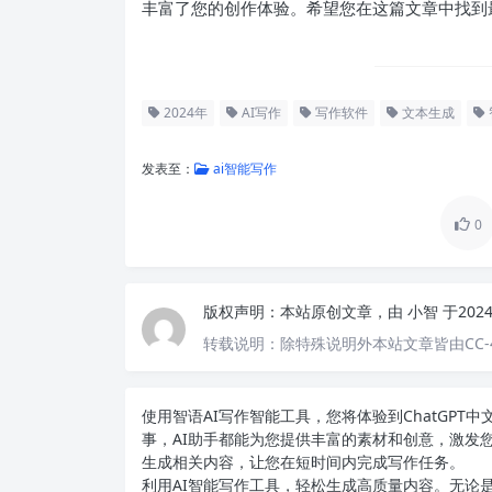
丰富了您的创作体验。希望您在这篇文章中找到最
2024年
AI写作
写作软件
文本生成
发表至：
ai智能写作
0
版权声明：
本站原创文章，由
小智
于202
转载说明：
除特殊说明外本站文章皆由CC-
使用智语
AI写作
智能工具，您将体验到ChatGP
事，AI助手都能为您提供丰富的素材和创意，激发
生成相关内容，让您在短时间内完成写作任务。
利用AI智能写作工具，轻松生成高质量内容。无论是