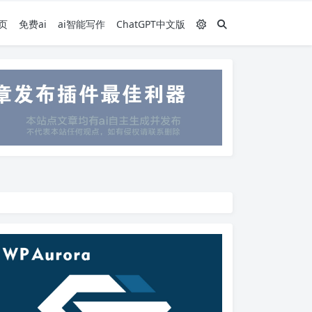
页
免费ai
ai智能写作
ChatGPT中文版