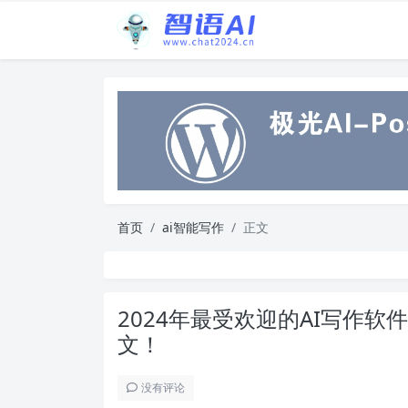
首页
ai智能写作
正文
2024年最受欢迎的AI写作
文！
没有评论