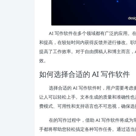
AI 写作软件在多个领域都有广泛的应用
和提高，在较短时间内获得反馈并进行修改。职
提高了工作效率。对于自由撰稿人和博主而言，A
效。
如何选择合适的 AI 写作软件
选择合适的 AI 写作软件时，用户需要考
让人可以轻松上手。文本生成的质量和准确性也
费模式、可用性和支持语言也不可忽视，确保选
在的写作过程中，借助 AI 写作软件将成为
手都将帮助您轻松搞定各种写作任务。通过适当