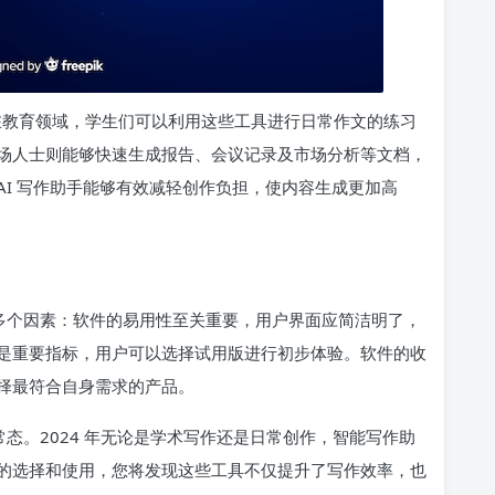
。在教育领域，学生们可以利用这些工具进行日常作文的练习
场人士则能够快速生成报告、会议记录及市场分析等文档，
I 写作助手能够有效减轻创作负担，使内容生成更加高
虑多个因素：软件的易用性至关重要，用户界面应简洁明了，
是重要指标，用户可以选择试用版进行初步体验。软件的收
择最符合自身需求的产品。
常态。2024 年无论是学术写作还是日常创作，智能写作助
的选择和使用，您将发现这些工具不仅提升了写作效率，也