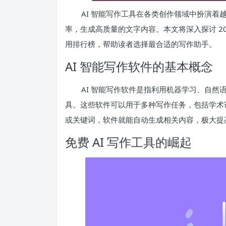
AI 智能写作工具在各类创作领域中扮演
率，生成高质量的文字内容。本文将深入探讨 20
用排行榜，帮助读者选择最合适的写作助手。
AI 智能写作软件的基本概念
AI 智能写作软件是指利用机器学习、自
具。这些软件可以用于多种写作任务，包括学术
或关键词，软件就能自动生成相关内容，极大提
免费 AI 写作工具的崛起