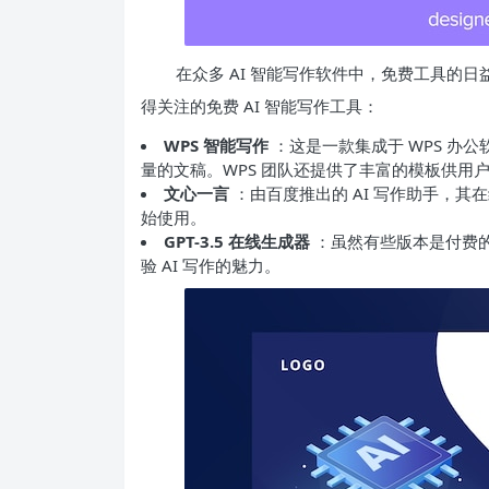
在众多 AI 智能写作软件中，免费工具的
得关注的免费 AI 智能写作工具：
WPS 智能写作
：这是一款集成于 WPS 办
量的文稿。WPS 团队还提供了丰富的模板供用
文心一言
：由百度推出的 AI 写作助手，
始使用。
GPT-3.5 在线生成器
：虽然有些版本是付费
验 AI 写作的魅力。