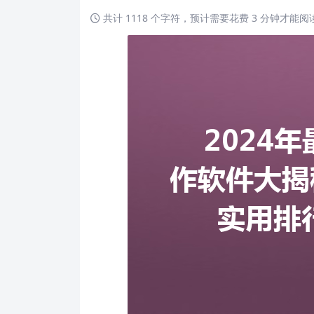
共计 1118 个字符，预计需要花费 3 分钟才能