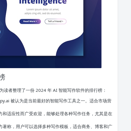
行榜
者整理了一份 2024 年 AI 智能写作软件的排行榜：
py.ai 被认为是当前最好的智能写作工具之一。适合市场营
力和适应性而广受欢迎，能够处理各种写作任务，尤其是在
力著称，用户可以选择多种写作模板，适合商务、博客和广