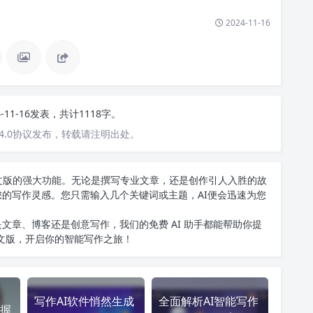
2024-11-16
4-11-16发表，共计1118字。
4.0协议发布，转载请注明出处。
T中文版的强大功能。无论是撰写专业文章，还是创作引人入胜的故
您的写作灵感。您只需输入几个关键词或主题，AI便会迅速为您
文章、博客还是创意写作，我们的免费 AI 助手都能帮助你提
中文版
，开启你的智能写作之旅！
写作AI软件悄然生成
全面解析AI智能写作
握