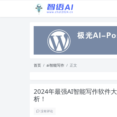
首页
ai智能写作
正文
2024年最强AI智能写作软
析！
没有评论