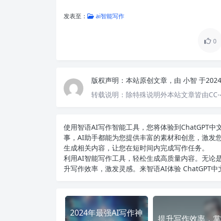
发表至：
ai智能写作
0
版权声明：
本站原创文章，由
小智
于202
转载说明：
除特殊说明外本站文章皆由CC-
使用智语
AI写作
智能工具，您将体验到ChatGP
事，AI助手都能为您提供丰富的素材和创意，激发
生成相关内容，让您在短时间内完成写作任务。
利用AI智能写作工具，轻松生成高质量内容。无论是
升写作效率，激发灵感。来智语AI体验
ChatGPT
2024年最强AI写作神
提升写作效率，掌