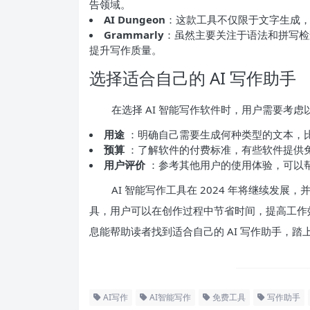
告领域。
AI Dungeon
：这款工具不仅限于文字生成
Grammarly
：虽然主要关注于语法和拼写检
提升写作质量。
选择适合自己的 AI 写作助手
在选择 AI 智能写作软件时，用户需要考
用途
：明确自己需要生成何种类型的文本，
预算
：了解软件的付费标准，有些软件提供
用户评价
：参考其他用户的使用体验，可以
AI 智能写作工具在 2024 年将继续发
具，用户可以在创作过程中节省时间，提高工作
息能帮助读者找到适合自己的 AI 写作助手，踏
AI写作
AI智能写作
免费工具
写作助手