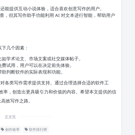
，还能提供互动小说体验，适合喜欢创意写作的用户。
查，但其写作助手功能利用 AI 对文本进行智能，帮助用户
虑以下几个因素：
比如学术论文、市场文案或社交媒体帖子。
免费试用，用户可以在决定前先体验。
帮助判断软件的实际表现和功能。
展，并对各类写作需求提供支持。通过合理选择合适的软件工
效率，创造出更具吸引力和价值的内容。希望本文提供的信
上高效写作之路。
正文完
创作效率
软件排行榜