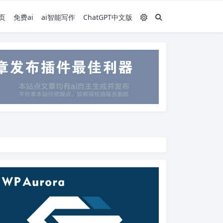
页
免费ai
ai智能写作
ChatGPT中文版