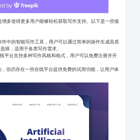
日益增多使得更多用户能够轻松获取写作支持。以下是一些值
公软件中的智能写作工具，用户可以通过简单的操作生成高质
户选择，适用于各类写作需求。
其在线平台支持多种写作风格和格式，用户可以免费注册并开
的，但仍存在一些在线平台提供免费的试用功能，让用户体