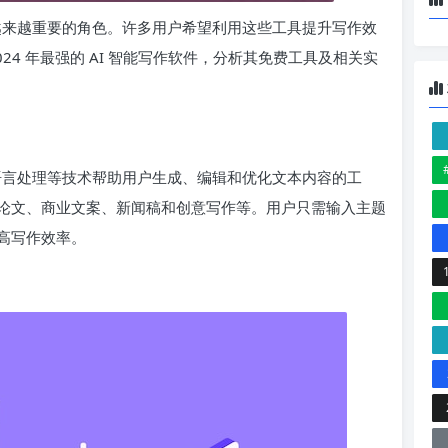
着越来越重要的角色。许多用户希望利用这些工具提升写作效
24 年最强的 AI 智能写作软件，分析其免费工具及相关实
然语言处理等技术帮助用户生成、编辑和优化文本内容的工
论文、商业文案、新闻稿和创意写作等。用户只需输入主题
高写作效率。