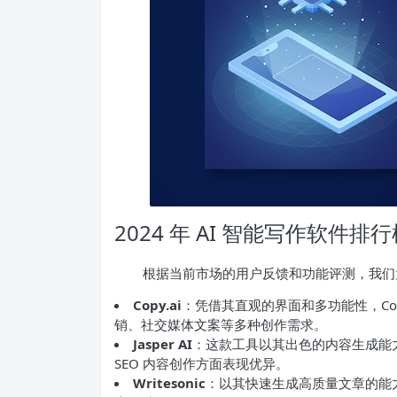
2024 年 AI 智能写作软件排
根据当前市场的用户反馈和功能评测，我们为读
Copy.ai
：凭借其直观的界面和多功能性，Co
销、社交媒体文案等多种创作需求。
Jasper AI
：这款工具以其出色的内容生成能
SEO 内容创作方面表现优异。
Writesonic
：以其快速生成高质量文章的能