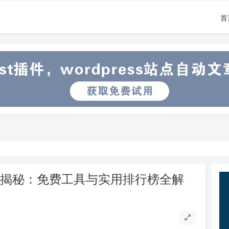
首
件大揭秘：免费工具与实用排行榜全解