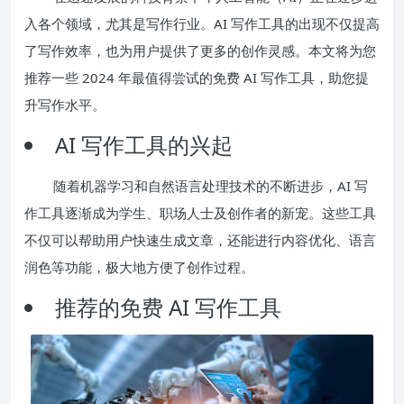
入各个领域，尤其是写作行业。AI 写作工具的出现不仅提高
了写作效率，也为用户提供了更多的创作灵感。本文将为您
推荐一些 2024 年最值得尝试的免费 AI 写作工具，助您提
升写作水平。
AI 写作工具的兴起
随着机器学习和自然语言处理技术的不断进步，AI 写
作工具逐渐成为学生、职场人士及创作者的新宠。这些工具
不仅可以帮助用户快速生成文章，还能进行内容优化、语言
润色等功能，极大地方便了创作过程。
推荐的免费 AI 写作工具