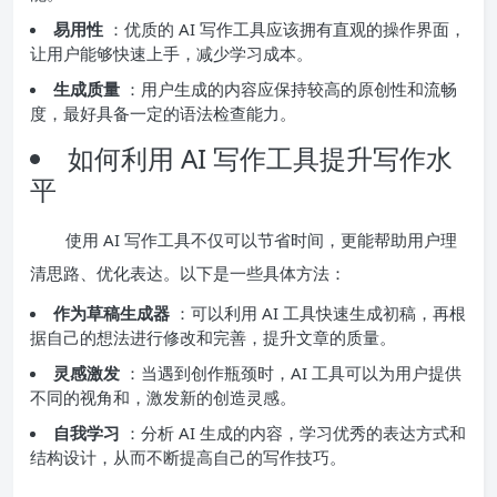
易用性
：优质的 AI 写作工具应该拥有直观的操作界面，
让用户能够快速上手，减少学习成本。
生成质量
：用户生成的内容应保持较高的原创性和流畅
度，最好具备一定的语法检查能力。
如何利用 AI 写作工具提升写作水
平
使用 AI 写作工具不仅可以节省时间，更能帮助用户理
清思路、优化表达。以下是一些具体方法：
作为草稿生成器
：可以利用 AI 工具快速生成初稿，再根
据自己的想法进行修改和完善，提升文章的质量。
灵感激发
：当遇到创作瓶颈时，AI 工具可以为用户提供
不同的视角和，激发新的创造灵感。
自我学习
：分析 AI 生成的内容，学习优秀的表达方式和
结构设计，从而不断提高自己的写作技巧。