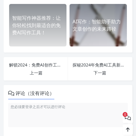
智能写作神器推荐：让
AI写作：智能助手助力
你轻松找到最适合的免
文章创作的未来路径
费AI写作工具！
解锁2024：免费AI创作工具的崛起与智能写作时代的影响
探秘2024年免费AI工具新时代：从视频生成到智能写作的全景解析
上一篇
下一篇
评论（没有评论）
0