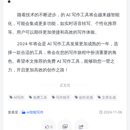
随着技术的不断进步，的 AI 写作工具将会越来越智能
化，可能会集成更多功能，如实时语音转写、个性化推荐
等。用户可以期待更加便捷和高效的写作体验。
2024 年将会是 AI 写作工具发展更加成熟的一年，选
择一款合适的工具，将会在您的写作旅程中扮演重要的角
色。希望本文推荐的免费 AI 写作工具，能够助您一臂之
力，开启更加高效的创作之路！
正文完
AI写作
免费工具
写作助手
创作灵感
文章生成
发表至：
ai智能写作
2024-11-06
0