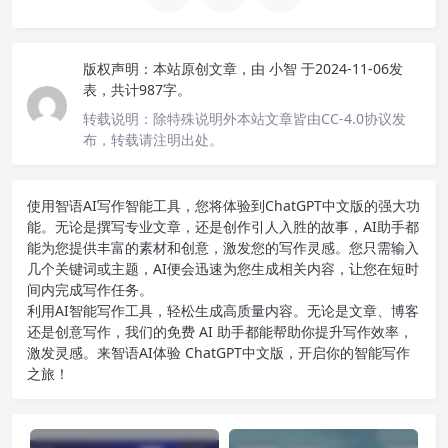
版权声明：
本站原创文章，由
小智
于2024-11-06发
表，共计987字。
转载说明：
除特殊说明外本站文章皆由CC-4.0协议发
布，转载请注明出处。
使用智语
AI写作
智能工具，您将体验到ChatGPT中文版的强大功
能。无论是撰写专业文章，还是创作引人入胜的故事，AI助手都
能为您提供丰富的素材和创意，激发您的写作灵感。您只需输入
几个关键词或主题，AI便会迅速为您生成相关内容，让您在短时
间内完成写作任务。
利用AI智能写作工具，轻松生成高质量内容。无论是文章、博客
还是创意写作，我们的免费 AI 助手都能帮助你提升写作效率，
激发灵感。来智语AI体验
ChatGPT中文版
，开启你的智能写作
之旅！