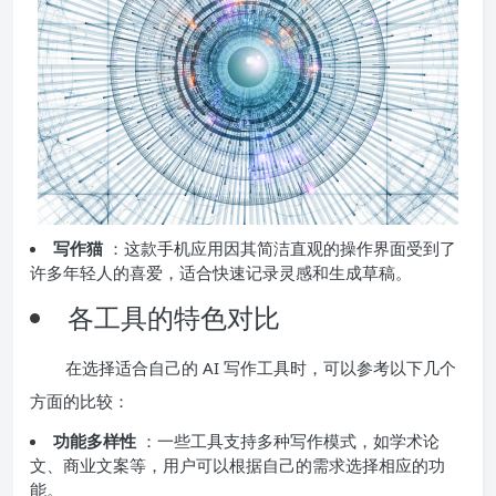
写作猫
：这款手机应用因其简洁直观的操作界面受到了
许多年轻人的喜爱，适合快速记录灵感和生成草稿。
各工具的特色对比
在选择适合自己的 AI 写作工具时，可以参考以下几个
方面的比较：
功能多样性
：一些工具支持多种写作模式，如学术论
文、商业文案等，用户可以根据自己的需求选择相应的功
能。