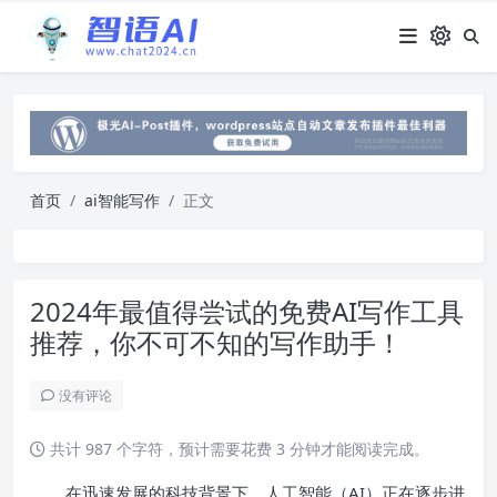
首页
ai智能写作
正文
2024年最值得尝试的免费AI写作工具
推荐，你不可不知的写作助手！
没有评论
共计 987 个字符，预计需要花费 3 分钟才能阅读完成。
在迅速发展的科技背景下，人工智能（AI）正在逐步进