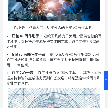
以下是一些高人气且功能强大的免费 AI 写作工具：
豆包 AI 写作助手
：这款工具致力于为用户提供便捷的写
作环境，支持快速生成多种文体的文章，适合学生和职场新
人使用。
friday 智能写作平台
：提供强大的 AI 写作生成器，用
户可以轻松进行文案撰写。该平台同时支持网页和手机端使
用，非常便利。
百度文心一言
：百度推出的 AI 写作工具，以其强大的数
据支持和智能生成能力受到广泛欢迎，特别适合学术写作和
专业文案创作。