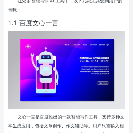
在众多智能写作 AI 工具中，以下几款尤其受到用户的
青睐：
1.1 百度文心一言
文心一言是百度推出的一款智能写作工具，支持多种文
本生成应用，包括文章创作、作文辅助等。用户只需输入相