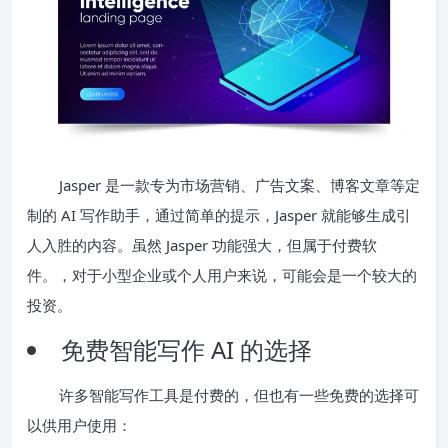
Jasper 是一款专为市场营销、广告文案、博客文章等定
制的 AI 写作助手，通过简单的提示，Jasper 就能够生成引
人入胜的内容。虽然 Jasper 功能强大，但属于付费软
件。，对于小型企业或个人用户来说，可能会是一个较大的
投资。
免费智能写作 AI 的选择
许多智能写作工具是付费的，但也有一些免费的选择可
以供用户使用：