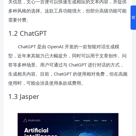
关信息，文心一言便可以快速生成相应的文本内容，并提供
多种风格的选择。这款工具功能强大，但部分高级功能可能
需要付费。
1.2 ChatGPT
ChatGPT 是由 OpenAI 开发的一款智能对话生成模
型，近年来其能力已大幅提升，同时可以用于文章创作、问
答等多种场景。用户可通过与 ChatGPT 进行对话的方式，
生成相关内容。目前，ChatGPT 的使用相对免费，但在高频
使用时，可能会涉及使用条款或费用。
1.3 Jasper