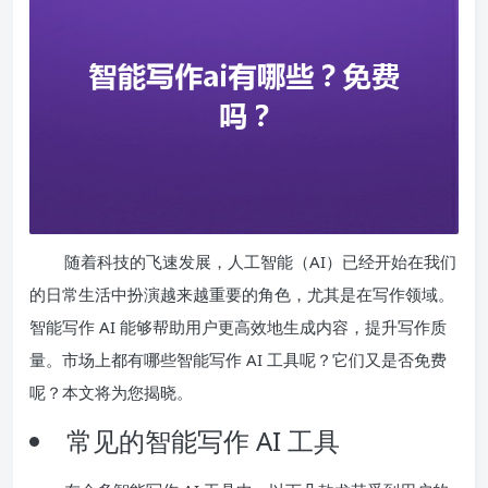
随着科技的飞速发展，人工智能（AI）已经开始在我们
的日常生活中扮演越来越重要的角色，尤其是在写作领域。
智能写作 AI 能够帮助用户更高效地生成内容，提升写作质
量。市场上都有哪些智能写作 AI 工具呢？它们又是否免费
呢？本文将为您揭晓。
常见的智能写作 AI 工具