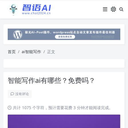
首页
ai智能写作
正文
智能写作ai有哪些？免费吗？
没有评论
共计 1075 个字符，预计需要花费 3 分钟才能阅读完成。