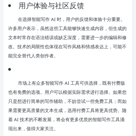
用户体验与社区反馈
在选择智能写作 AI 时，用户的反馈和体验十分重要。
许多用户表示，虽然这些工具能够快速生成内容，但生成的
文本时常存在语法错误或缺乏深度，需要进一步的编辑和修
改。技术的局限性也体现在写作风格和情感表达上，可能不
能完全替代人类创作者。
市场上有众多智能写作 AI 工具可供选择，既有付费版
也有免费的选项。用户可以根据实际需求进行选择。如果您
只是想进行简单的写作辅助，不妨尝试一些免费工具；而如
果需要更高质量的文本生成，选用付费工具将更具优势。随
着 AI 技术的不断发展，将会有更多优质的智能写作工具涌
现出来，值得大家关注。