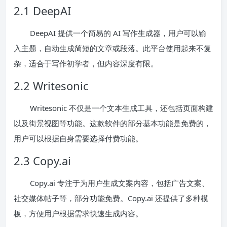
2.1 DeepAI
DeepAI 提供一个简易的 AI 写作生成器，用户可以输
入主题，自动生成简短的文章或段落。此平台使用起来不复
杂，适合于写作初学者，但内容深度有限。
2.2 Writesonic
Writesonic 不仅是一个文本生成工具，还包括页面构建
以及街景视图等功能。这款软件的部分基本功能是免费的，
用户可以根据自身需要选择付费功能。
2.3 Copy.ai
Copy.ai 专注于为用户生成文案内容，包括广告文案、
社交媒体帖子等，部分功能免费。Copy.ai 还提供了多种模
板，方便用户根据需求快速生成内容。