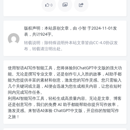
0
版权声明：
本站原创文章，由
小智
于2024-11-01发
表，共计924字。
转载说明：
除特殊说明外本站文章皆由CC-4.0协议发
布，转载请注明出处。
使用智语
AI写作
智能工具，您将体验到ChatGPT中文版的强大功
能。无论是撰写专业文章，还是创作引人入胜的故事，AI助手都
能为您提供丰富的素材和创意，激发您的写作灵感。您只需输入
几个关键词或主题，AI便会迅速为您生成相关内容，让您在短时
间内完成写作任务。
利用AI智能写作工具，轻松生成高质量内容。无论是文章、博客
还是创意写作，我们的免费 AI 助手都能帮助你提升写作效率，
激发灵感。来智语AI体验
ChatGPT中文版
，开启你的智能写作
之旅！