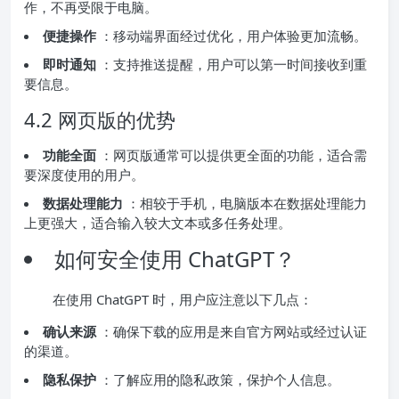
作，不再受限于电脑。
便捷操作
：移动端界面经过优化，用户体验更加流畅。
即时通知
：支持推送提醒，用户可以第一时间接收到重
要信息。
4.2 网页版的优势
功能全面
：网页版通常可以提供更全面的功能，适合需
要深度使用的用户。
数据处理能力
：相较于手机，电脑版本在数据处理能力
上更强大，适合输入较大文本或多任务处理。
如何安全使用 ChatGPT？
在使用 ChatGPT 时，用户应注意以下几点：
确认来源
：确保下载的应用是来自官方网站或经过认证
的渠道。
隐私保护
：了解应用的隐私政策，保护个人信息。