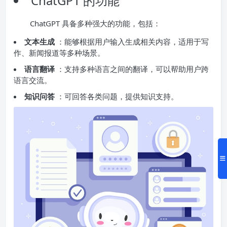
ChatGPT 的功能
ChatGPT 具备多种强大的功能，包括：
文本生成
：能够根据用户输入生成相关内容，适用于写
作、新闻报道等多种场景。
语言翻译
：支持多种语言之间的翻译，可以帮助用户跨
语言交流。
知识问答
：可回答各类问题，提供知识支持。