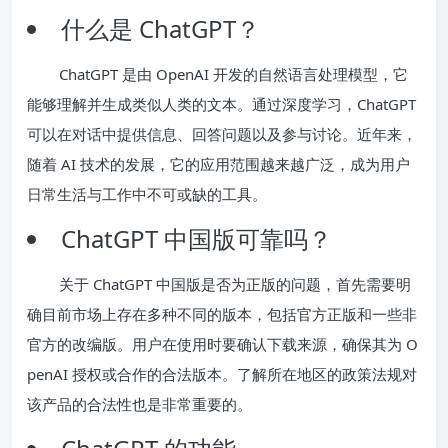
什么是 ChatGPT？
ChatGPT 是由 OpenAI 开发的自然语言处理模型，它
能够理解并生成类似人类的文本。通过深度学习，ChatGPT
可以在对话中提供信息、回答问题以及参与讨论。近年来，
随着 AI 技术的发展，它的应用范围越来越广泛，成为用户
日常生活与工作中不可或缺的工具。
ChatGPT 中国版可靠吗？
关于 ChatGPT 中国版是否为正版的问题，首先需要明
确目前市场上存在多种不同的版本，包括官方正版和一些非
官方的改编版。用户在使用时要确认下载来源，确保其为 O
penAI 授权或合作的合法版本。了解所在地区的政策法规对
该产品的合法性也是非常重要的。