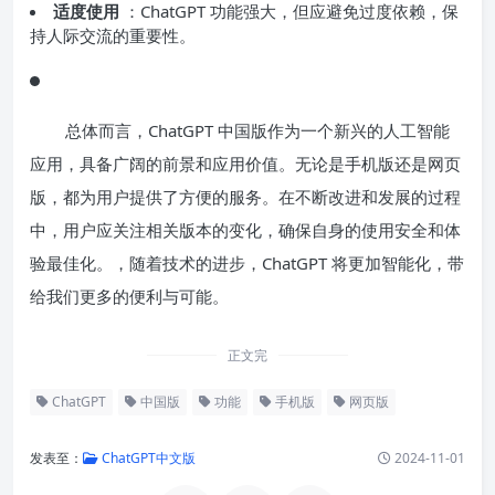
适度使用
：ChatGPT 功能强大，但应避免过度依赖，保
持人际交流的重要性。
总体而言，ChatGPT 中国版作为一个新兴的人工智能
应用，具备广阔的前景和应用价值。无论是手机版还是网页
版，都为用户提供了方便的服务。在不断改进和发展的过程
中，用户应关注相关版本的变化，确保自身的使用安全和体
验最佳化。，随着技术的进步，ChatGPT 将更加智能化，带
给我们更多的便利与可能。
正文完
ChatGPT
中国版
功能
手机版
网页版
发表至：
ChatGPT中文版
2024-11-01