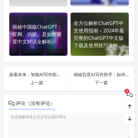
全方位解析ChatGPT中
揭秘中国版ChatGPT：
文使用指南 – 2024年最
官网、功能、及如何设
完整的ChatGPT中文版
置中文对话全解析
下载及使用技巧攻略
探索未来：智能AI写作助手、ChatGPT与免费一键生成平台的深度解析与对比分析
揭秘百度AI写作助手：如何利用免费工具轻松创作小说与论文？
上一篇
下一篇
0
评论（没有评论）