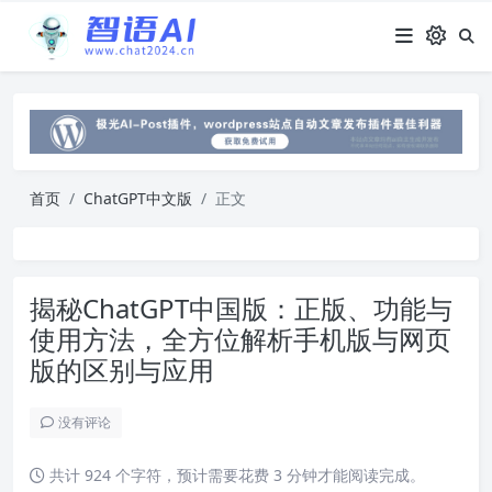
首页
ChatGPT中文版
正文
揭秘ChatGPT中国版：正版、功能与
使用方法，全方位解析手机版与网页
版的区别与应用
没有评论
共计 924 个字符，预计需要花费 3 分钟才能阅读完成。