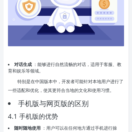
对话生成
：能够进行自然流畅的对话，适用于客服、教
育和娱乐等领域。
特别是在中国版本中，开发者可能针对本地用户进行了
一些适配和优化，使其更符合当地的文化和使用习惯。
手机版与网页版的区别
4.1 手机版的优势
随时随地使用
：用户可以在任何地方通过手机进行操