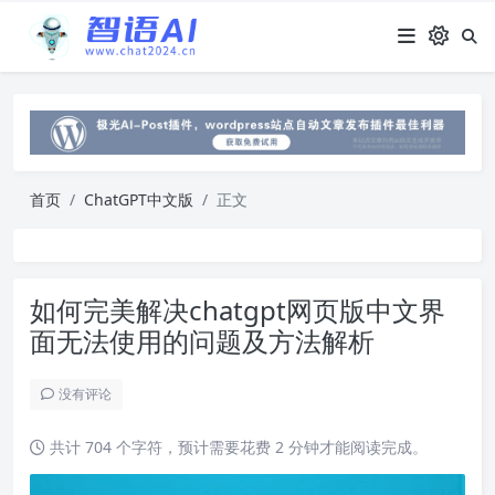
首页
ChatGPT中文版
正文
如何完美解决chatgpt网页版中文界
面无法使用的问题及方法解析
没有评论
共计 704 个字符，预计需要花费 2 分钟才能阅读完成。