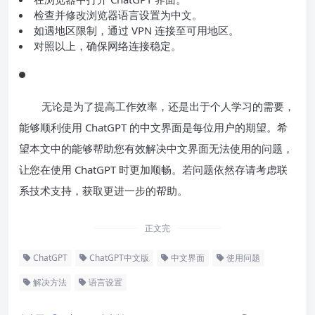
检查并修改浏览器语言设置为中文。
如遇地区限制，通过 VPN 连接至可用地区。
对照以上，确保网络连接稳定。
无论是为了提高工作效率，还是出于个人学习的需要，
能够顺利使用 ChatGPT 的中文界面是每位用户的期望。希
望本文中的能够帮助您有效解决中文界面无法使用的问题，
让您在使用 ChatGPT 时更加顺畅。若问题依然存请考虑联
系技术支持，获取更进一步的帮助。
正文完
ChatGPT
ChatGPT中文版
中文界面
使用问题
解决方法
语言设置