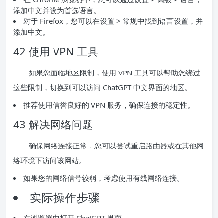
添加中文并设为首选语言。
对于 Firefox，您可以在设置 > 常规中找到语言设置，并
添加中文。
42 使用 VPN 工具
如果您面临地区限制，使用 VPN 工具可以帮助您绕过
这些限制，切换到可以访问 ChatGPT 中文界面的地区。
推荐使用信誉良好的 VPN 服务，确保连接的稳定性。
43 解决网络问题
确保网络连接正常，您可以尝试重启路由器或在其他网
络环境下访问该网站。
如果您的网络信号较弱，考虑使用有线网络连接。
实际操作步骤
在浏览器中打开 ChatGPT 界面。