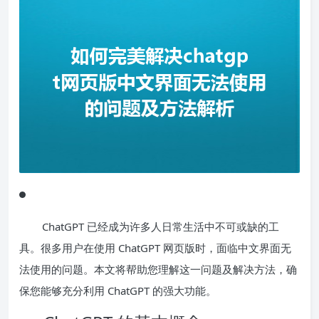
ChatGPT 已经成为许多人日常生活中不可或缺的工
具。很多用户在使用 ChatGPT 网页版时，面临中文界面无
法使用的问题。本文将帮助您理解这一问题及解决方法，确
保您能够充分利用 ChatGPT 的强大功能。