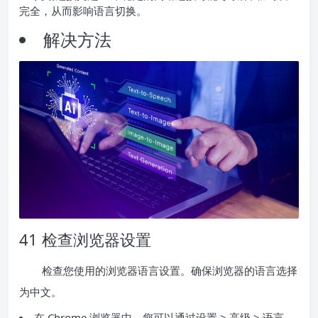
完全，从而影响语言切换。
解决方法
41 检查浏览器设置
检查您使用的浏览器语言设置。确保浏览器的语言选择
为中文。
在 Chrome 浏览器中，您可以通过设置 > 高级 > 语言，