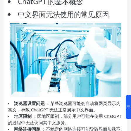
ChatGPT 的基本概念
中文界面无法使用的常见原因
浏览器设置问题
：某些浏览器可能会自动将网页显示为
英文，导致 ChatGPT 无法正常展示中文界面。
地区限制
：因地区限制，部分用户可能在使用 ChatGPT
的过程中无法访问其中文服务。
网络连接问题
：不稳定的网络连接可能导致界面加载不