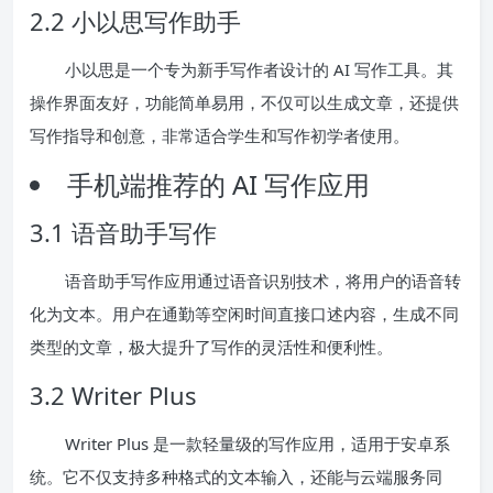
2.2 小以思写作助手
小以思是一个专为新手写作者设计的 AI 写作工具。其
操作界面友好，功能简单易用，不仅可以生成文章，还提供
写作指导和创意，非常适合学生和写作初学者使用。
手机端推荐的 AI 写作应用
3.1 语音助手写作
语音助手写作应用通过语音识别技术，将用户的语音转
化为文本。用户在通勤等空闲时间直接口述内容，生成不同
类型的文章，极大提升了写作的灵活性和便利性。
3.2 Writer Plus
Writer Plus 是一款轻量级的写作应用，适用于安卓系
统。它不仅支持多种格式的文本输入，还能与云端服务同