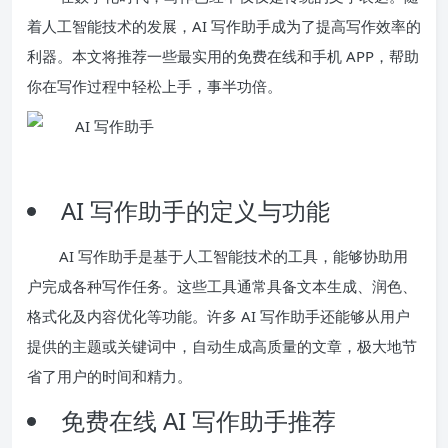
着人工智能技术的发展，AI 写作助手成为了提高写作效率的
利器。本文将推荐一些最实用的免费在线和手机 APP，帮助
你在写作过程中轻松上手，事半功倍。
AI 写作助手的定义与功能
AI 写作助手是基于人工智能技术的工具，能够协助用
户完成各种写作任务。这些工具通常具备文本生成、润色、
格式化及内容优化等功能。许多 AI 写作助手还能够从用户
提供的主题或关键词中，自动生成高质量的文章，极大地节
省了用户的时间和精力。
免费在线 AI 写作助手推荐