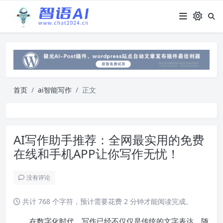
首页
ai智能写作
正文
AI写作助手推荐：全网最实用的免费
在线和手机APP让你写作无忧！
没有评论
共计 768 个字符，预计需要花费 2 分钟才能阅读完成。
在数字化时代，写作已经不仅仅是传统的文字表达。随