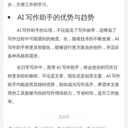
步，方便工作和学习。
AI 写作助手的优势与趋势
AI 写作助手的出现，不仅提高了写作效率，还降低了
写作过程中可能遇到的难度。在，随着技术的不断发展，AI
写作助手将更具智能化，能够进行更为复杂的创作，并适应
多种风格和需求。
在日常写作中，善用 AI 写作助手，将会使你的写作过
程更加轻松愉快。不论是文章、报告还是创意文案，AI 写作
助手均能发挥其独特优势，助你成为写作高手。希望本文推
荐的工具能够为你的写作增添助力，节省时间，提升工作效
率。
正文完