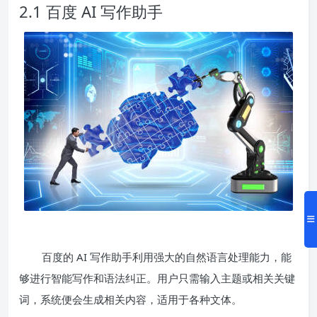
2.1 百度 AI 写作助手
百度的 AI 写作助手利用强大的自然语言处理能力，能
够进行智能写作和语法纠正。用户只需输入主题或相关关键
词，系统便会生成相关内容，适用于各种文体。