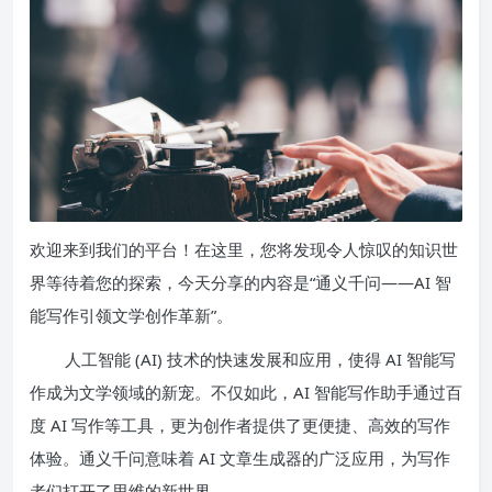
欢迎来到我们的平台！在这里，您将发现令人惊叹的知识世
界等待着您的探索，今天分享的内容是“通义千问——AI 智
能写作引领文学创作革新”。
人工智能 (AI) 技术的快速发展和应用，使得 AI 智能写
作成为文学领域的新宠。不仅如此，AI 智能写作助手通过百
度 AI 写作等工具，更为创作者提供了更便捷、高效的写作
体验。通义千问意味着 AI 文章生成器的广泛应用，为写作
者们打开了思维的新世界。