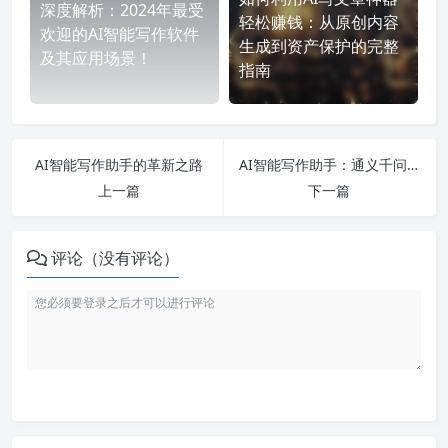
深度解析：2024年最受
轻松赚钱：从原创内容
欢迎的AI智能写作软件
生成到资产保护的完整
及其应用场景！
指南
AI智能写作助手的革新之路
AI智能写作助手：通义千问中的文心一言
上一篇
下一篇
评论（没有评论）