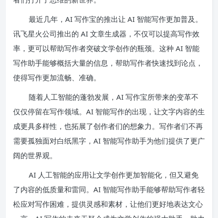
最近几年，AI 写作宝的推出让 AI 智能写作更加普及。
讯飞星火公司推出的 AI 文章生成器，不仅可以提高写作效
率，更可以帮助写作者突破文学创作的瓶颈。这种 AI 智能
写作助手能够概括大量的信息，帮助写作者快速找到论点，
使得写作更加流畅、准确。
随着人工智能的蓬勃发展，AI 写作宝所带来的变革不
仅仅停留在写作领域。AI 智能写作的出现，让文字内容的生
成更具多样性，也拓展了创作者们的想象力。写作者们不再
需要孤独面对白纸黑字，AI 智能写作助手为他们提供了更广
阔的世界观。
AI 人工智能的应用让文学创作更加智能化，但又避免
了内容的低质量和雷同。AI 智能写作助手能够帮助写作者轻
松应对写作困难，提供灵感和素材，让他们更好地表达文心