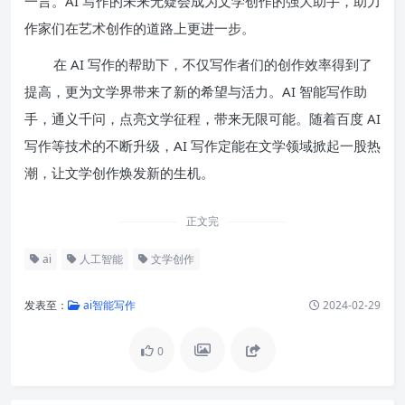
一言。AI 写作的未来无疑会成为文学创作的强大助手，助力
作家们在艺术创作的道路上更进一步。
在 AI 写作的帮助下，不仅写作者们的创作效率得到了
提高，更为文学界带来了新的希望与活力。AI 智能写作助
手，通义千问，点亮文学征程，带来无限可能。随着百度 AI
写作等技术的不断升级，AI 写作定能在文学领域掀起一股热
潮，让文学创作焕发新的生机。
正文完
ai
人工智能
文学创作
发表至：
ai智能写作
2024-02-29
0