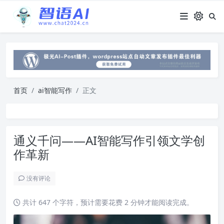
首页
ai智能写作
正文
通义千问——AI智能写作引领文学创
作革新
没有评论
共计 647 个字符，预计需要花费 2 分钟才能阅读完成。