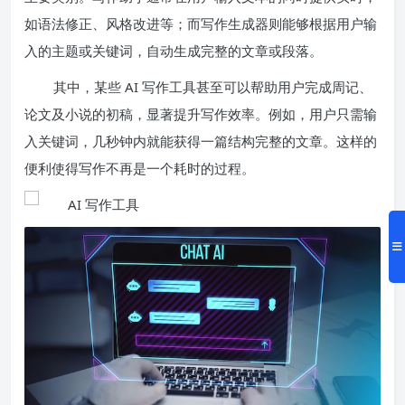
如语法修正、风格改进等；而写作生成器则能够根据用户输
入的主题或关键词，自动生成完整的文章或段落。
其中，某些 AI 写作工具甚至可以帮助用户完成周记、
论文及小说的初稿，显著提升写作效率。例如，用户只需输
入关键词，几秒钟内就能获得一篇结构完整的文章。这样的
便利使得写作不再是一个耗时的过程。