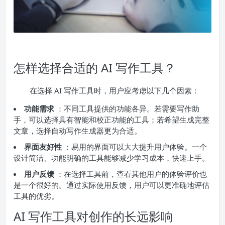
怎样选择合适的 AI 写作工具？
在选择 AI 写作工具时，用户应考虑以下几个因素：
功能需求
：不同工具提供的功能各异。若需要写作助
手，可以选择具有智能和校正功能的工具；若希望生成完整
文章，选择自动写作生成器更为合适。
界面友好性
：易用的界面可以大大提升用户体验。一个
设计简洁、功能明确的工具能够减少学习成本，快速上手。
用户反馈
：在选择工具前，查看其他用户的体验评价也
是一个很好的。通过实际使用反馈，用户可以更准确地评估
工具的优劣。
AI 写作工具对创作的长远影响