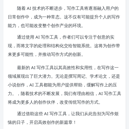
随着 AI 技术的不断进步，写作工具将逐渐融入用户的
日常创作中，成为一种常态。这不仅有可能提升个人的写作
能力，也可能改变整个创作产业的环境。
通过使用 AI 写作工具，作者们可以专注于创意的实
现，而将文字的处理和结构化交给智能系统。这将为创作带
来更多可能性，并推动写作方式的创新。
最新的 AI 写作工具以其高效性和实用性，在写作这一
领域展现出了巨大潜力。无论是撰写周记、学术论文，还是
小说创作，AI 工具都能为用户提供帮助，缓解写作上的压
力。，随着技术的不断发展，我们有理由相信，AI 写作工具
将成为更多人的创作伙伴，改变传统写作的方式。
通过借助这些 AI 写作工具，让我们从此告别为写作烦
恼的日子，开启高效创作的新篇章！