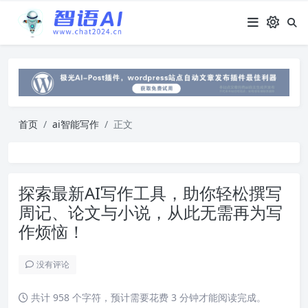
首页
ai智能写作
正文
探索最新AI写作工具，助你轻松撰写
周记、论文与小说，从此无需再为写
作烦恼！
没有评论
共计 958 个字符，预计需要花费 3 分钟才能阅读完成。