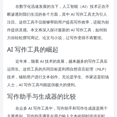
在数字化迅速发展的当下，人工智能（AI）技术正在不
断渗透到我们生活的各个方面，其中 AI 写作工具尤为引人
注目。这些工具不仅能够帮助用户提高写作效率，还能为创
作提供灵感。本文将深入探讨最新的 AI 写作工具，如何助
力你轻松撰写周记、论文与小说，让写作变得不再繁琐。
AI 写作工具的崛起
近年来，随着 AI 技术的发展，越来越多的写作工具应
运而生。这些工具的共同目标是利用自然语言处理（NLP）
技术，辅助用户进行文本创作。无论是学生、作家还是职场
人士，AI 写作工具均能提供极大的便利。
写作助手与生成器的比较
在众多 AI 写作工具中，写作助手和写作生成器是两个
主要类别。写作助手通常在用户输入文本的同时提供实时，