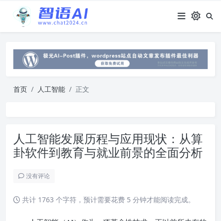
首页
人工智能
正文
人工智能发展历程与应用现状：从算
卦软件到教育与就业前景的全面分析
没有评论
共计 1763 个字符，预计需要花费 5 分钟才能阅读完成。