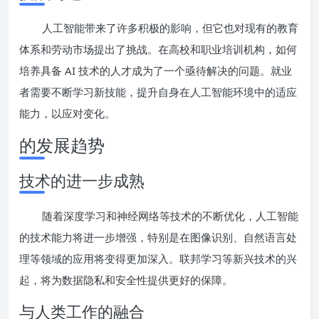
人工智能带来了许多积极的影响，但它也对现有的教育
体系和劳动市场提出了挑战。在高校和职业培训机构，如何
培养具备 AI 技术的人才成为了一个亟待解决的问题。就业
者需要不断学习新技能，提升自身在人工智能环境中的适应
能力，以应对变化。
的发展趋势
技术的进一步成熟
随着深度学习和神经网络等技术的不断优化，人工智能
的技术能力将进一步增强，特别是在图像识别、自然语言处
理等领域的应用将变得更加深入。联邦学习等新兴技术的兴
起，将为数据隐私和安全性提供更好的保障。
与人类工作的融合