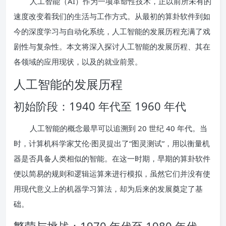
人工智能（AI）作为一项革命性技术，正以前所未有的
速度改变着我们的生活与工作方式。从最初的算卦软件到如
今的深度学习与自动化系统，人工智能的发展历程充满了戏
剧性与复杂性。本文将深入探讨人工智能的发展历程、其在
各领域的应用现状，以及的就业前景。
人工智能的发展历程
初始阶段：1940 年代至 1960 年代
人工智能的概念最早可以追溯到 20 世纪 40 年代。当
时，计算机科学家艾伦·图灵提出了“图灵测试”，用以衡量机
器是否具备人类相似的智能。在这一时期，早期的算卦软件
便以简易的规则和逻辑运算来进行模拟，虽然它们并没有使
用现代意义上的机器学习算法，却为后来的发展奠定了基
础。
繁荣与挑战：1970 年代至 1980 年代