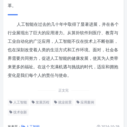
革。
人工智能在过去的几十年中取得了显著进展，并在各个
行业展现出了巨大的应用潜力。从算卦软件到医疗、教育与
工业自动化的广泛应用，人工智能不仅在技术上不断创新，
也在深刻改变着人类的生活方式和工作环境。面对，社会各
界需要共同努力，促进人工智能的健康发展，使其为人类带
来更多的福祉。在这个充满机遇与挑战的时代，适应和拥抱
变化是我们每个人的责任与使命。
正文完
人工智能
发展历程
就业前景
应用案例
技术创新
发表至：
人工智能
2024-10-29