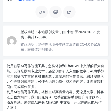
0
版权声明：
本站原创文章，由
小智
于2024-10-29发
表，共计1763字。
转载说明：
除特殊说明外本站文章皆由CC-4.0协议发
布，转载请注明出处。
使用智语
AI写作
智能工具，您将体验到ChatGPT中文版的强大功
能。无论是撰写专业文章，还是创作引人入胜的故事，AI助手都
能为您提供丰富的素材和创意，激发您的写作灵感。您只需输入
几个关键词或主题，AI便会迅速为您生成相关内容，让您在短时
间内完成写作任务。
利用AI智能写作工具，轻松生成高质量内容。无论是文章、博客
还是创意写作，我们的免费 AI 助手都能帮助你提升写作效率，
激发灵感。来智语AI体验
ChatGPT中文版
，开启你的智能写作
之旅！