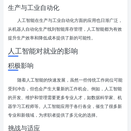
生产与工业自动化
人工智能在生产与工业自动化方面的应用也日渐广泛，
从机器人自动化生产线到智能库存管理，人工智能都为有效
提升生产效率和降低成本提供了新的可能性。
人工智能对就业的影响
积极影响
随着人工智能的快速发展，虽然一些传统工作岗位可能
受到冲击，但也会产生大量新的工作机会。例如，人工智能
的开发、维护和管理需要更多专业人才，如数据科学家、机
器学习工程师等。人工智能应用于各行各业，催生了很多新
专业和新领域，为求职者提供了多元化的选择。
挑战与适应