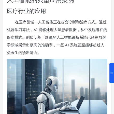
医疗行业的应用
在医疗领域，人工智能正在改变诊断和治疗方式。通过
机器学习算法，AI 能够处理大量患者数据，从中发现潜在的
疾病模式。例如，基于影像的人工智能诊断系统已经在放射
学领域展示出极高的准确率，一些 AI 系统甚至能够超过人
类医生的诊断能力。