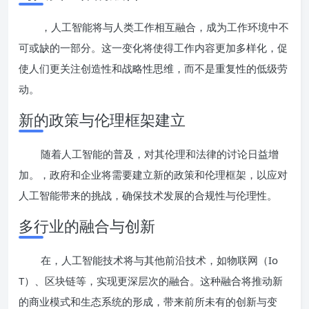
，人工智能将与人类工作相互融合，成为工作环境中不
可或缺的一部分。这一变化将使得工作内容更加多样化，促
使人们更关注创造性和战略性思维，而不是重复性的低级劳
动。
新的政策与伦理框架建立
随着人工智能的普及，对其伦理和法律的讨论日益增
加。，政府和企业将需要建立新的政策和伦理框架，以应对
人工智能带来的挑战，确保技术发展的合规性与伦理性。
多行业的融合与创新
在，人工智能技术将与其他前沿技术，如物联网（Io
T）、区块链等，实现更深层次的融合。这种融合将推动新
的商业模式和生态系统的形成，带来前所未有的创新与变