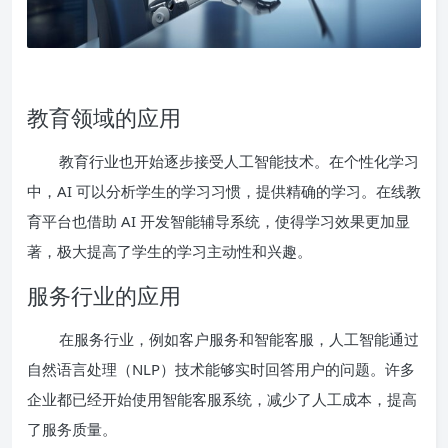
教育领域的应用
教育行业也开始逐步接受人工智能技术。在个性化学习
中，AI 可以分析学生的学习习惯，提供精确的学习。在线教
育平台也借助 AI 开发智能辅导系统，使得学习效果更加显
著，极大提高了学生的学习主动性和兴趣。
服务行业的应用
在服务行业，例如客户服务和智能客服，人工智能通过
自然语言处理（NLP）技术能够实时回答用户的问题。许多
企业都已经开始使用智能客服系统，减少了人工成本，提高
了服务质量。