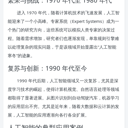
进入 1970 年代，随着计算机技术的飞速发展，人工智
能迎来了一个小高峰。专家系统（Expert Systems）成为一
个热门的研究方向，这些系统可以模拟人类专家的决策过
程。随着需求增加，研究者们也逐渐发现，单靠规则引擎难
以处理复杂的现实问题，于是该领域开始显露出“人工智能
寒冬”的迹象。
复苏与创新：1990 年代至今
1990 年代后期，人工智能领域又一次复苏，尤其是深
度学习技术的崛起，使得计算机视觉、自然语言处理等领域
都取得了显著进展。从图片识别到自动驾驶汽车，机器学习
的应用层出不穷。尤其是近年来，随着大数据和云计算的发
展，人工智能的应用逐渐向各行各业扩展。
人工智能的典型应用案例