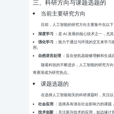
三、科研方向与课题选题的
当前主要研究方向
目前，人工智能的研究方向主要集中在以下
深度学习
：是 AI 发展的核心技术之一，
强化学习
：致力于通过与环境的交互来学习
用。
自然语言处理
：旨在使机器能够理解和生成
随着科技的不断进步，人工智能的研究方向也
将逐渐成为研究热点。
课题选题的
在选择人工智能相关的科研课题时，关注以
社会应用
：选择具有潜在社会影响力的课题，
技术创新
：关注新兴技术的应用，如边缘计算