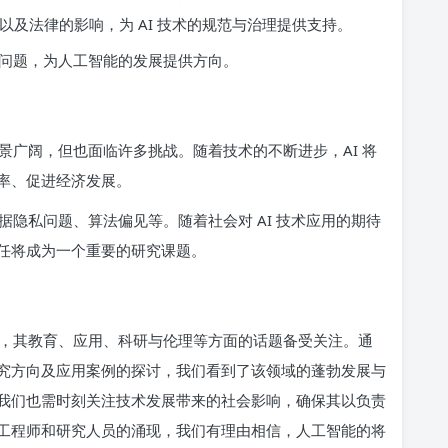
私以及法律的影响，为 AI 技术的规范与治理提供支持。
问题，为人工智能的发展提供方向。
景广阔，但也面临许多挑战。随着技术的不断进步，AI 将
率、促进经济发展。
隐私问题、算法偏见等。随着社会对 AI 技术应用的期待
任将成为一个重要的研究课题。
，其教育、应用、科研与伦理等方面的话题备受关注。通
究方向及应用案例的探讨，我们看到了该领域的蓬勃发展与
我们也需时刻关注技术发展带来的社会影响，确保其以负责
工程师和研究人员的涌现，我们有理由相信，人工智能的将