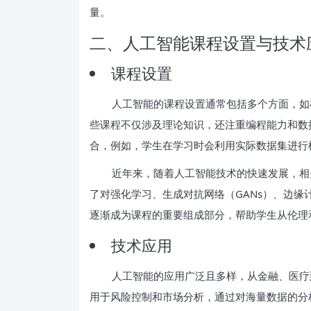
量。
二、人工智能课程设置与技术
课程设置
人工智能的课程设置通常包括多个方面，如
些课程不仅涉及理论知识，还注重编程能力和数
合，例如，学生在学习时会利用实际数据集进行
近年来，随着人工智能技术的快速发展，相
了对强化学习、生成对抗网络（GANs）、边
逐渐成为课程的重要组成部分，帮助学生从伦理
技术应用
人工智能的应用广泛且多样，从金融、医疗
用于风险控制和市场分析，通过对海量数据的分析