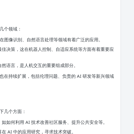
几个领域：
尤其在图像识别、自然语言处理等领域有着广泛的应用。
最佳决策，这在机器人控制、自适应系统等方面有着重要应
自然语言，是人机交互的重要组成部分。
在持续扩展，包括伦理问题、负责的 AI 研发等新兴领域
下几个方面：
如如何利用 AI 技术改善社区服务、提升公共安全等。
在 AI 中的应用研究，寻求技术突破。