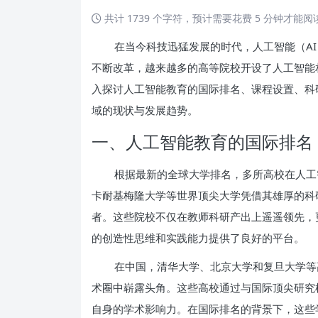
共计 1739 个字符，预计需要花费 5 分钟才能
在当今科技迅猛发展的时代，人工智能（A
不断改革，越来越多的高等院校开设了人工智能
入探讨人工智能教育的国际排名、课程设置、科
域的现状与发展趋势。
一、人工智能教育的国际排名
根据最新的全球大学排名，多所高校在人工
卡耐基梅隆大学等世界顶尖大学凭借其雄厚的科
者。这些院校不仅在教师科研产出上遥遥领先，
的创造性思维和实践能力提供了良好的平台。
在中国，清华大学、北京大学和复旦大学等
术圈中崭露头角。这些高校通过与国际顶尖研究
自身的学术影响力。在国际排名的背景下，这些