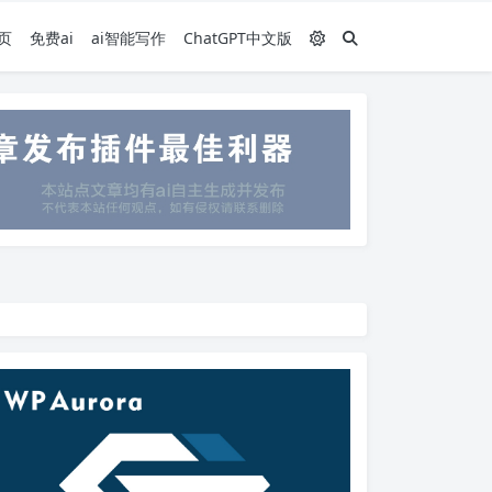
页
免费ai
ai智能写作
ChatGPT中文版