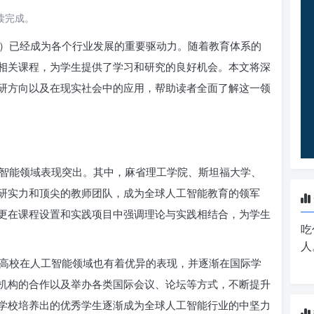
阅读完成。
I）已经成为各个行业发展的重要驱动力。随着教育体系的
相关课程，为学生提供了学习和研究的良好机会。本文将深
研方向以及在现实社会中的应用，帮助读者全面了解这一领
智能领域表现突出。其中，麻省理工学院、斯坦福大学、
研实力和顶尖的教师团队，成为全球人工智能教育的领军
更在课程设置和实践项目中强调理论与实践相结合，为学生
吃
人
高校在人工智能领域也有着优异的表现，并逐渐在国际学
机构的合作以及举办各类国际会议、论坛等方式，不断提升
学校培养出的优秀学生逐渐成为全球人工智能行业的中坚力