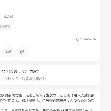
正文完
课程设置
2024-09-16
4-09-16发表，共计1739字。
4.0协议发布，转载请注明出处。
T中文版的强大功能。无论是撰写专业文章，还是创作引人入胜的故
您的写作灵感。您只需输入几个关键词或主题，AI便会迅速为您
文章、博客还是创意写作，我们的免费 AI 助手都能帮助你提