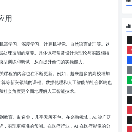
应用
机器学习、深度学习、计算机视觉、自然语言处理等。这
据处理技能的培养。具体课程常常设计为理论与实践相结
模型训练和调试，从而提升他们的实操能力。
关课程的内容也在不断更新。例如，越来越多的高校增加
缘计算等新兴领域的课程。数据伦理和人工智能的社会影响也
和社会角度更全面地理解人工智能技术。
到教育、制造业，几乎无所不包。在金融领域，AI 被广泛
，实现更精准的预测。在医疗行业，AI 在医疗影像的分