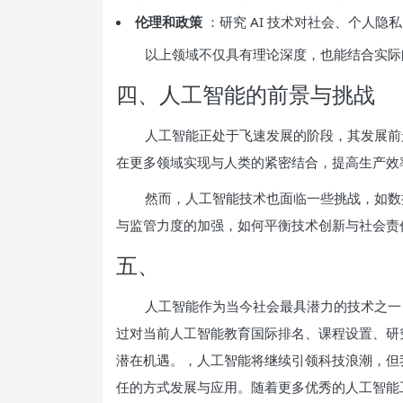
伦理和政策
：研究 AI 技术对社会、个人隐
以上领域不仅具有理论深度，也能结合实际
四、人工智能的前景与挑战
人工智能正处于飞速发展的阶段，其发展前
在更多领域实现与人类的紧密结合，提高生产效
然而，人工智能技术也面临一些挑战，如数据
与监管力度的加强，如何平衡技术创新与社会责
五、
人工智能作为当今社会最具潜力的技术之一
过对当前人工智能教育国际排名、课程设置、研
潜在机遇。，人工智能将继续引领科技浪潮，但
任的方式发展与应用。随着更多优秀的人工智能