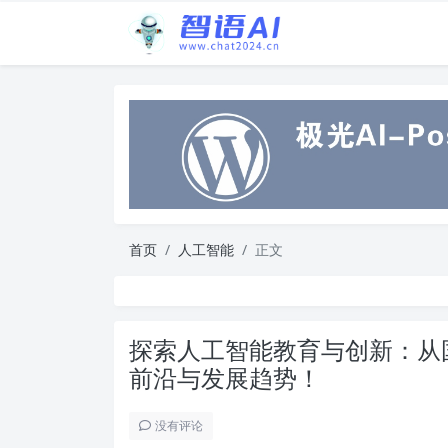
首页
人工智能
正文
探索人工智能教育与创新：从
前沿与发展趋势！
没有评论