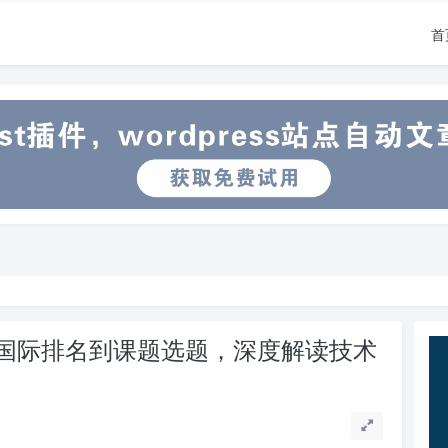
首
国际排名到课题选题，深度解读技术