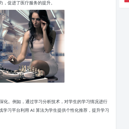
力，促进了医疗服务的提升。
深化。例如，通过学习分析技术，对学生的学习情况进行
学习平台利用 AI 算法为学生提供个性化推荐，提升学习