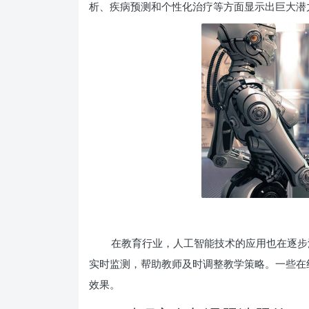
析、疾病预测和个性化治疗等方面显示出巨大潜
在教育行业，人工智能技术的应用也在逐步
实时监测，帮助教师及时调整教学策略。一些在线
效果。