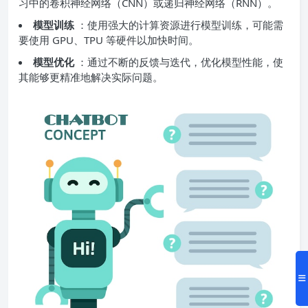
习中的卷积神经网络（CNN）或递归神经网络（RNN）。
模型训练
：使用强大的计算资源进行模型训练，可能需
要使用 GPU、TPU 等硬件以加快时间。
模型优化
：通过不断的反馈与迭代，优化模型性能，使
其能够更精准地解决实际问题。