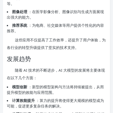
等。
图像处理
：在医学影像分析、图像识别与生成方面展现
出强大的能力。
推荐系统
：为电商、社交媒体等用户提供个性化的内容
推荐。
这些应用不仅提高了工作效率，还提升了用户体验，为
各行业的转型升级提供了坚实的技术支持。
发展趋势
随着 AI 技术的不断进步，AI 大模型的发展将主要体现
在以下几个方面：
模型创新
：新型的模型架构与方法将持续被提出，从而
提升模型的效能与应用范围。
计算效能提升
：算力的提升将使得更大规模的模型成为
可能，促进更多复杂任务的解决。