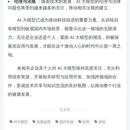
伦理与法规
：随着技术的发展，AI 大模型的伦理与法律
问题也将受到越来越多的关注，推动相关法规的建立。
AI 大模型已成为推动科技前进的重要力量。从训练自
有模型到纵观国内市场前景，都显示出这一领域的无限潜
力。无论是企业还是个人，紧跟 AI 大模型的潮流，积极探
索其应用与发展，才能在这个激动人心的时代中占据一席之
地。
各相关企业及个人对 AI 大模型保持高度关注，充分利
用现有资源，开展相关研究与应用开发。加强跨领域的合
作，形成技术共享与知识交流的良好氛围，以推动整个行业
的健康发展。
正文完
AI大模型
发展趋势
国内市场
应用
训练