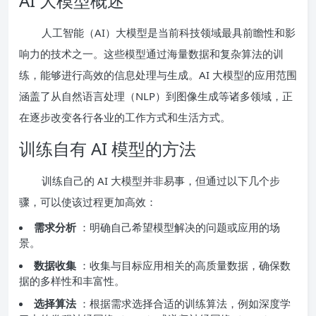
AI 大模型概述
人工智能（AI）大模型是当前科技领域最具前瞻性和影
响力的技术之一。这些模型通过海量数据和复杂算法的训
练，能够进行高效的信息处理与生成。AI 大模型的应用范围
涵盖了从自然语言处理（NLP）到图像生成等诸多领域，正
在逐步改变各行各业的工作方式和生活方式。
训练自有 AI 模型的方法
训练自己的 AI 大模型并非易事，但通过以下几个步
骤，可以使该过程更加高效：
需求分析
：明确自己希望模型解决的问题或应用的场
景。
数据收集
：收集与目标应用相关的高质量数据，确保数
据的多样性和丰富性。
选择算法
：根据需求选择合适的训练算法，例如深度学