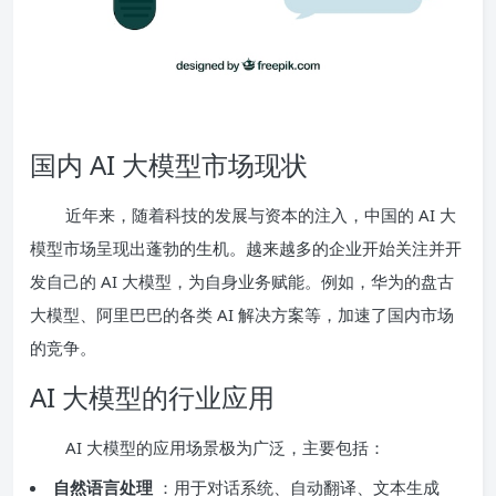
国内 AI 大模型市场现状
近年来，随着科技的发展与资本的注入，中国的 AI 大
模型市场呈现出蓬勃的生机。越来越多的企业开始关注并开
发自己的 AI 大模型，为自身业务赋能。例如，华为的盘古
大模型、阿里巴巴的各类 AI 解决方案等，加速了国内市场
的竞争。
AI 大模型的行业应用
AI 大模型的应用场景极为广泛，主要包括：
自然语言处理
：用于对话系统、自动翻译、文本生成