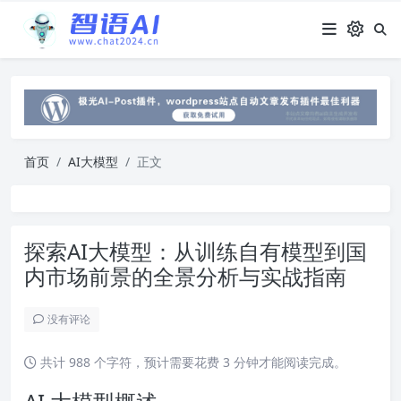
首页
AI大模型
正文
探索AI大模型：从训练自有模型到国
内市场前景的全景分析与实战指南
没有评论
共计 988 个字符，预计需要花费 3 分钟才能阅读完成。