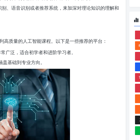
识别、语音识别或者推荐系统，来加深对理论知识的理解和
列高质量的人工智能课程。以下是一些推荐的平台：
程非常广泛，适合初学者和进阶学习者。
，涵盖基础到专业方向。