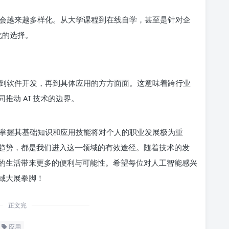
会越来越多样化。从大学课程到在线自学，甚至是针对企
化的选择。
到软件开发，再到具体应用的方方面面。这意味着跨行业
推动 AI 技术的边界。
掌握其基础知识和应用技能将对个人的职业发展极为重
趋势，都是我们进入这一领域的有效途径。随着技术的发
的生活带来更多的便利与可能性。希望每位对人工智能感兴
域大展拳脚！
正文完
应用