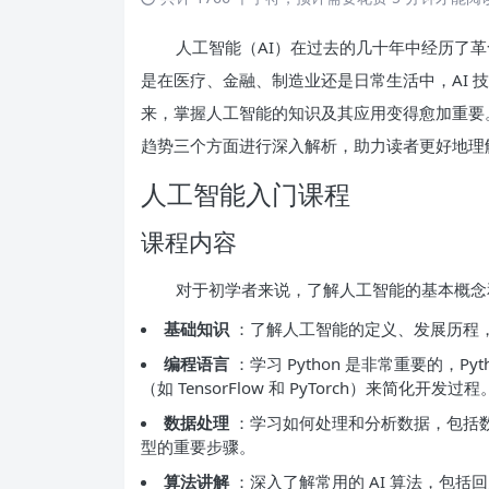
人工智能（AI）在过去的几十年中经历了
是在医疗、金融、制造业还是日常生活中，AI 技
来，掌握人工智能的知识及其应用变得愈加重要
趋势三个方面进行深入解析，助力读者更好地理
人工智能入门课程
课程内容
对于初学者来说，了解人工智能的基本概念
基础知识
：了解人工智能的定义、发展历程
编程语言
：学习 Python 是非常重要的，
（如 TensorFlow 和 PyTorch）来简化开发过程
数据处理
：学习如何处理和分析数据，包括数
型的重要步骤。
算法讲解
：深入了解常用的 AI 算法，包