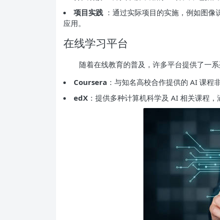
项目实践
：通过实际项目的实施，例如图像
应用。
在线学习平台
随着在线教育的普及，许多平台提供了一系
Coursera
：与知名高校合作提供的 AI 课
edX
：提供多种计算机科学及 AI 相关课程