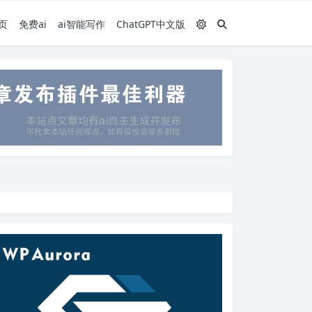
页
免费ai
ai智能写作
ChatGPT中文版