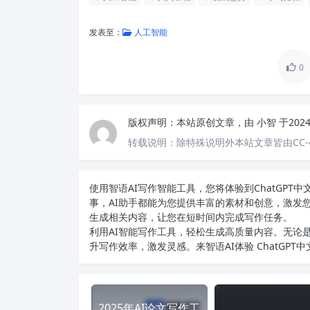
发表至：
人工智能
0
版权声明：
本站原创文章，由
小智
于202
转载说明：
除特殊说明外本站文章皆由CC-
使用智语
AI写作
智能工具，您将体验到ChatGP
事，AI助手都能为您提供丰富的素材和创意，激发
生成相关内容，让您在短时间内完成写作任务。
利用AI智能写作工具，轻松生成高质量内容。无论是
升写作效率，激发灵感。来智语AI体验
ChatGPT
2025年AI论文写作工