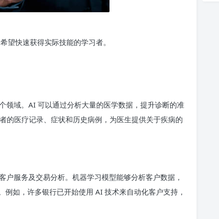
合希望快速获得实际技能的学习者。
个领域。AI 可以通过分析大量的医学数据，提升诊断的准
过分析患者的医疗记录、症状和历史病例，为医生提供关于疾病的
客户服务及交易分析。机器学习模型能够分析客户数据，
例如，许多银行已开始使用 AI 技术来自动化客户支持，