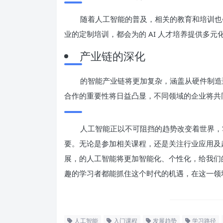
随着人工智能的普及，相关的教育和培训也
业的定制培训，都会为的 AI 人才培养提供多元
产业链的深化
的智能产业链将更加复杂，涵盖从硬件制造
合作的重要性将日益凸显，不同领域的企业将共同
人工智能正以不可阻挡的趋势改变着世界，
要。无论是参加相关课程，还是关注行业应用及
展，的人工智能将更加智能化、个性化，给我们
趣的学习者都能抓住这个时代的机遇，在这一领
人工智能
入门课程
发展趋势
学习路径