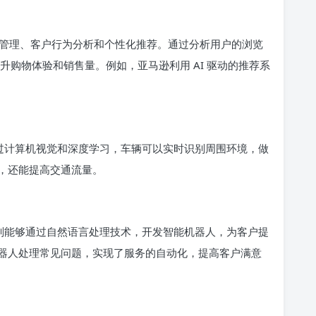
管理、客户行为分析和个性化推荐。通过分析用户的浏览
升购物体验和销售量。例如，亚马逊利用 AI 驱动的推荐系
通过计算机视觉和深度学习，车辆可以实时识别周围环境，做
，还能提高交通流量。
 则能够通过自然语言处理技术，开发智能机器人，为客户提
器人处理常见问题，实现了服务的自动化，提高客户满意