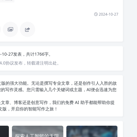
2024-10-27
4-10-27发表，共计1766字。
4.0协议发布，转载请注明出处。
T中文版的强大功能。无论是撰写专业文章，还是创作引人入胜的故
您的写作灵感。您只需输入几个关键词或主题，AI便会迅速为您
文章、博客还是创意写作，我们的免费 AI 助手都能帮助你提
中文版
，开启你的智能写作之旅！
探索人工智能的无限