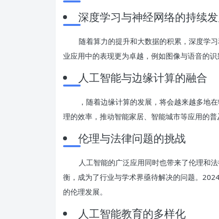
深度学习与神经网络的持续发
随着算力的提升和大数据的积累，深度学习和
业应用中的表现更为卓越，例如图像与语音的识
人工智能与边缘计算的融合
，随着边缘计算的发展，将会越来越多地在物
理的效率，推动智能家居、智能城市等应用的普
伦理与法律问题的挑战
人工智能的广泛应用同时也带来了伦理和法
衡，成为了行业与学术界亟待解决的问题。2024
的伦理发展。
人工智能教育的多样化