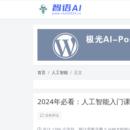
首页
人工智能
正文
2024年必看：人工智能入门
没有评论
共计 1766 个字符，预计需要花费 5 分钟才能