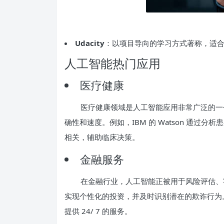
Udacity
：以项目导向的学习方式著称，适
人工智能热门应用
医疗健康
医疗健康领域是人工智能应用非常广泛的一
确性和速度。例如，IBM 的 Watson 通
相关，辅助临床决策。
金融服务
在金融行业，人工智能正被用于风险评估、
实现个性化的投资，并及时识别潜在的欺诈行为。
提供 24/ 7 的服务。