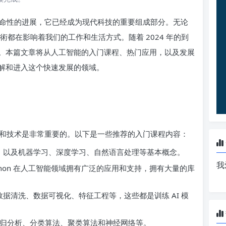
革命性的进展，它已经成为现代科技的重要组成部分。无论
術都在影响着我们的工作和生活方式。随着 2024 年的到
。本篇文章将从人工智能的入门课程、热门应用，以及发展
解和进入这个快速发展的领域。
和技术是非常重要的。以下是一些推荐的入门课程内容：
，以及机器学习、深度学习、自然语言处理等基本概念。
我
Python 在人工智能领域拥有广泛的应用和支持，拥有大量的库
。
据清洗、数据可视化、特征工程等，这些都是训练 AI 模
括回归分析、分类算法、聚类算法和神经网络等。