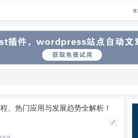
首
课程、热门应用与发展趋势全解析！
阅读完成。