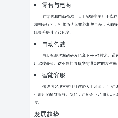
零售与电商
在零售和电商领域，人工智能主要用于库存
和购买行为，AI 能够为其推荐相关产品，从而提
统显著提升了转化率。
自动驾驶
自动驾驶汽车的研发也离不开 AI 技术。
出驾驶决策。这不仅能够减少交通事故的发生率
智能客服
传统的客服方式往往依赖人工沟通，而 AI
供即时的解答服务。例如，许多企业采用聊天机
度。
发展趋势