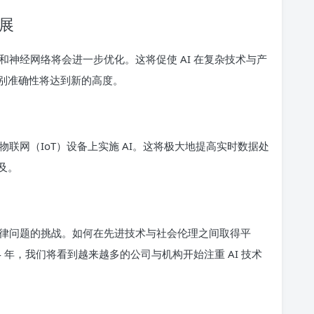
展
神经网络将会进一步优化。这将促使 AI 在复杂技术与产
别准确性将达到新的高度。
联网（IoT）设备上实施 AI。这将极大地提高实时数据处
及。
律问题的挑战。如何在先进技术与社会伦理之间取得平
 年，我们将看到越来越多的公司与机构开始注重 AI 技术