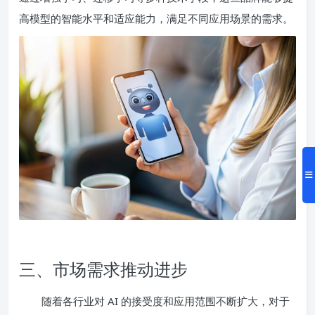
高模型的智能水平和适应能力，满足不同应用场景的需求。
三、市场需求推动进步
随着各行业对 AI 的接受度和应用范围不断扩大，对于