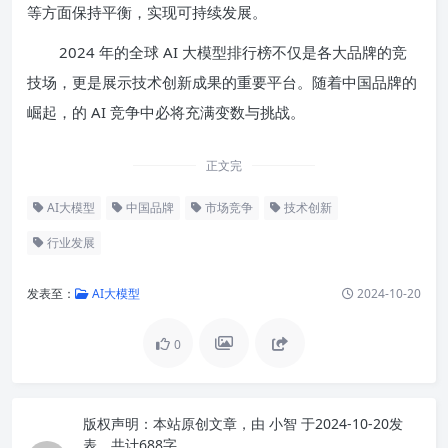
等方面保持平衡，实现可持续发展。
2024 年的全球 AI 大模型排行榜不仅是各大品牌的竞
技场，更是展示技术创新成果的重要平台。随着中国品牌的
崛起，的 AI 竞争中必将充满变数与挑战。
正文完
AI大模型
中国品牌
市场竞争
技术创新
行业发展
发表至：
AI大模型
2024-10-20
0
版权声明：
本站原创文章，由
小智
于2024-10-20发
表，共计688字。