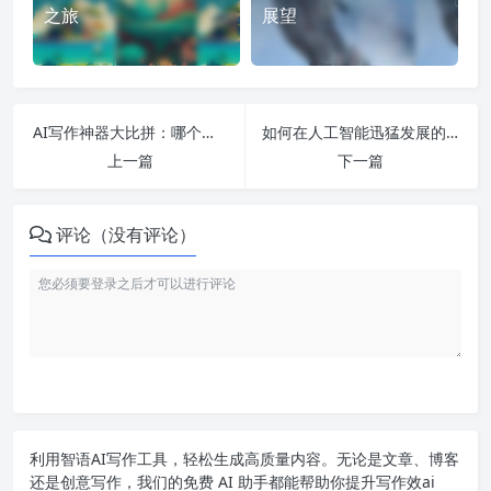
之旅
展望
AI写作神器大比拼：哪个免费软件最适合大学生创作？
如何在人工智能迅猛发展的背景下选择适合的专业及课程以应对未来职业挑战？
上一篇
下一篇
评论（没有评论）
利用智语
AI写作
工具，轻松生成高质量内容。无论是文章、博客
还是创意写作，我们的免费 AI 助手都能帮助你提升写作效ai