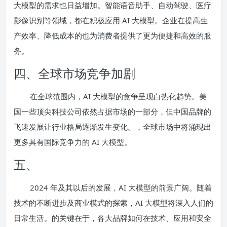
大模型的需求也日益增加。智能语音助手、自动驾驶、医疗
影像识别等领域，都在积极应用 AI 大模型。企业在提高生
产效率、降低成本的也为消费者提供了更为便捷和高效的服
务。
四、全球市场竞争加剧
在全球范围内，AI 大模型的竞争呈现白热化趋势。美
国一些顶尖科技公司依然占据市场的一部分，但中国品牌的
飞速发展让行业格局逐渐发生变化。，全球市场中将涌现出
更多具有国际竞争力的 AI 大模型。
五、
2024 年及其以后的发展，AI 大模型的前景广阔。随着
技术的不断进步及商业模式的探索，AI 大模型将深入人们的
日常生活。的关键在于，各大品牌如何在技术、应用和安全