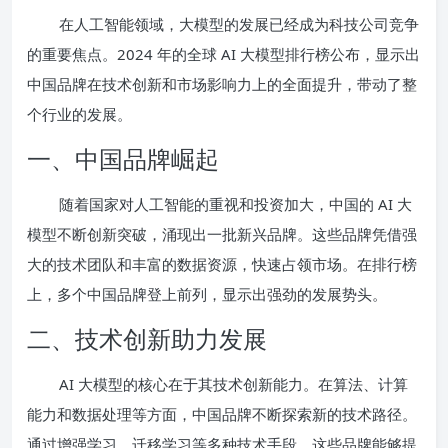
在人工智能领域，大模型的发展已经成为科技公司竞争
的重要焦点。2024 年的全球 AI 大模型排行榜公布，显示出
中国品牌在技术创新和市场影响力上的全面提升，带动了整
个行业的发展。
一、中国品牌崛起
随着国家对人工智能的重视和投资加大，中国的 AI 大
模型不断创新突破，涌现出一批新兴品牌。这些品牌凭借强
大的技术团队和丰富的数据资源，快速占领市场。在排行榜
上，多个中国品牌登上前列，显示出强劲的发展势头。
二、技术创新助力发展
AI 大模型的核心在于其技术创新能力。在算法、计算
能力和数据处理等方面，中国品牌不断探索新的技术路径。
通过增强学习、迁移学习等多种技术手段，这些品牌能够提