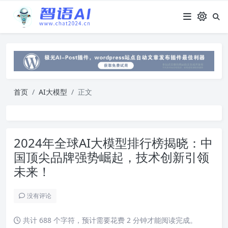
首页
AI大模型
正文
2024年全球AI大模型排行榜揭晓：中
国顶尖品牌强势崛起，技术创新引领
未来！
没有评论
共计 688 个字符，预计需要花费 2 分钟才能阅读完成。