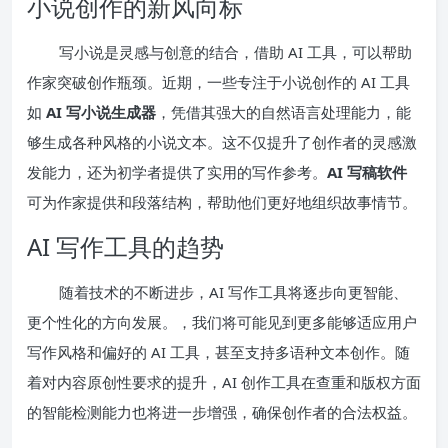
小说创作的新风向标
写小说是灵感与创意的结合，借助 AI 工具，可以帮助
作家突破创作瓶颈。近期，一些专注于小说创作的 AI 工具
如
AI 写小说生成器
，凭借其强大的自然语言处理能力，能
够生成各种风格的小说文本。这不仅提升了创作者的灵感激
发能力，还为初学者提供了实用的写作参考。
AI 写稿软件
可为作家提供和段落结构，帮助他们更好地组织故事情节。
AI 写作工具的趋势
随着技术的不断进步，AI 写作工具将逐步向更智能、
更个性化的方向发展。，我们将可能见到更多能够适应用户
写作风格和偏好的 AI 工具，甚至支持多语种文本创作。随
着对内容原创性要求的提升，AI 创作工具在查重和版权方面
的智能检测能力也将进一步增强，确保创作者的合法权益。