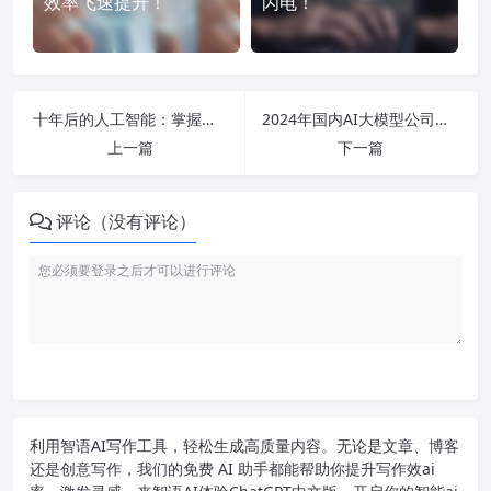
效率飞速提升！
闪电！
十年后的人工智能：掌握未来就业方向与技术应用的必修课程解析
2024年国内AI大模型公司排名及应用分析，揭示行业未来发展趋势与挑战
上一篇
下一篇
评论（没有评论）
利用智语
AI写作
工具，轻松生成高质量内容。无论是文章、博客
还是创意写作，我们的免费 AI 助手都能帮助你提升写作效ai