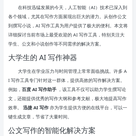
在科技迅猛发展的今天，人工智能（AI）技术已深入到
各个领域，尤其在写作方面展现出巨大的潜力。从创作公文
到撰写小说，AI 写作工具为用户提供了极大的便利。本文将
详细探讨当前市场上最受欢迎的 AI 写作工具，特别关注大
学生、公文和小说创作等不同需求的解决方案。
大学生的 AI 写作神器
大学生在学业压力与时间管理上常常面临挑战。许多 A
I 写作工具专门针对这一群体，提供高效的写作解决方案。
例如，
百度 AI 写作助手
，该工具不仅可以助力学生撰写论
文，还能提供优秀的写作大纲和参考文献，极大地提高写作
效率。
迅捷 AI 写作
亦为学生提供方便的在线平台，可以一
键生成文章，节省了大量时间。
公文写作的智能化解决方案