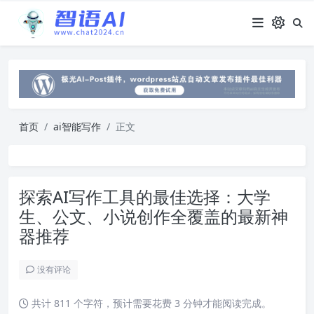
首页
ai智能写作
正文
探索AI写作工具的最佳选择：大学
生、公文、小说创作全覆盖的最新神
器推荐
没有评论
共计 811 个字符，预计需要花费 3 分钟才能阅读完成。