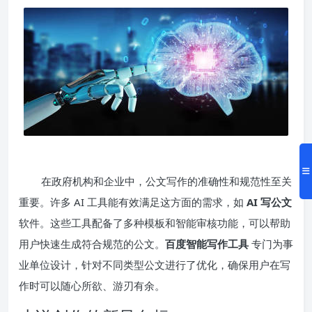
在政府机构和企业中，公文写作的准确性和规范性至关
重要。许多 AI 工具能有效满足这方面的需求，如
AI 写公文
软件。这些工具配备了多种模板和智能审核功能，可以帮助
用户快速生成符合规范的公文。
百度智能写作工具
专门为事
业单位设计，针对不同类型公文进行了优化，确保用户在写
作时可以随心所欲、游刃有余。