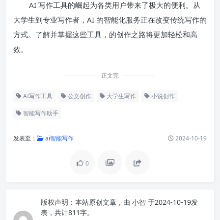
AI 写作工具的崛起为各类用户带来了极大的便利。从
大学生到专业写作者，AI 的智能化服务正在改变传统写作的
方式。了解并掌握这些工具，的创作之路将更加轻松和高
效。
正文完
AI写作工具
公文创作
大学生写作
小说创作
智能写作助手
发表至：
ai智能写作
2024-10-19
0
版权声明：
本站原创文章，由
小智
于2024-10-19发
表，共计811字。