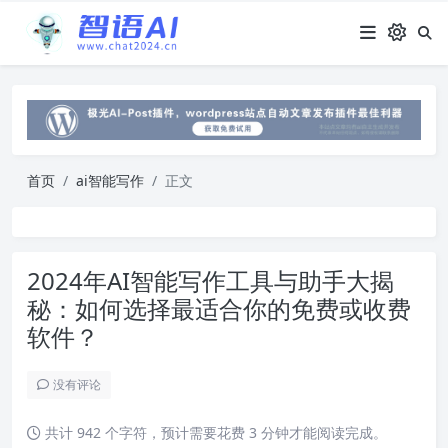
首页
ai智能写作
正文
2024年AI智能写作工具与助手大揭
秘：如何选择最适合你的免费或收费
软件？
没有评论
共计 942 个字符，预计需要花费 3 分钟才能阅读完成。