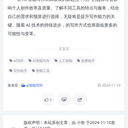
响个人创作效率及质量。了解不同工具的特点与服务，结合
自己的需求和预算进行选择，无疑将是提升写作能力的关
键。随着 AI 技术的持续进步，的写作方式也将面临更多的
可能性与变革。
正文完
AI写作
AI智能写作
人工智能
免费助手
写作助手
智能工具
发表至：
ai智能写作
2024-11-10
0
版权声明：
本站原创文章，由
小智
于2024-11-10发