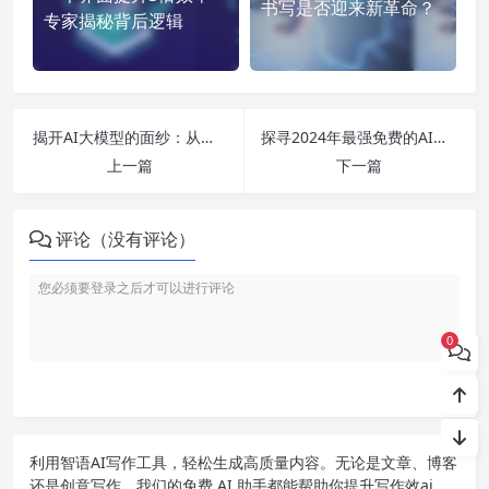
书写是否迎来新革命？
专家揭秘背后逻辑
揭开AI大模型的面纱：从技术现状到未来挑战，全面解析国内外发展趋势与前景
探寻2024年最强免费的AI智能工具：从写作到作曲的全方位应用与发展
上一篇
下一篇
评论（没有评论）
0
利用智语
AI写作
工具，轻松生成高质量内容。无论是文章、博客
还是创意写作，我们的免费 AI 助手都能帮助你提升写作效ai