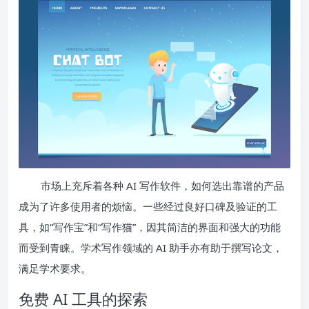
市场上充斥着各种 AI 写作软件，如何选出靠谱的产品
成为了许多使用者的烦恼。一些经过良好口碑及验证的工
具，如“写作宝”和“写作猫”，因其简洁的界面和强大的功能
而受到青睐。学术写作领域的 AI 助手亦有助于撰写论文，
满足学术要求。
免费 AI 工具的探索