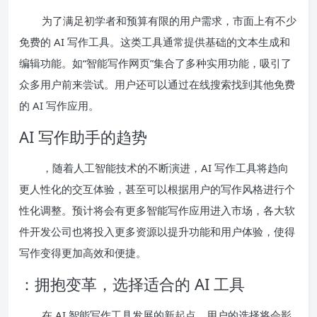
为了满足初学者和预算有限的用户需求，市面上有不少
免费的 AI 写作工具。这类工具通常提供基础的文本生成和
编辑功能。如“智能写作网页”集合了多种实用功能，吸引了
众多用户前来尝试。用户还可以通过在线搜索找到其他免费
的 AI 写作应用。
AI 写作助手的趋势
，随着人工智能技术的不断演进，AI 写作工具将趋向
更人性化的交互体验，甚至可以根据用户的写作风格进行个
性化调整。预计将会有更多智能写作应用进入市场，各大软
件开发公司也将投入更多资源以提升功能和用户体验，使得
写作变得更加高效和便捷。
：拥抱变革，选择适合的 AI 工具
在 AI 智能写作工具发展的新起点，用户的选择将会影