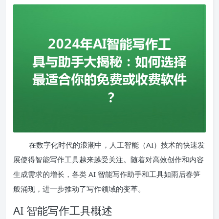
在数字化时代的浪潮中，人工智能（AI）技术的快速发
展使得智能写作工具越来越受关注。随着对高效创作和内容
生成需求的增长，各类 AI 智能写作助手和工具如雨后春笋
般涌现，进一步推动了写作领域的变革。
AI 智能写作工具概述