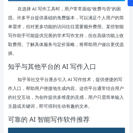
在选择 AI 写作工具时，用户常常面临“收费与否”的困
惑。许多平台提供基础的免费版本，可以满足个人用户的简
单需求，但对更多功能的访问往往需要额外费用。某些智能
写作助手可能提供完善的学术写作支持，但在高级功能上收
取费用。了解具体服务与定价策略，将帮助用户做出更优选
择。
知乎与其他平台的 AI 写作入口
知乎等社交平台逐步引入 AI 写作技术，提供便捷的写
作入口，帮助用户便捷地生成内容。这些平台通常结合用户
的社交互动，为创作提供多维度的灵感，用户只需简单输入
主题或关键词，即可得到生动有趣的文本。
可靠的 AI 智能写作软件推荐