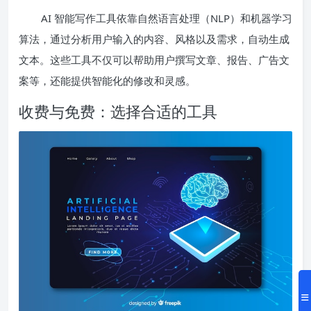
AI 智能写作工具依靠自然语言处理（NLP）和机器学习
算法，通过分析用户输入的内容、风格以及需求，自动生成
文本。这些工具不仅可以帮助用户撰写文章、报告、广告文
案等，还能提供智能化的修改和灵感。
收费与免费：选择合适的工具