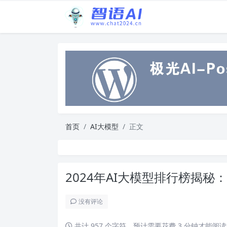
首页
AI大模型
正文
2024年AI大模型排行榜揭
没有评论
共计 957 个字符，预计需要花费 3 分钟才能阅