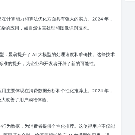
是在计算能力和算法优化方面具有强大的实力。2024 年，
加复杂的应用，如自然语言处理和图像识别技术。
，显著提升了 AI 大模型的处理速度和准确性。这些技术
标准的提升，为企业和开发者开辟了新的可能性。
应用主要体现在消费数据分析和个性化推荐上。2024 年，
，极大改善了用户购物体验。
用户行为数据，为消费者提供个性化推荐。这使得用户不仅能
阿里还在金融、物流等领域推广 AI 大模型的应用，进一