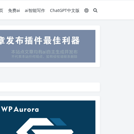
页
免费ai
ai智能写作
ChatGPT中文版