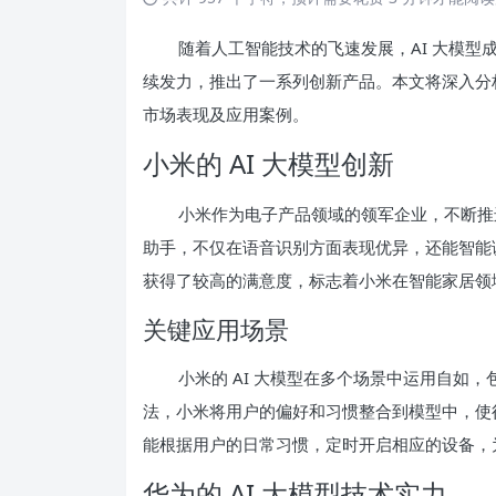
随着人工智能技术的飞速发展，AI 大模型
续发力，推出了一系列创新产品。本文将深入分析
市场表现及应用案例。
小米的 AI 大模型创新
小米作为电子产品领域的领军企业，不断推进 A
助手，不仅在语音识别方面表现优异，还能智能调
获得了较高的满意度，标志着小米在智能家居领
关键应用场景
小米的 AI 大模型在多个场景中运用自如
法，小米将用户的偏好和习惯整合到模型中，使
能根据用户的日常习惯，定时开启相应的设备，
华为的 AI 大模型技术实力