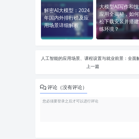
大模型AI写作和
解密AI大模型：2024
应用全揭秘，如何
年国内外排行榜及应
松下载安装并搭建
用场景详细解析
练环境？
上一篇
评论（没有评论）