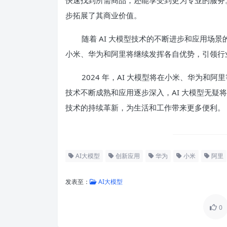
步拓展了其商业价值。
随着 AI 大模型技术的不断进步和应用场景
小米、华为和阿里将继续发挥各自优势，引领行
2024 年，AI 大模型将在小米、华为
技术不断成熟和应用逐步深入，AI 大模型无疑
技术的持续革新，为生活和工作带来更多便利。
AI大模型
创新应用
华为
小米
阿里
发表至：
AI大模型
0