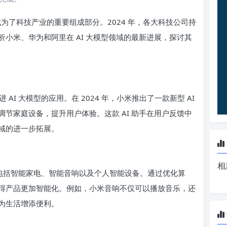
成为了科技产业的重要组成部分。2024 年，各大科技公司持
小米、华为和阿里在 AI 大模型领域的最新进展，探讨其
I 大模型的应用。在 2024 年，小米推出了一款新型 AI
节家庭设备，提升用户体验。这款 AI 助手在用户反馈中
域的进一步拓展。
相
，包括智能家电、智能音响以及个人智能设备。通过优化算
得产品更加智能化。例如，小米音响不仅可以播放音乐，还
为生活增添便利。