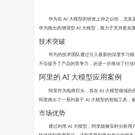
华为在 AI 大模型的研发上持之以恒，尤其
华为推出的增强型 AI 大模型，致力于支持更
技术突破
华为的技术团队通过引入最新的深度学习模型
不仅提升了产品的竞争力，还进一步推动了行业
阿里的 AI 大模型应用案例
阿里作为电商巨头，其在 AI 大模型领域的
阿里推出了一系列基于 AI 大模型的智能工具
市场优势
通过利用 AI 大模型，阿里能够实时分析
快速找到所需商品，还能享受到更为专业的服务。