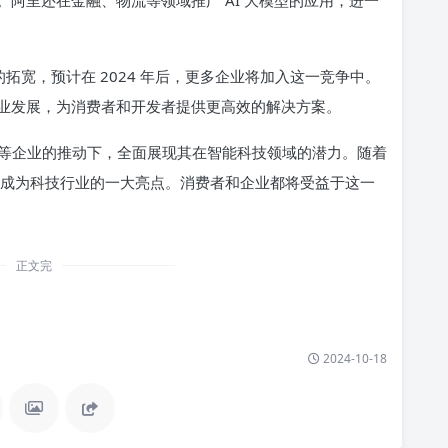
的拓宽，预计在 2024 年后，更多企业将加入这一竞争中。
业发展，为消费者和开发者提供更高效的解决方案。
和阿里等企业的推动下，全面展现其在智能科技领域的潜力。随着
将成为科技行业的一大亮点。消费者和企业都将受益于这一
正文完
2024-10-18