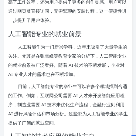
高了工作效率，还为用户提供了更多的创作灵感。用户可以
通过网页版直接访问，无需繁琐的安装过程，这一便捷性进
一步提升了用户体验。
人工智能专业的就业前景
人工智能作为一门新兴学科，近年来吸引了大量学生的
关注。尤其是在张雪峰等教育专家的分析下，人工智能专业
的就业前景被广泛看好。随着 AI 技术的不断发展，企业对
AI 专业人才的需求也在不断增加。
目前，人工智能专业的毕业生可以在多个领域找到合适
的工作。例如，互联网公司需要 AI 人才来开发智能应用程
序，制造业需要 AI 技术来优化生产流程，金融行业则利用
AI 进行风险评估和市场分析。这些都为人工智能专业的学生
提供了广阔的就业空间。
人工智能技术应用的就业方向