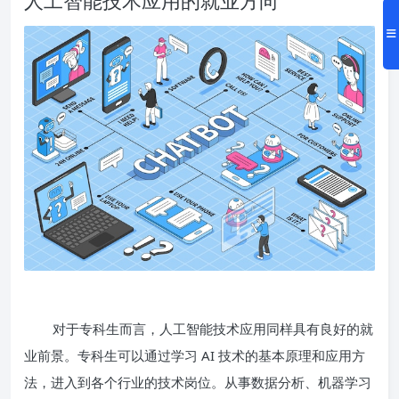
对于专科生而言，人工智能技术应用同样具有良好的就
业前景。专科生可以通过学习 AI 技术的基本原理和应用方
法，进入到各个行业的技术岗位。从事数据分析、机器学习