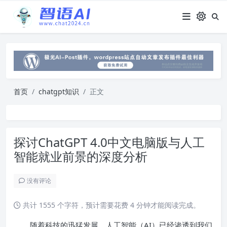
首页
chatgpt知识
正文
探讨ChatGPT 4.0中文电脑版与人工
智能就业前景的深度分析
没有评论
共计 1555 个字符，预计需要花费 4 分钟才能阅读完成。
随着科技的迅猛发展，人工智能（AI）已经渗透到我们