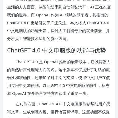
生活的方方面面。从智能助手到自动驾驶汽车，AI 正在改变
我们的世界。而 OpenAI 作为 AI 领域的领军者，其推出的
ChatGPT 4.0 更是引发了广泛关注。本文将从 ChatGPT 4.0
中文电脑版的功能出发，探讨人工智能专业的就业前景，并
分析人工智能技术应用的就业方向。
ChatGPT 4.0 中文电脑版的功能与优势
ChatGPT 4.0 是 OpenAI 推出的最新版本，它以其强大
的自然语言处理能力而闻名。这个版本不仅提升了对话的流
畅性和准确性，还增加了对中文的支持，使得中文用户在使
用过程中更加便利。ChatGPT 4.0 中文电脑版的推出，标志
着 OpenAI 在多语言支持方面迈出了重要一步。
在功能方面，ChatGPT 4.0 中文电脑版能够帮助用户撰
写文章、生成创意内容、进行语言翻译等。这些功能不仅提