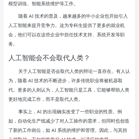
模型训练、智能系统维护等工作。
随着 AI 技术的普及，越来越多的中小企业也开始引入
人工智能来提升竞争力。这为专科生提供了更多的就业机
会，他们可以在这些企业中担任技术支持、系统开发等职
务。
人工智能会不会取代人类？
关于人工智能是否会取代人类的辩论一直存在。有人认
为，随着 AI 技术的不断进步，许多传统职业将被机器取
代。更多的人则认为，人工智能只是工具，它能够帮助人类
更好地完成工作，而不是取代人类。
事实上，AI 的出现确实改变了一些职业的性质。例
如，自动化生产线减少了对人工操作的需求，但同时也创造
了新的工作岗位，如 AI 系统的维护和管理。因此，与其担