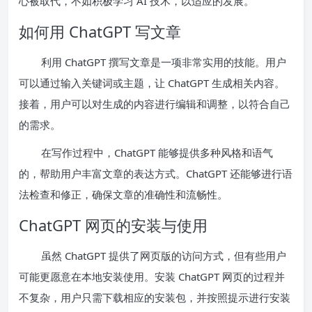
心被取代，不如积极学习 AI 技术，以适应的发展。
如何用 ChatGPT 写文章
利用 ChatGPT 撰写文章是一项非常实用的技能。用户
可以通过输入关键词或主题，让 ChatGPT 生成相关内容。
接着，用户可以对生成的内容进行编辑和调整，以符合自己
的需求。
在写作过程中，ChatGPT 能够提供多种风格和语气
的，帮助用户丰富文章的表达方式。ChatGPT 还能够进行语
法检查和修正，确保文章的准确性和流畅性。
ChatGPT 网页的安装与使用
虽然 ChatGPT 提供了网页版的访问方式，但有些用户
可能更愿意在本地安装使用。安装 ChatGPT 网页的过程并
不复杂，用户只需下载相应的安装包，并按照提示进行安装