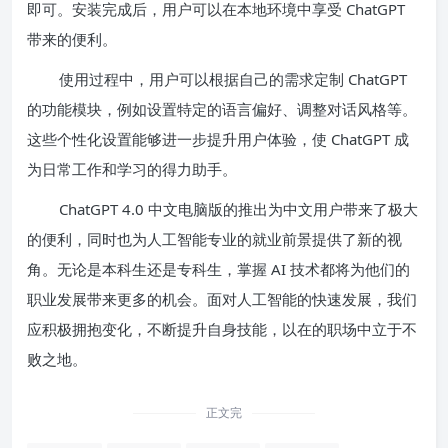
即可。安装完成后，用户可以在本地环境中享受 ChatGPT
带来的便利。
使用过程中，用户可以根据自己的需求定制 ChatGPT
的功能模块，例如设置特定的语言偏好、调整对话风格等。
这些个性化设置能够进一步提升用户体验，使 ChatGPT 成
为日常工作和学习的得力助手。
ChatGPT 4.0 中文电脑版的推出为中文用户带来了极大
的便利，同时也为人工智能专业的就业前景提供了新的视
角。无论是本科生还是专科生，掌握 AI 技术都将为他们的
职业发展带来更多的机会。面对人工智能的快速发展，我们
应积极拥抱变化，不断提升自身技能，以在的职场中立于不
败之地。
正文完