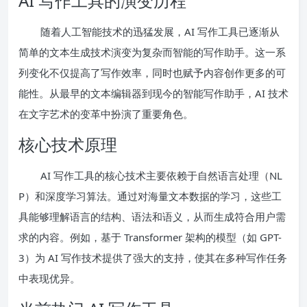
AI 写作工具的演变历程
随着人工智能技术的迅猛发展，AI 写作工具已逐渐从
简单的文本生成技术演变为复杂而智能的写作助手。这一系
列变化不仅提高了写作效率，同时也赋予内容创作更多的可
能性。从最早的文本编辑器到现今的智能写作助手，AI 技术
在文字艺术的变革中扮演了重要角色。
核心技术原理
AI 写作工具的核心技术主要依赖于自然语言处理（NL
P）和深度学习算法。通过对海量文本数据的学习，这些工
具能够理解语言的结构、语法和语义，从而生成符合用户需
求的内容。例如，基于 Transformer 架构的模型（如 GPT-
3）为 AI 写作技术提供了强大的支持，使其在多种写作任务
中表现优异。