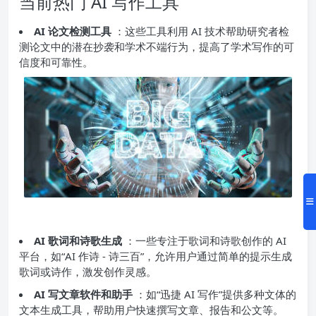
当前热门 AI 写作工具
AI 论文检测工具
：这些工具利用 AI 技术帮助研究者检
测论文中的潜在抄袭和学术不端行为，提高了学术写作的可
信度和可靠性。
AI 歌词和诗歌生成
：一些专注于歌词和诗歌创作的 AI
平台，如“AI 作诗 - 诗三百”，允许用户通过简单的提示生成
歌词或诗作，激发创作灵感。
AI 写文章软件和助手
：如“迅捷 AI 写作”提供多种文体的
文本生成工具，帮助用户快速撰写文章、报告和公文等。