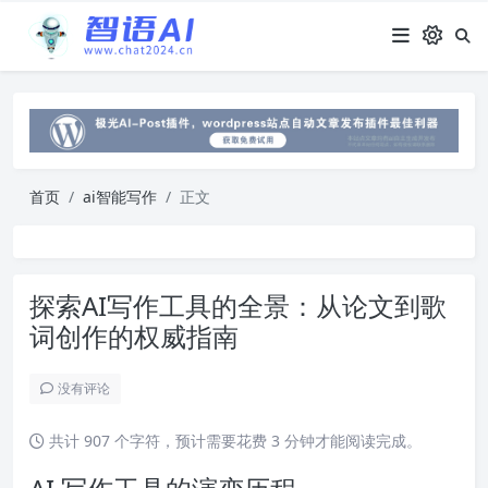
首页
ai智能写作
正文
探索AI写作工具的全景：从论文到歌
词创作的权威指南
没有评论
共计 907 个字符，预计需要花费 3 分钟才能阅读完成。