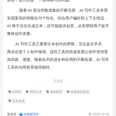
，随着 AI 算法和数据集的不断完善，AI 写作工具有望
实现更高的智能化与个性化。结合用户偏好和上下文情况，
AI 将不仅仅生成文本，还可能提供创意，从而帮助用户提升
整体创作质量。
AI 写作工具正重塑文本创作的界限，无论是在学术、
商业还是个人创作领域。这些工具的快速发展让创作变得更
加高效、便捷。随着技术的进步和应用的不断拓展，AI 写作
工具的光明前景值得期待。
正文完
AI写作
写作工具
创作助手
自然语言处理
论文生成
发表至：
ai智能写作
2024-10-14