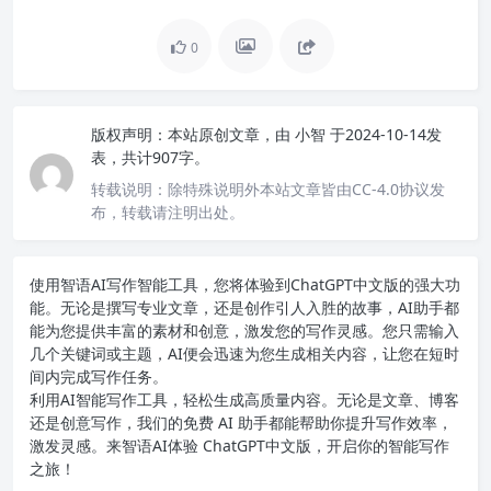
0
版权声明：
本站原创文章，由
小智
于2024-10-14发
表，共计907字。
转载说明：
除特殊说明外本站文章皆由CC-4.0协议发
布，转载请注明出处。
使用智语
AI写作
智能工具，您将体验到ChatGPT中文版的强大功
能。无论是撰写专业文章，还是创作引人入胜的故事，AI助手都
能为您提供丰富的素材和创意，激发您的写作灵感。您只需输入
几个关键词或主题，AI便会迅速为您生成相关内容，让您在短时
间内完成写作任务。
利用AI智能写作工具，轻松生成高质量内容。无论是文章、博客
还是创意写作，我们的免费 AI 助手都能帮助你提升写作效率，
激发灵感。来智语AI体验
ChatGPT中文版
，开启你的智能写作
之旅！