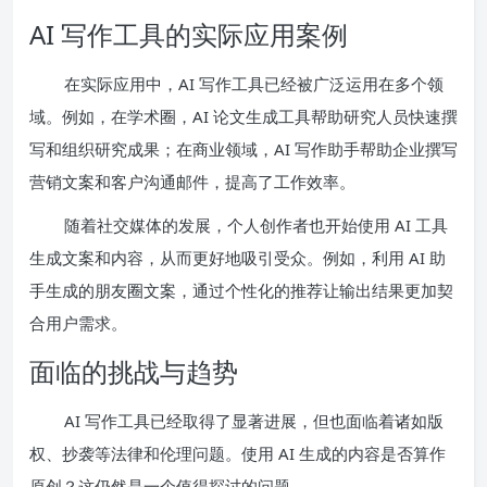
AI 写作工具的实际应用案例
在实际应用中，AI 写作工具已经被广泛运用在多个领
域。例如，在学术圈，AI 论文生成工具帮助研究人员快速撰
写和组织研究成果；在商业领域，AI 写作助手帮助企业撰写
营销文案和客户沟通邮件，提高了工作效率。
随着社交媒体的发展，个人创作者也开始使用 AI 工具
生成文案和内容，从而更好地吸引受众。例如，利用 AI 助
手生成的朋友圈文案，通过个性化的推荐让输出结果更加契
合用户需求。
面临的挑战与趋势
AI 写作工具已经取得了显著进展，但也面临着诸如版
权、抄袭等法律和伦理问题。使用 AI 生成的内容是否算作
原创？这仍然是一个值得探讨的问题。