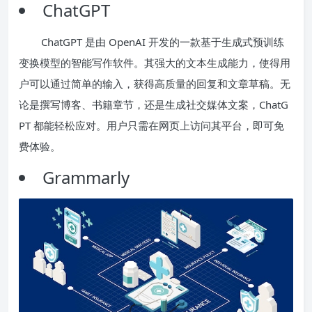
ChatGPT
ChatGPT 是由 OpenAI 开发的一款基于生成式预训练
变换模型的智能写作软件。其强大的文本生成能力，使得用
户可以通过简单的输入，获得高质量的回复和文章草稿。无
论是撰写博客、书籍章节，还是生成社交媒体文案，ChatG
PT 都能轻松应对。用户只需在网页上访问其平台，即可免
费体验。
Grammarly