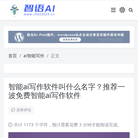
首页
ai智能写作
正文
智能ai写作软件叫什么名字？推荐一
波免费智能ai写作软件
没有评论
共计 1173 个字符，预计需要花费 3 分钟才能阅读完成。