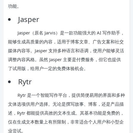
功能。
Jasper
Jasper（原名 Jarvis）是一款功能强大的 AI 写作助手，
能够生成高质量的内容，适用于博客文章、广告文案和社交
媒体内容等。Jasper 支持多种语言和语调，使用户能够灵活
调整内容风格。虽然 Jasper 主要是付费服务，但它也提供
了试用版，给用户一定的免费体验机会。
Rytr
Rytr 是一个智能写作平台，提供简便易用的界面和多种
文体选项供用户选择。无论是撰写故事、博客，还是产品描
述，Rytr 都能提供高效的文本生成。其基本功能是免费的，
仅在生成文本数量上有所限制，非常适合个人用户和小型企
业尝试。