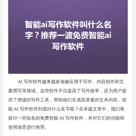
AI 写作软件越来越多地被应用于写作、内容创作和文
案撰写等领域。这些软件不仅提高了写作效率，还为用户提
供了便捷的写作工具，帮助他们生成高质量的文本内容。智
能 AI 写作软件到底叫什么名字呢？在本篇文章中，我们将
探讨一些知名的免费智能 AI 写作软件，并对它们的功能和
使用场景进行推荐。