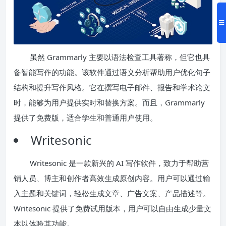
虽然 Grammarly 主要以语法检查工具著称，但它也具
备智能写作的功能。该软件通过语义分析帮助用户优化句子
结构和提升写作风格。它在撰写电子邮件、报告和学术论文
时，能够为用户提供实时和替换方案。而且，Grammarly
提供了免费版，适合学生和普通用户使用。
Writesonic
Writesonic 是一款新兴的 AI 写作软件，致力于帮助营
销人员、博主和创作者高效生成原创内容。用户可以通过输
入主题和关键词，轻松生成文章、广告文案、产品描述等。
Writesonic 提供了免费试用版本，用户可以自由生成少量文
本以体验其功能。