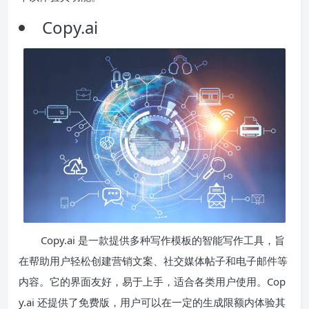
Copy.ai
Copy.ai 是一款提供多种写作模板的智能写作工具，旨
在帮助用户轻松创建营销文案、社交媒体帖子和电子邮件等
内容。它的界面友好，易于上手，适合各类用户使用。Cop
y.ai 还提供了免费版，用户可以在一定的生成限额内体验其