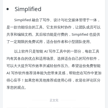
Simplified
Simplified 融合了写作、设计与社交媒体管理于一体，
是一款功能综合的工具。它支持实时协作，让团队成员可以
共享和编辑文档。其后续功能是付费的，Simplified 也提供
了一定期限的免费试用，适合创作者和小型团队使用。
以上软件只是智能 AI 写作工具中的一部分，每款工具
均有其各自的优点和适用场景。选择适合自己的写作软件，
可以大大提升写作效率并减轻创作压力。希望这份免费智能
AI 写作软件推荐清单能为您带来灵感，帮助您在写作中更加
得心应手！如果您有其他推荐或使用心得，欢迎在评论区分
享您的观点。
正文完