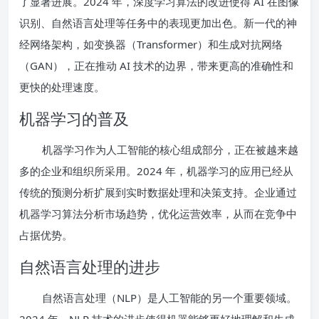
了显著进展。2024 年，深度学习算法的改进使得 AI 在图像
识别、自然语言处理等任务中的表现更加出色。新一代的神
经网络架构，如变换器（Transformer）和生成对抗网络
（GAN），正在推动 AI 技术的边界，带来更高的准确性和
更快的处理速度。
机器学习的普及
机器学习作为人工智能的核心组成部分，正在被越来越
多的企业和组织所采用。2024 年，机器学习的应用已经从
传统的预测分析扩展到实时数据处理和决策支持。企业通过
机器学习算法分析市场趋势，优化运营效率，从而在竞争中
占据优势。
自然语言处理的进步
自然语言处理（NLP）是人工智能的另一个重要领域。
2024 年，NLP 技术的进步使得机器能够更好地理解和生成