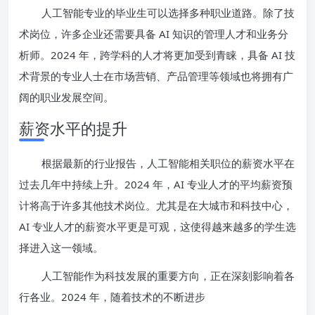
人工智能专业的毕业生可以选择多种职业道路。除了技
术岗位，许多企业还需要具备 AI 知识的管理人才和业务分
析师。2024 年，跨学科的人才将更加受到青睐，具备 AI 技
术背景的专业人士在市场营销、产品管理等领域也将拥有广
阔的职业发展空间。
薪资水平的提升
根据最新的行业报告，人工智能相关职位的薪资水平在
过去几年中持续上升。2024 年，AI 专业人才的平均薪资预
计将高于许多其他技术岗位。尤其是在大城市和科技中心，
AI 专业人才的薪资水平更是可观，这使得越来越多的学生选
择进入这一领域。
人工智能作为科技发展的重要方向，正在深刻影响着各
行各业。2024 年，随着技术的不断进步