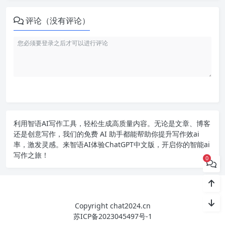
评论（没有评论）
利用智语
AI写作
工具，轻松生成高质量内容。无论是文章、博客
还是创意写作，我们的免费 AI 助手都能帮助你提升写作效ai
率，激发灵感。来智语AI体验
ChatGPT中文版
，开启你的智能ai
写作之旅！
0
Copyright chat2024.cn
苏ICP备2023045497号-1