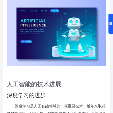
人工智能的技术进展
深度学习的进步
深度学习是人工智能领域的一项重要技术，近年来取得