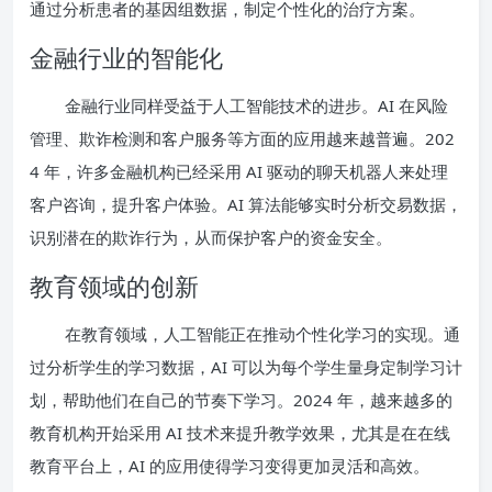
通过分析患者的基因组数据，制定个性化的治疗方案。
金融行业的智能化
金融行业同样受益于人工智能技术的进步。AI 在风险
管理、欺诈检测和客户服务等方面的应用越来越普遍。202
4 年，许多金融机构已经采用 AI 驱动的聊天机器人来处理
客户咨询，提升客户体验。AI 算法能够实时分析交易数据，
识别潜在的欺诈行为，从而保护客户的资金安全。
教育领域的创新
在教育领域，人工智能正在推动个性化学习的实现。通
过分析学生的学习数据，AI 可以为每个学生量身定制学习计
划，帮助他们在自己的节奏下学习。2024 年，越来越多的
教育机构开始采用 AI 技术来提升教学效果，尤其是在在线
教育平台上，AI 的应用使得学习变得更加灵活和高效。