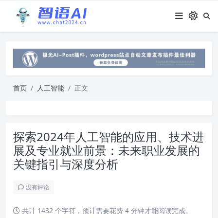
首页
人工智能
正文
探索2024年人工智能的应用、技术进
展及专业就业前景：未来职业发展的
关键指引与深度分析
没有评论
共计 1432 个字符，预计需要花费 4 分钟才能阅读完成。