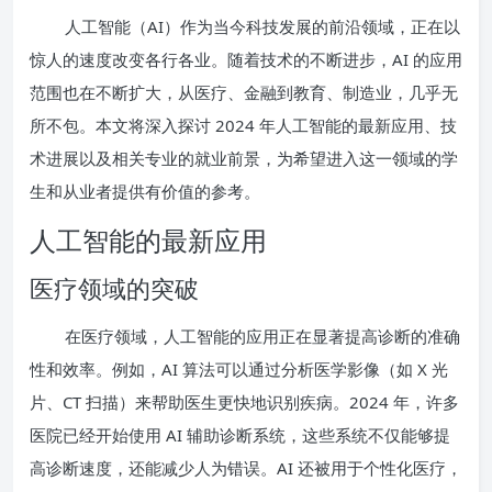
人工智能（AI）作为当今科技发展的前沿领域，正在以
惊人的速度改变各行各业。随着技术的不断进步，AI 的应用
范围也在不断扩大，从医疗、金融到教育、制造业，几乎无
所不包。本文将深入探讨 2024 年人工智能的最新应用、技
术进展以及相关专业的就业前景，为希望进入这一领域的学
生和从业者提供有价值的参考。
人工智能的最新应用
医疗领域的突破
在医疗领域，人工智能的应用正在显著提高诊断的准确
性和效率。例如，AI 算法可以通过分析医学影像（如 X 光
片、CT 扫描）来帮助医生更快地识别疾病。2024 年，许多
医院已经开始使用 AI 辅助诊断系统，这些系统不仅能够提
高诊断速度，还能减少人为错误。AI 还被用于个性化医疗，