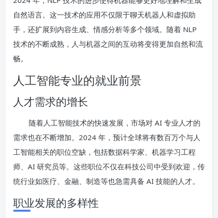
自然语言。这一技术的应用不仅限于聊天机器人和虚拟助
手，还扩展到内容生成、情感分析等多个领域。随着 NLP
技术的不断成熟，人与机器之间的互动将变得更加自然和流
畅。
人工智能专业的就业前景
人才需求的增长
随着人工智能技术的快速发展，市场对 AI 专业人才的
需求也在不断增加。2024 年，预计全球将有数百万个与人
工智能相关的职位空缺，包括数据科学家、机器学习工程
师、AI 研究员等。这些职位不仅在科技公司中受到欢迎，传
统行业如医疗、金融、制造等也急需具备 AI 技能的人才。
职业发展的多样性