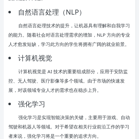
自然语言处理（NLP）
自然语言处理技术的提升，让机器具有理解和自我学习
的能力。随着社会对语言处理需求的增加，NLP 方向的专业
人才愈发短缺，学习此方向的学生将拥有广阔的就业前景。
计算机视觉
计算机视觉是 AI 技术的重要组成部分，应用于安防监
控、无人驾驶、医疗影像等多个领域。由于市场的快速发
展，对该领域专业人才的需求也在稳步上升。
强化学习
强化学习是实现智能决策的关键，主要用于游戏、自动
驾驶和机器人等领域。对于希望在相关行业前沿工作的学习
者来说，强化学习将是一个重要的追求方向。