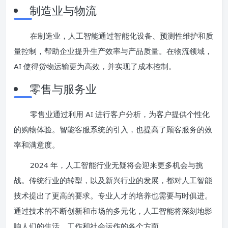
制造业与物流
在制造业，人工智能通过智能化设备、预测性维护和质
量控制，帮助企业提升生产效率与产品质量。在物流领域，
AI 使得货物运输更为高效，并实现了成本控制。
零售与服务业
零售业通过利用 AI 进行客户分析，为客户提供个性化
的购物体验。智能客服系统的引入，也提高了顾客服务的效
率和满意度。
2024 年，人工智能行业无疑将会迎来更多机会与挑
战。传统行业的转型，以及新兴行业的发展，都对人工智能
技术提出了更高的要求。专业人才的培养也需要与时俱进。
通过技术的不断创新和市场的多元化，人工智能将深刻地影
响人们的生活、工作和社会运作的各个方面。