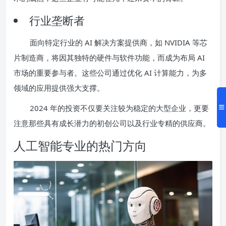
行业垄断者
面向特定行业的 AI 解决方案提供商，如 NVIDIA 等芯
片制造商，将因其独特的硬件与软件功能，而成为布局 AI
市场的重要参与者。这些公司通过优化 AI 计算能力，为多
领域的应用提供强大支撑。
2024 年的投资不仅要关注较为稳定的大型企业，更要
注意那些具有成长潜力的初创公司以及行业专精的供应商。
人工智能专业的热门方向