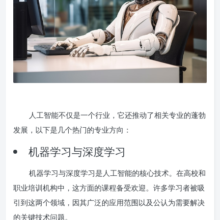
人工智能不仅是一个行业，它还推动了相关专业的蓬勃
发展，以下是几个热门的专业方向：
机器学习与深度学习
机器学习与深度学习是人工智能的核心技术。在高校和
职业培训机构中，这方面的课程备受欢迎。许多学习者被吸
引到这两个领域，因其广泛的应用范围以及公认为需要解决
的关键技术问题。