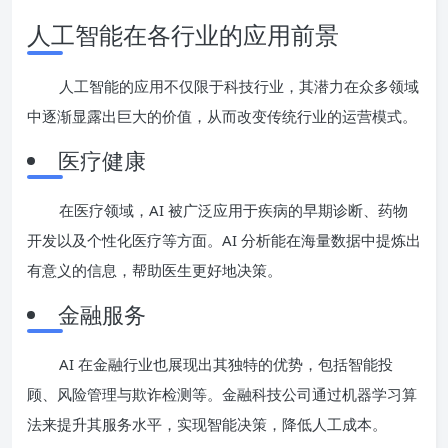
人工智能在各行业的应用前景
人工智能的应用不仅限于科技行业，其潜力在众多领域
中逐渐显露出巨大的价值，从而改变传统行业的运营模式。
医疗健康
在医疗领域，AI 被广泛应用于疾病的早期诊断、药物
开发以及个性化医疗等方面。AI 分析能在海量数据中提炼出
有意义的信息，帮助医生更好地决策。
金融服务
AI 在金融行业也展现出其独特的优势，包括智能投
顾、风险管理与欺诈检测等。金融科技公司通过机器学习算
法来提升其服务水平，实现智能决策，降低人工成本。