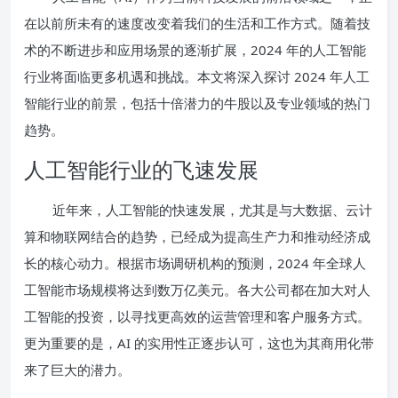
在以前所未有的速度改变着我们的生活和工作方式。随着技
术的不断进步和应用场景的逐渐扩展，2024 年的人工智能
行业将面临更多机遇和挑战。本文将深入探讨 2024 年人工
智能行业的前景，包括十倍潜力的牛股以及专业领域的热门
趋势。
人工智能行业的飞速发展
近年来，人工智能的快速发展，尤其是与大数据、云计
算和物联网结合的趋势，已经成为提高生产力和推动经济成
长的核心动力。根据市场调研机构的预测，2024 年全球人
工智能市场规模将达到数万亿美元。各大公司都在加大对人
工智能的投资，以寻找更高效的运营管理和客户服务方式。
更为重要的是，AI 的实用性正逐步认可，这也为其商用化带
来了巨大的潜力。