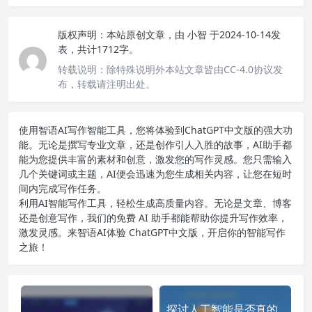
版权声明：
本站原创文章，由
小智
于2024-10-14发
表，共计1712字。
转载说明：
除特殊说明外本站文章皆由CC-4.0协议发
布，转载请注明出处。
使用智语
AI写作
智能工具，您将体验到ChatGPT中文版的强大功
能。无论是撰写专业文章，还是创作引人入胜的故事，AI助手都
能为您提供丰富的素材和创意，激发您的写作灵感。您只需输入
几个关键词或主题，AI便会迅速为您生成相关内容，让您在短时
间内完成写作任务。
利用AI智能写作工具，轻松生成高质量内容。无论是文章、博客
还是创意写作，我们的免费 AI 助手都能帮助你提升写作效率，
激发灵感。来智语AI体验
ChatGPT中文版
，开启你的智能写作
之旅！
探讨人工智能是否真的