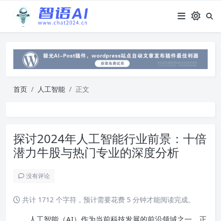
首页
人工智能
正文
探讨2024年人工智能行业前景：十倍
潜力牛股与热门专业的深度分析
没有评论
共计 1712 个字符，预计需要花费 5 分钟才能阅读完成。
人工智能（AI）作为当前科技发展的前沿领域之一，正