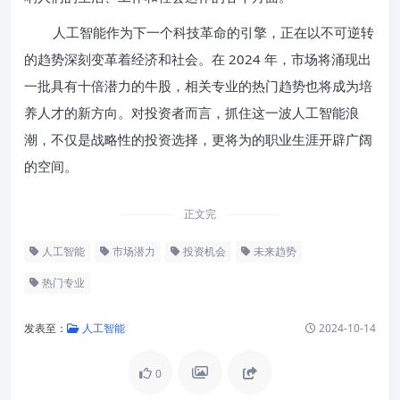
人工智能作为下一个科技革命的引擎，正在以不可逆转
的趋势深刻变革着经济和社会。在 2024 年，市场将涌现出
一批具有十倍潜力的牛股，相关专业的热门趋势也将成为培
养人才的新方向。对投资者而言，抓住这一波人工智能浪
潮，不仅是战略性的投资选择，更将为的职业生涯开辟广阔
的空间。
正文完
人工智能
市场潜力
投资机会
未来趋势
热门专业
发表至：
人工智能
2024-10-14
0