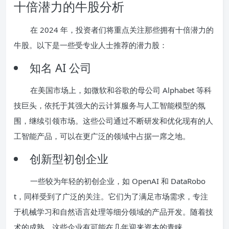
十倍潜力的牛股分析
在 2024 年，投资者们将重点关注那些拥有十倍潜力的
牛股。以下是一些受专业人士推荐的潜力股：
知名 AI 公司
在美国市场上，如微软和谷歌的母公司 Alphabet 等科
技巨头，依托于其强大的云计算服务与人工智能模型的氛
围，继续引领市场。这些公司通过不断研发和优化现有的人
工智能产品，可以在更广泛的领域中占据一席之地。
创新型初创企业
一些较为年轻的初创企业，如 OpenAI 和 DataRobo
t，同样受到了广泛的关注。它们为了满足市场需求，专注
于机械学习和自然语言处理等细分领域的产品开发。随着技
术的成熟，这些企业有可能在几年迎来资本的青睐。