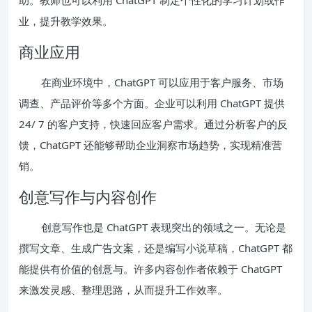
业，提升教学效果。
商业应用
在商业环境中，ChatGPT 可以应用于客户服务、市场
调查、产品评价等多个方面。企业可以利用 ChatGPT 提供
24/ 7 的客户支持，快速回应客户需求。通过分析客户的反
馈，ChatGPT 还能够帮助企业洞察市场趋势，实现精准营
销。
创意写作与内容创作
创意写作也是 ChatGPT 表现突出的领域之一。无论是
撰写文章、生成广告文案，还是编写小说草稿，ChatGPT 都
能提供有价值的创意与。许多内容创作者依赖于 ChatGPT
来激发灵感、整理思路，从而提升工作效率。