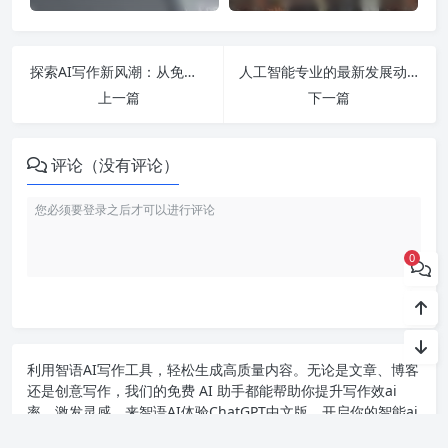
探索AI写作新风潮：从免费软件到智能生成，全网推荐最佳神器！
人工智能专业的最新发展动态与未来应用前景：深度学习、算法解析与技术趋势全解析
上一篇
下一篇
评论（没有评论）
0
利用智语
AI写作
工具，轻松生成高质量内容。无论是文章、博客
还是创意写作，我们的免费 AI 助手都能帮助你提升写作效ai
率，激发灵感。来智语AI体验
ChatGPT中文版
，开启你的智能ai
写作之旅！