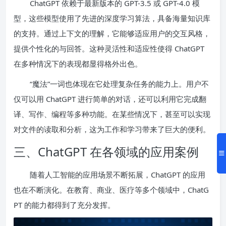
ChatGPT 依赖于最新版本的 GPT-3.5 或 GPT-4.0 模
型，这些模型使用了先进的深度学习算法，具备海量知识库
的支持。通过上下文的理解，它能够适应用户的交互风格，
提供个性化的与回答。这种灵活性和适应性使得 ChatGPT
在多种情况下的表现都显得格外出色。
“魔法”一词也体现在它处理复杂任务的能力上。用户不
仅可以用 ChatGPT 进行简单的对话，还可以利用它完成翻
译、写作、编程等多种功能。在某些情况下，甚至可以实现
对文件的读取和分析，这为工作和学习带来了巨大的便利。
三、ChatGPT 在各领域的应用案例
随着人工智能的应用场景不断拓展，ChatGPT 的应用
也在不断演化。在教育、商业、医疗等多个领域中，ChatG
PT 的能力都得到了充分发挥。