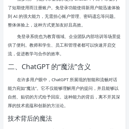
了短期使用而注册账户。免登录功能使得新用户能迅速体验
到 AI 的强大能力，无需担心账户管理、密码遗忘等问题。
整体体验上，这种方式更加友好且高效。
免登录系统也为教育领域、企业团队内部培训等场景提
供了便利。教师和学生、员工和管理者都可以快速开启交
流，促进教学与合作的效率。
二、ChatGPT 的“魔法”含义
在许多用户眼中，ChatGPT 所展现的智能和流畅对话
能力宛如“魔法”。它不仅能够理解用户的提问，并且能够以
自然、贴切的方式给予回应。这种能力的背后，离不开其深
厚的技术底蕴和创新的方法论。
技术背后的魔法