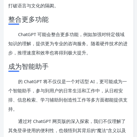
打破语言与文化的隔阂。
整合更多功能
ChatGPT 可能会整合更多功能，例如加强对特定领域
知识的理解，提供更为专业的咨询服务。随着硬件技术的进
步，推理速度和效率也将得到极大提升。
成为智能助手
的 ChatGPT 将不仅仅是一个对话型 AI，更可能成为一
个智能助手，参与到用户的日常生活和工作中，从日程安
排、信息检索、学习辅助到创造性工作等多方面都能提供支
持。
通过对 ChatGPT 网页版的深入探索，我们不仅理解了
其免登录使用的便利性，也领悟到其背后的“魔法”含义以及