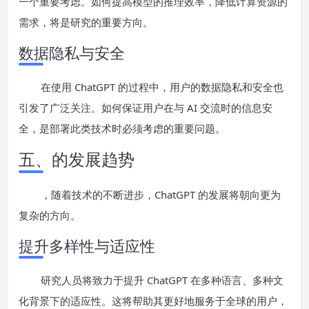
一个重要考虑。如何提高模型的推理效率，降低计算资源的
需求，将是研究的重要方向。
数据隐私与安全
在使用 ChatGPT 的过程中，用户的数据隐私和安全也
引发了广泛关注。如何保证用户在与 AI 交流时的信息安
全，是部署此类技术时必须考虑的重要问题。
五、的发展趋势
，随着技术的不断进步，ChatGPT 的发展将朝向更为
复杂的方向。
提升多样性与适应性
研究人员将致力于提升 ChatGPT 在多种语言、多种文
化背景下的适应性。这将帮助其更好地服务于全球的用户，