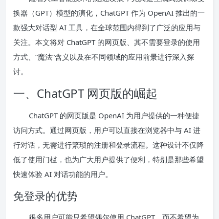
换器（GPT）模型的演化，ChatGPT 作为 OpenAI 推出的一
款强大对话型 AI 工具，在全球范围内得到了广泛的应用与
关注。本文将对 ChatGPT 的网页版、其不需要登录的使用
方式、“魔法”含义以及在不同领域的应用前景进行深入探
讨。
一、ChatGPT 网页版的崛起
ChatGPT 的网页版是 OpenAI 为用户提供的一种便捷
访问方式。通过网页版，用户可以直接在浏览器中与 AI 进
行对话，无需进行繁琐的注册和登录流程。这种设计不仅降
低了使用门槛，也为广大用户提供了便利，特别是那些希望
快速体验 AI 对话功能的用户。
免登录的优势
很多用户可能只希望偶尔使用 ChatGPT，而不希望为