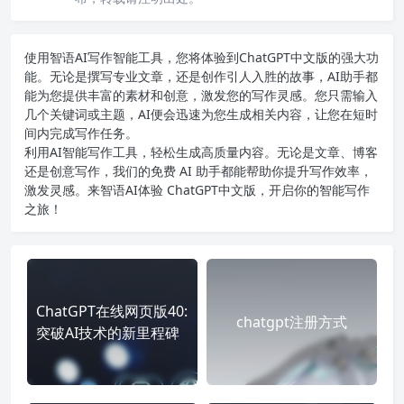
使用智语
AI写作
智能工具，您将体验到ChatGPT中文版的强大功
能。无论是撰写专业文章，还是创作引人入胜的故事，AI助手都
能为您提供丰富的素材和创意，激发您的写作灵感。您只需输入
几个关键词或主题，AI便会迅速为您生成相关内容，让您在短时
间内完成写作任务。
利用AI智能写作工具，轻松生成高质量内容。无论是文章、博客
还是创意写作，我们的免费 AI 助手都能帮助你提升写作效率，
激发灵感。来智语AI体验
ChatGPT中文版
，开启你的智能写作
之旅！
ChatGPT在线网页版40:
chatgpt注册方式
突破AI技术的新里程碑