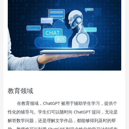
教育领域
在教育领域，ChatGPT 被用于辅助学生学习，提供个
性化的辅导与。学生们可以随时向 ChatGPT 提问，无论是
解答数学问题，还是理解文学作品，都能够得到及时的帮
助。教师也可以利用 ChatGPT 制定个性化的学习计划或作