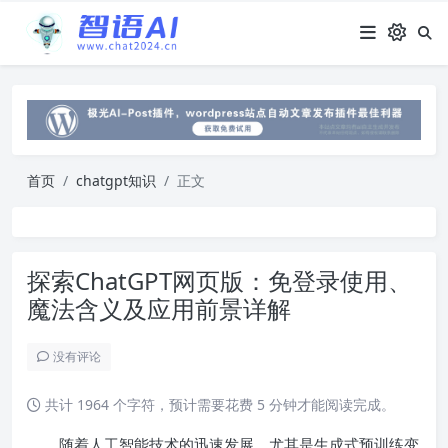
首页
chatgpt知识
正文
探索ChatGPT网页版：免登录使用、
魔法含义及应用前景详解
没有评论
共计 1964 个字符，预计需要花费 5 分钟才能阅读完成。
随着人工智能技术的迅速发展，尤其是生成式预训练变