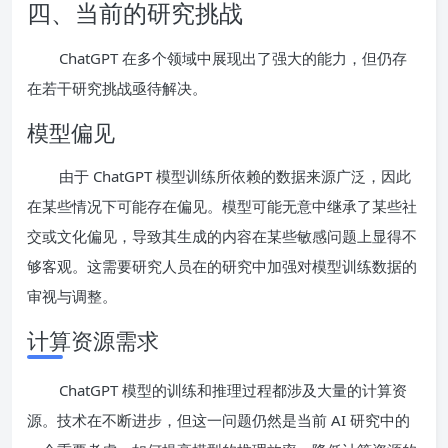
四、当前的研究挑战
ChatGPT 在多个领域中展现出了强大的能力，但仍存
在若干研究挑战亟待解决。
模型偏见
由于 ChatGPT 模型训练所依赖的数据来源广泛，因此
在某些情况下可能存在偏见。模型可能无意中继承了某些社
交或文化偏见，导致其生成的内容在某些敏感问题上显得不
够客观。这需要研究人员在的研究中加强对模型训练数据的
审视与调整。
计算资源需求
ChatGPT 模型的训练和推理过程都涉及大量的计算资
源。技术在不断进步，但这一问题仍然是当前 AI 研究中的