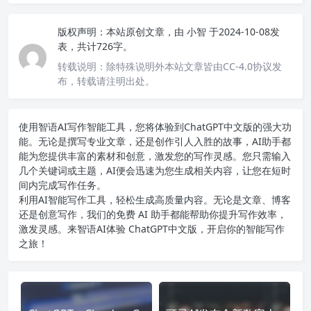
版权声明：
本站原创文章，由
小智
于2024-10-08发
表，共计726字。
转载说明：
除特殊说明外本站文章皆由CC-4.0协议发
布，转载请注明出处。
使用智语
AI写作
智能工具，您将体验到ChatGPT中文版的强大功
能。无论是撰写专业文章，还是创作引人入胜的故事，AI助手都
能为您提供丰富的素材和创意，激发您的写作灵感。您只需输入
几个关键词或主题，AI便会迅速为您生成相关内容，让您在短时
间内完成写作任务。
利用AI智能写作工具，轻松生成高质量内容。无论是文章、博客
还是创意写作，我们的免费 AI 助手都能帮助你提升写作效率，
激发灵感。来智语AI体验
ChatGPT中文版
，开启你的智能写作
之旅！