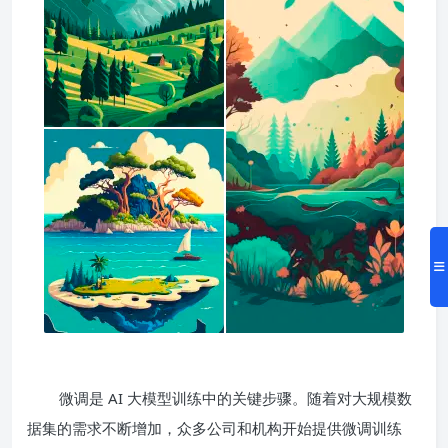
微调是 AI 大模型训练中的关键步骤。随着对大规模数
据集的需求不断增加，众多公司和机构开始提供微调训练