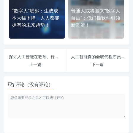
“数字人”崛起：生成成
普通人或将迎来“数字人
本大幅下降，人人都能
自由”：低门槛软件引领
拥有的未来趋势！
新潮流！
探讨人工智能在教育、行业及未来应用领域的深远影响与发展趋势分析
人工智能真的会取代程序员吗？揭秘人工智能专业的未来就业前景与挑战！
上一篇
下一篇
评论（没有评论）