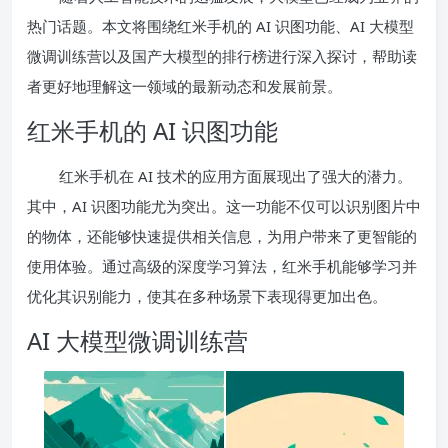
热门话题。本文将围绕红米手机的 AI 识图功能、AI 大模型
微调训练营以及国产大模型的排行榜进行深入探讨，帮助读
者更好地理解这一领域的最新动态和发展前景。
红米手机的 AI 识图功能
红米手机在 AI 技术的应用方面展现出了强大的潜力。
其中，AI 识图功能尤为突出。这一功能不仅可以识别图片中
的物体，还能够快速提供相关信息，为用户带来了更智能的
使用体验。通过高级的深度学习算法，红米手机能够学习并
优化其识别能力，使其在多种场景下表现得更加出色。
AI 大模型微调训练营