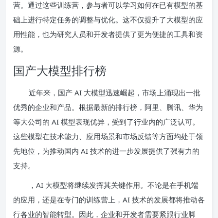
营。通过这些训练营，参与者可以学习如何在已有模型的基
础上进行特定任务的调整与优化。这不仅提升了大模型的应
用性能，也为研究人员和开发者提供了更为便捷的工具和资
源。
国产大模型排行榜
近年来，国产 AI 大模型迅速崛起，市场上涌现出一批
优秀的企业和产品。根据最新的排行榜，阿里、腾讯、华为
等大公司的 AI 模型表现优异，受到了行业内的广泛认可。
这些模型在技术能力、应用场景和市场反馈等方面均处于领
先地位，为推动国内 AI 技术的进一步发展提供了强有力的
支持。
，AI 大模型将继续发挥其关键作用。不论是在手机端
的应用，还是在专门的训练营上，AI 技术的发展都将推动各
行各业的智能转型。因此，企业和开发者需要紧跟行业脚