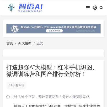
首页
AI大模型
正文
打造超强AI大模型：红米手机识图、
微调训练营和国产排行全解析！
没有评论
共计 726 个字符，预计需要花费 2 分钟才能阅读完成。
随着人工智能技术的迅猛发展，大模型已经成为业界的