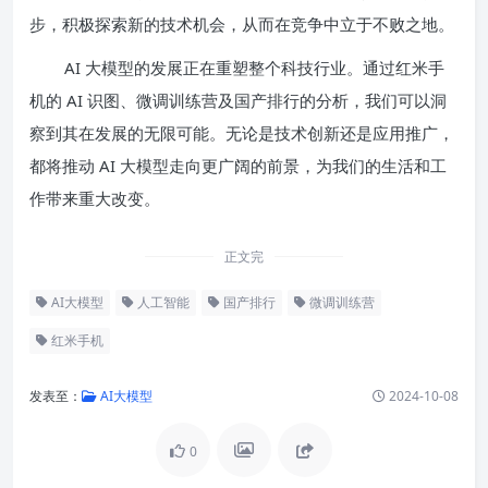
步，积极探索新的技术机会，从而在竞争中立于不败之地。
AI 大模型的发展正在重塑整个科技行业。通过红米手
机的 AI 识图、微调训练营及国产排行的分析，我们可以洞
察到其在发展的无限可能。无论是技术创新还是应用推广，
都将推动 AI 大模型走向更广阔的前景，为我们的生活和工
作带来重大改变。
正文完
AI大模型
人工智能
国产排行
微调训练营
红米手机
发表至：
AI大模型
2024-10-08
0