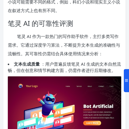
小说可能需要不同的格式，例如，科幻小说和现实主义小说
在叙述方式上也有所不同。
笔灵 AI 的可靠性评测
笔灵 AI 作为一款热门的写作助手软件，主打多类写作
需求。它通过深度学习算法，不断提升文本生成的准确性与
流畅性。其可靠性仍需结合具体使用情况来分析：
文本生成质量
：用户普遍反馈笔灵 AI 生成的文本自然流
畅，但在创意和情节构建方面，仍需作者进行后期修改。