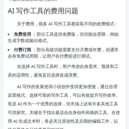
AI 写作工具的费用问题
关于费用，很多 AI 写作工具都采取不同的收费模式：
免费使用
：部分工具提供免费版，但功能会受限，例如
生成字数或输出格式。
付费订阅
：部分高级功能需要支付月费或年费，但通常
会有免费试用期，让用户在付费前进行测试。
在选择 AI 写作工具时，用户考虑自身需求、预算和工
具的适用性，避免盲目选择造成浪费。
AI 写作的发展使得小说创作变得更加便捷，通过合理
设置格式、选择可靠的写作工具，可以有效提升写作效率。
笔灵 AI 作为一个优秀的选择，但市场上还有许多其他工具
可供探究。关键在于找出最适合自身创作风格的工具。在使
用 AI 生成文本时，务必关注原创性及后期的编辑工作，以