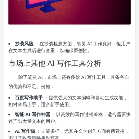
抄袭风险
：在抄袭检测方面，笔灵 AI 工作良好，但用户
在文本生成后进行查重，以确保原创性。
市场上其他 AI 写作工具分析
除了笔灵 AI，市场上还有多款 AI 写作工具，具备各自
的优势和不足。例如：
百度写作助手
：提供强大的文本编辑和自动生成功能，
相对容易上手，适合新手使用。
智能 AI 写作神器
：以高效的写作过程著称，适合需要快
速产出大量文本的用户。
AI 写作猫
：功能多样，尤其在文学创作方面有所建树，
不过其收费策略相对较高。