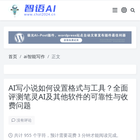
首页
ai智能写作
正文
AI写小说如何设置格式与工具？全面
评测笔灵AI及其他软件的可靠性与收
费问题
没有评论
共计 955 个字符，预计需要花费 3 分钟才能阅读完成。