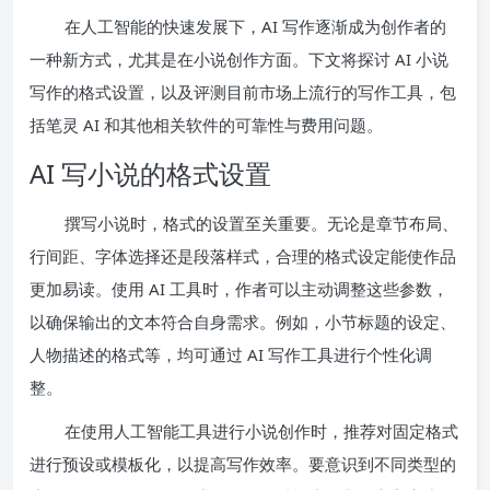
在人工智能的快速发展下，AI 写作逐渐成为创作者的
一种新方式，尤其是在小说创作方面。下文将探讨 AI 小说
写作的格式设置，以及评测目前市场上流行的写作工具，包
括笔灵 AI 和其他相关软件的可靠性与费用问题。
AI 写小说的格式设置
撰写小说时，格式的设置至关重要。无论是章节布局、
行间距、字体选择还是段落样式，合理的格式设定能使作品
更加易读。使用 AI 工具时，作者可以主动调整这些参数，
以确保输出的文本符合自身需求。例如，小节标题的设定、
人物描述的格式等，均可通过 AI 写作工具进行个性化调
整。
在使用人工智能工具进行小说创作时，推荐对固定格式
进行预设或模板化，以提高写作效率。要意识到不同类型的