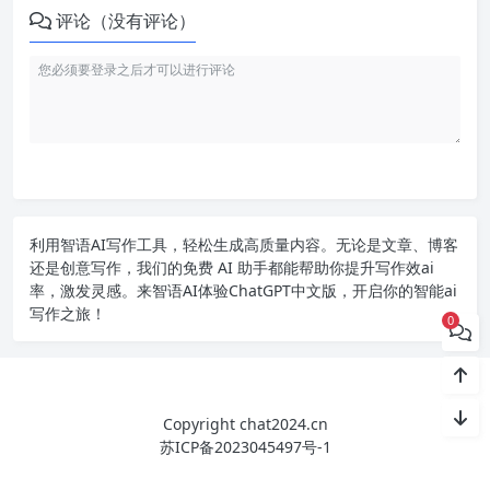
评论（没有评论）
利用智语
AI写作
工具，轻松生成高质量内容。无论是文章、博客
还是创意写作，我们的免费 AI 助手都能帮助你提升写作效ai
率，激发灵感。来智语AI体验
ChatGPT中文版
，开启你的智能ai
写作之旅！
0
Copyright chat2024.cn
苏ICP备2023045497号-1