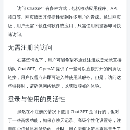
访问 ChatGPT 有多种方式，包括移动应用程序、API
接口等。网页版因其便捷性受到许多用户的青睐。通过网页
版，用户无需下载任何软件或应用，只需使用浏览器即可快
速访问。
无需注册的访问
在某些情况下，用户可能希望不通过注册或登录就直接
访问 ChatGPT。OpenAI 提供了一些可以直接打开的网页版
链接，用户仅需点击即可进入并使用其服务。但是，访问这
些链接时，请确保网络稳定，以获取顺畅的体验。
登录与使用的灵活性
虽然在不注册的情况下使用 ChatGPT 是可行的，但对
于一些高级功能，如保存聊天记录、高级个性化设置等，注
册账户仍然是有优势的。此时，用户需要决策是否愿意为了