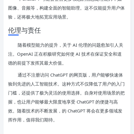
图像、音频等，构建全面的智能助理。这不仅能提升用户体
验，还将极大地拓宽应用场景。
伦理与责任
随着模型能力的提升，关于 AI 伦理的问题愈加引人关
注。OpenAI 正在积极研究如何使 AI 技术在保证安全和道
德的前提下发挥其最大价值。
通过不注册访问 ChatGPT 的网页版，用户能够快速体
验到先进的人工智能技术。这种方式不仅降低了用户的入门
门槛，还提供了极为灵活的使用选择。自身对使用场景的把
握，也让用户能够最大限度地享受 ChatGPT 的便捷与高
效。随着技术的不断发展，的 ChatGPT 将会在更多领域发
挥作用，值得我们期待。