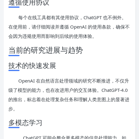
遵循使用协议
每个在线工具都有其使用协议，ChatGPT 也不例外。
在使用前，请仔细阅读并遵循 OpenAI 的使用条款，确保不
会因为违规使用而影响到后续的使用体验。
当前的研究进展与趋势
技术的快速发展
OpenAI 在自然语言处理领域的研究不断推进，不仅升
级了模型的能力，也在改进用户的交互体验。ChatGPT-4.0
的推出，标志着在处理复杂任务和理解人类意图上的显著进
步。
多模态学习
，ChatGPT 可能会整合更多模态的信息处理能力，如