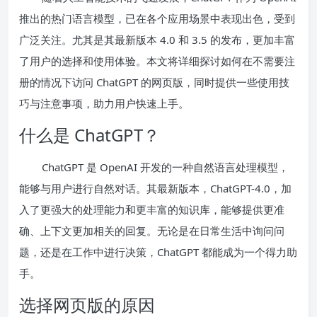
推出的热门语言模型，已在各个应用场景中表现出色，受到
广泛关注。尤其是其最新版本 4.0 和 3.5 的发布，更加丰富
了用户的选择和使用体验。本文将详细探讨如何在不需要注
册的情况下访问 ChatGPT 的网页版，同时提供一些使用技
巧与注意事项，助力用户快速上手。
什么是 ChatGPT？
ChatGPT 是 OpenAI 开发的一种自然语言处理模型，
能够与用户进行自然对话。其最新版本，ChatGPT-4.0，加
入了更强大的处理能力和更丰富的知识库，能够提供更准
确、上下文更加相关的回复。无论是在日常生活中询问问
题，还是在工作中进行决策，ChatGPT 都能成为一个得力助
手。
选择网页版的原因