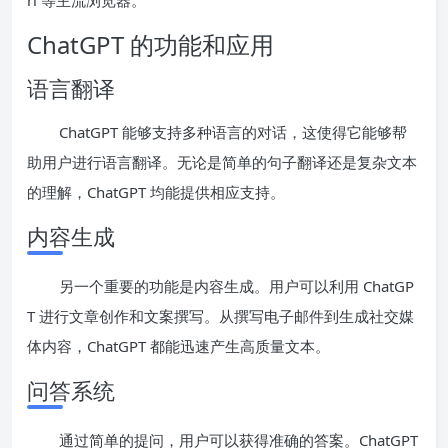
ChatGPT 的功能和应用
语言翻译
ChatGPT 能够支持多种语言的对话，这使得它能够帮
助用户进行语言翻译。无论是简单的句子翻译还是复杂文本
的理解，ChatGPT 均能提供相应支持。
内容生成
另一个重要的功能是内容生成。用户可以利用 ChatGP
T 进行文章创作和文案撰写。从撰写电子邮件到生成社交媒
体内容，ChatGPT 都能迅速产生高质量文本。
问答系统
通过简单的提问，用户可以获得准确的答案。ChatGPT