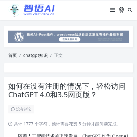
首页
chatgpt知识
正文
如何在没有注册的情况下，轻松访问
ChatGPT 4.0和3.5网页版？
没有评论
共计 1777 个字符，预计需要花费 5 分钟才能阅读完成。
随着人工智能技术的飞速发展，ChatGPT 作为 OpenAI