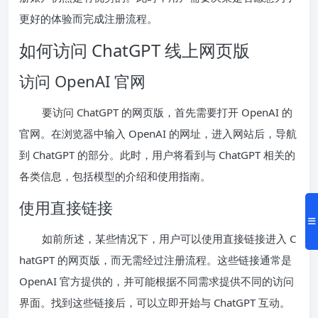
更好的体验而完成注册流程。
如何访问 ChatGPT 线上网页版
访问 OpenAI 官网
要访问 ChatGPT 的网页版，首先需要打开 OpenAI 的
官网。在浏览器中输入 OpenAI 的网址，进入网站后，导航
到 ChatGPT 的部分。此时，用户将看到与 ChatGPT 相关的
各类信息，包括模型的介绍和使用指南。
使用直接链接
如前所述，某些情况下，用户可以使用直接链接进入 C
hatGPT 的网页版，而无需经过注册流程。这些链接通常是
OpenAI 官方提供的，并可能根据不同需求提供不同的访问
界面。找到这些链接后，可以立即开始与 ChatGPT 互动。