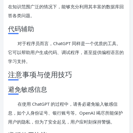
在知识范围广泛的情况下，能够充分利用其丰富的数据库回
答各类问题。
代码辅助
对于程序员而言，ChatGPT 同样是一个优质的工具。
它可以帮助用户生成代码、调试程序，甚至提供编程语言的
学习支持。
注意事项与使用技巧
避免敏感信息
在使用 ChatGPT 的过程中，请务必避免输入敏感信
息，如个人身份证号、银行账号等。OpenAI 竭尽所能保护
用户的隐私，但为了安全起见，用户应时刻保持警惕。