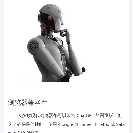
浏览器兼容性
大多数现代浏览器都可以兼容 ChatGPT 的网页版，但
为了确保最佳性能，使用 Google Chrome、Firefox 或 Safa
ri 等主流浏览器。