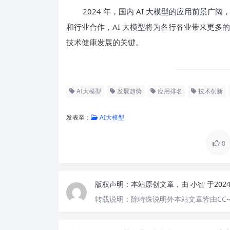
2024 年，国内 AI 大模型的应用前景
和行业合作，AI 大模型将为各行各业带来更多
技术健康发展的关键。
AI大模型
发展趋势
应用排名
技术创新
发表至：
AI大模型
0
版权声明：
本站原创文章，由
小智
于202
转载说明：
除特殊说明外本站文章皆由CC-