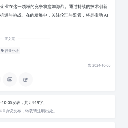
广阔，企业在这一领域的竞争将愈加激烈。通过持续的技术创新
的机遇与挑战。在的发展中，关注伦理与监管，将是推动 AI
正文完
行业分析
2024-10-05
4-10-05发表，共计919字。
4.0协议发布，转载请注明出处。