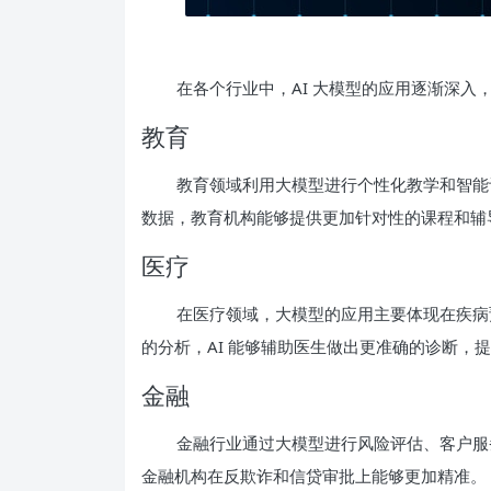
在各个行业中，AI 大模型的应用逐渐深入
教育
教育领域利用大模型进行个性化教学和智能
数据，教育机构能够提供更加针对性的课程和辅
医疗
在医疗领域，大模型的应用主要体现在疾病
的分析，AI 能够辅助医生做出更准确的诊断，
金融
金融行业通过大模型进行风险评估、客户服
金融机构在反欺诈和信贷审批上能够更加精准。