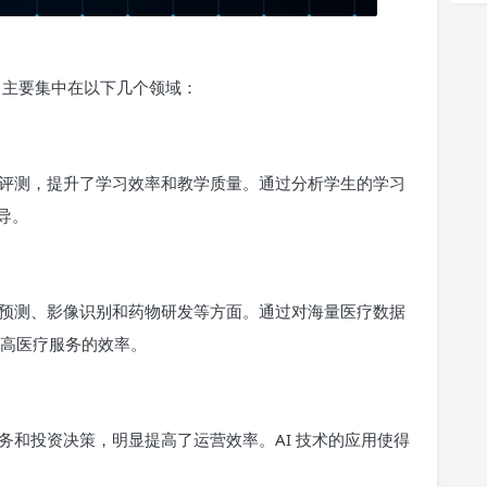
，主要集中在以下几个领域：
评测，提升了学习效率和教学质量。通过分析学生的学习
导。
预测、影像识别和药物研发等方面。通过对海量医疗数据
提高医疗服务的效率。
务和投资决策，明显提高了运营效率。AI 技术的应用使得