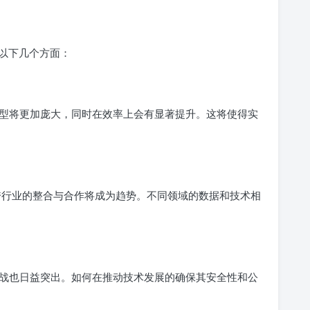
在以下几个方面：
型将更加庞大，同时在效率上会有显著提升。这将使得实
，跨行业的整合与合作将成为趋势。不同领域的数据和技术相
战也日益突出。如何在推动技术发展的确保其安全性和公