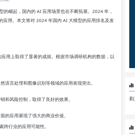
崛起，国内的 AI 应用场景也在不断拓展。2024 年，
用。本文将对 2024 年国内 AI 大模型的应用排名及发
大模型的应用上取得了显著的成就。根据市场调研机构的数据，以
自然语言处理和图像识别等领域的应用表现突出。
剃
营销和风险控制，取得了良好的效果。
方面的应用展现了强大的商业价值。
索跨行业的应用可能性。