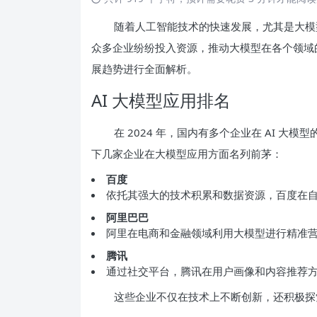
随着人工智能技术的快速发展，尤其是大模型的
众多企业纷纷投入资源，推动大模型在各个领域的应
展趋势进行全面解析。
AI 大模型应用排名
在 2024 年，国内有多个企业在 AI 
下几家企业在大模型应用方面名列前茅：
百度
依托其强大的技术积累和数据资源，百度在
阿里巴巴
阿里在电商和金融领域利用大模型进行精准
腾讯
通过社交平台，腾讯在用户画像和内容推荐
这些企业不仅在技术上不断创新，还积极探