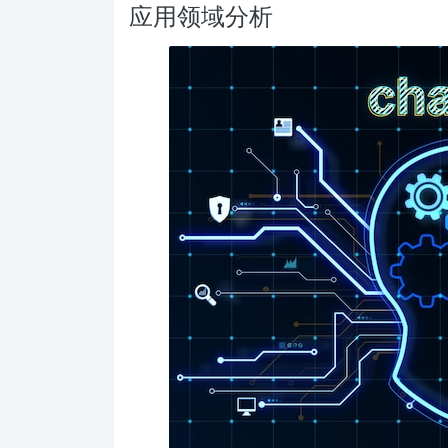
应用领域分析