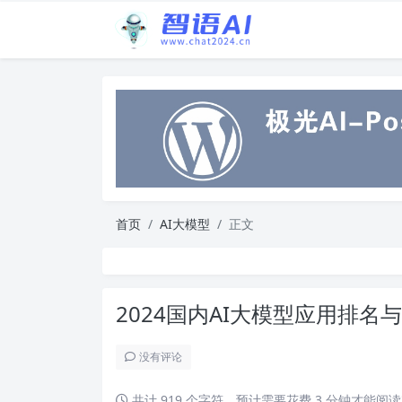
首页
AI大模型
正文
2024国内AI大模型应用排
没有评论
共计 919 个字符，预计需要花费 3 分钟才能阅