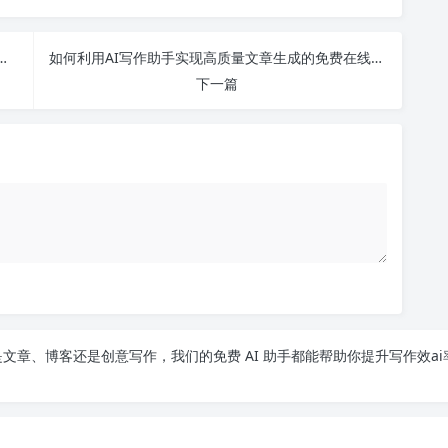
领域大盘点：从技术应用到未来就业的全面解析
如何利用AI写作助手实现高质量文章生成的免费在线平台探索与比较
下一篇
文章、博客还是创意写作，我们的免费 AI 助手都能帮助你提升写作效ai