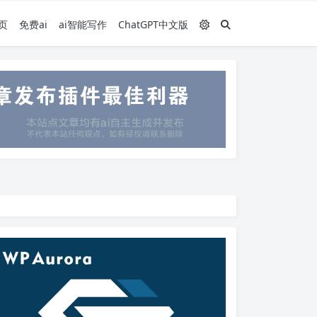
页
免费ai
ai智能写作
ChatGPT中文版