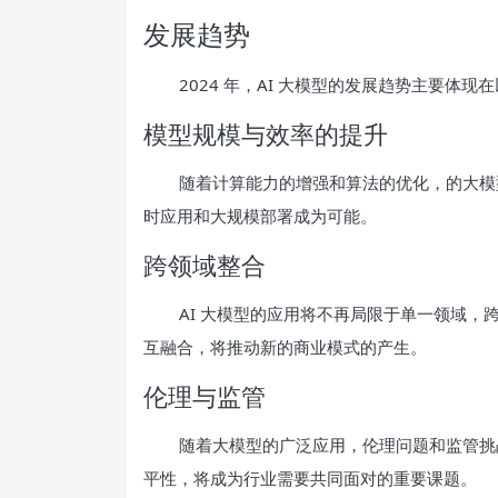
发展趋势
2024 年，AI 大模型的发展趋势主要体现
模型规模与效率的提升
随着计算能力的增强和算法的优化，的大模
时应用和大规模部署成为可能。
跨领域整合
AI 大模型的应用将不再局限于单一领域
互融合，将推动新的商业模式的产生。
伦理与监管
随着大模型的广泛应用，伦理问题和监管挑
平性，将成为行业需要共同面对的重要课题。