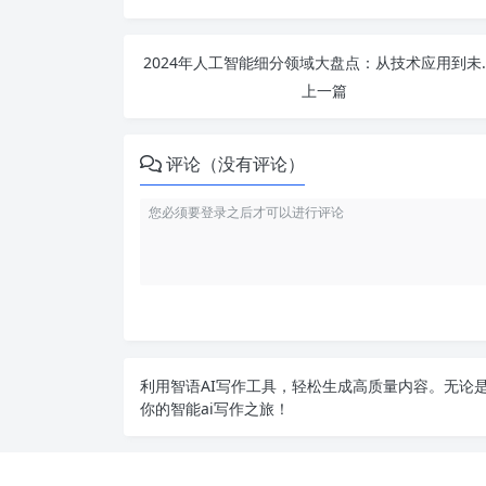
2024年人工智能细分
上一篇
评论（没有评论）
利用智语
AI写作
工具，轻松生成高质量内容。无论是
你的智能ai写作之旅！