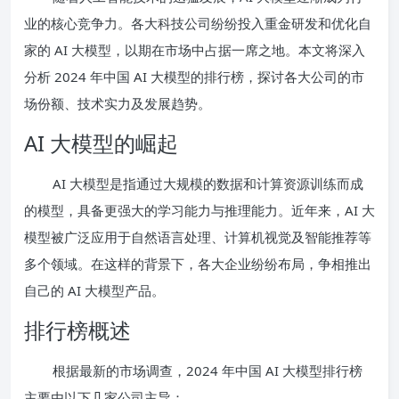
业的核心竞争力。各大科技公司纷纷投入重金研发和优化自
家的 AI 大模型，以期在市场中占据一席之地。本文将深入
分析 2024 年中国 AI 大模型的排行榜，探讨各大公司的市
场份额、技术实力及发展趋势。
AI 大模型的崛起
AI 大模型是指通过大规模的数据和计算资源训练而成
的模型，具备更强大的学习能力与推理能力。近年来，AI 大
模型被广泛应用于自然语言处理、计算机视觉及智能推荐等
多个领域。在这样的背景下，各大企业纷纷布局，争相推出
自己的 AI 大模型产品。
排行榜概述
根据最新的市场调查，2024 年中国 AI 大模型排行榜
主要由以下几家公司主导：