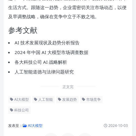
生活方式。跟随这一趋势，企业需密切关注市场动态，以便
及早调整战略，确保在竞争中立于不败之地。
参考文献
AI 技术发展现状及趋势分析报告
2024 年中国 AI 大模型市场调查数据
各大科技公司 AI 战略解析
人工智能道德与法律问题研究
正文完
AI大模型
人工智能
发展趋势
市场竞争
科技公司
发表至：
AI大模型
2024-10-03