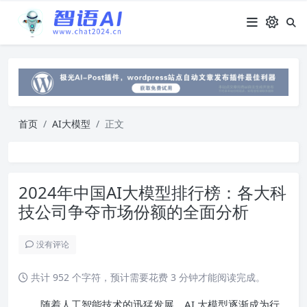
首页
AI大模型
正文
2024年中国AI大模型排行榜：各大科
技公司争夺市场份额的全面分析
没有评论
共计 952 个字符，预计需要花费 3 分钟才能阅读完成。
随着人工智能技术的迅猛发展，AI 大模型逐渐成为行