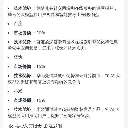
技术优势
：凭借其在社交网络和在线服务的深厚根基，
腾讯的大模型在用户画像和智能推荐上表现出色。
百度
市场份额
：20%
技术优势
：百度的深度学习技术在搜索引擎优化和信息
检索中应用频繁，展现了强大的技术实力。
华为
市场份额
：15%
技术优势
：华为凭借其硬件优势和云计算能力，在 AI 大
模型的训练和部署上拥有独特的竞争力。
小米
市场份额
：10%
技术优势
：小米通过其生态链的智慧家居产品，将 AI 大
模型的应用推向用户，提升了智能家居体验。
各大公司技术评测