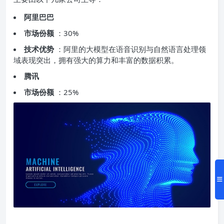
阿里巴巴
市场份额
：30%
技术优势
：阿里的大模型在语音识别与自然语言处理领
域表现突出，拥有强大的算力和丰富的数据积累。
腾讯
市场份额
：25%