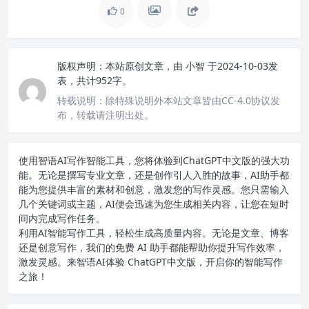
0
版权声明：
本站原创文章，由
小智
于2024-10-03发
表，共计952字。
转载说明：
除特殊说明外本站文章皆由CC-4.0协议发
布，转载请注明出处。
使用智语
AI写作
智能工具，您将体验到ChatGPT中文版的强大功
能。无论是撰写专业文章，还是创作引人入胜的故事，AI助手都
能为您提供丰富的素材和创意，激发您的写作灵感。您只需输入
几个关键词或主题，AI便会迅速为您生成相关内容，让您在短时
间内完成写作任务。
利用AI智能写作工具，轻松生成高质量内容。无论是文章、博客
还是创意写作，我们的免费 AI 助手都能帮助你提升写作效率，
激发灵感。来智语AI体验
ChatGPT中文版
，开启你的智能写作
之旅！