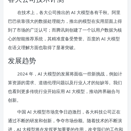
在技术上，各大公司推出的 AI 大模型各有千秋。阿里
巴巴依靠强大的数据处理能力，推出的模型在实用层面上得
到了市场的广泛认可；而腾讯则创建了一个以用户数据为核
心的智能推荐系统，其精准度备受赞誉。百度的 AI 大模型
在语义理解方面也取得了显著突破。
发展趋势
2024 年，AI 大模型的发展将面临一些新挑战，例如计
算资源的需求、道德伦理问题以及行业人才的短缺等。我们
也看到更多传统行业开始应用 AI 大模型，推动跨界融合与
创新。
中国 AI 大模型市场竞争日趋激烈，各大科技公司正在
通过不断的研发和创新，争夺市场份额。随着技术的不断演
进，AI 大模型将在发挥更加重要的作用，改变我们的工作和