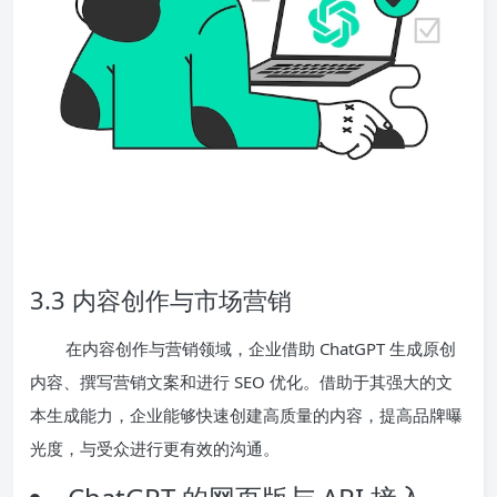
3.3 内容创作与市场营销
在内容创作与营销领域，企业借助 ChatGPT 生成原创
内容、撰写营销文案和进行 SEO 优化。借助于其强大的文
本生成能力，企业能够快速创建高质量的内容，提高品牌曝
光度，与受众进行更有效的沟通。