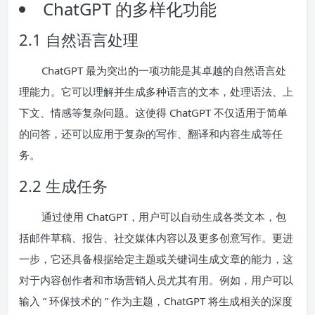
ChatGPT 的多样化功能
2.1 自然语言处理
ChatGPT 最为突出的一项功能是其卓越的自然语言处
理能力。它可以理解并生成多种语言的文本，处理语法、上
下文、情感等复杂问题。这使得 ChatGPT 不仅适用于简单
的问答，还可以应用于复杂的写作、翻译和内容生成等任
务。
2.2 生成任务
通过使用 ChatGPT，用户可以自动生成各类文本，包
括邮件草稿、报告、社交媒体内容以及更多创意写作。更进
一步，它还具备根据给定主题或关键词生成文章的能力，这
对于内容创作者和市场营销人员尤其有用。例如，用户可以
输入 ” 环保技术的 ” 作为主题，ChatGPT 将生成相关的深度