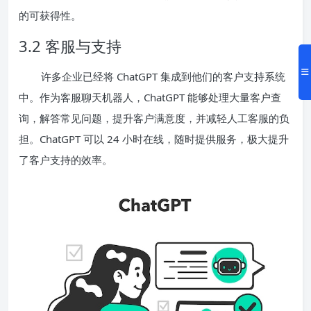
的可获得性。
3.2 客服与支持
许多企业已经将 ChatGPT 集成到他们的客户支持系统
中。作为客服聊天机器人，ChatGPT 能够处理大量客户查
询，解答常见问题，提升客户满意度，并减轻人工客服的负
担。ChatGPT 可以 24 小时在线，随时提供服务，极大提升
了客户支持的效率。