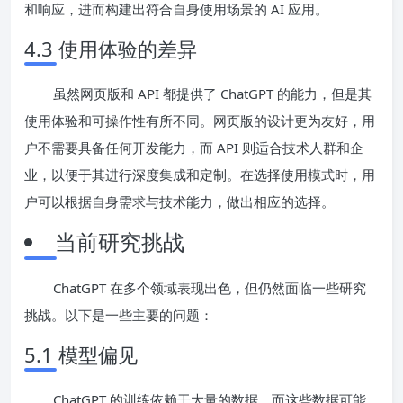
和响应，进而构建出符合自身使用场景的 AI 应用。
4.3 使用体验的差异
虽然网页版和 API 都提供了 ChatGPT 的能力，但是其
使用体验和可操作性有所不同。网页版的设计更为友好，用
户不需要具备任何开发能力，而 API 则适合技术人群和企
业，以便于其进行深度集成和定制。在选择使用模式时，用
户可以根据自身需求与技术能力，做出相应的选择。
当前研究挑战
ChatGPT 在多个领域表现出色，但仍然面临一些研究
挑战。以下是一些主要的问题：
5.1 模型偏见
ChatGPT 的训练依赖于大量的数据，而这些数据可能