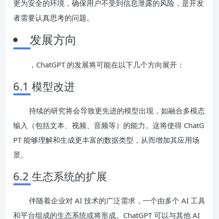
更为安全的环境，确保用户不受到信息泄露的风险，是开发
者需要认真思考的问题。
发展方向
，ChatGPT 的发展将可能在以下几个方向展开：
6.1 模型改进
持续的研究将会导致更先进的模型出现，如融合多模态
输入（包括文本、视频、音频等）的能力。这将使得 ChatG
PT 能够理解和生成更丰富的数据类型，从而增加其应用场
景。
6.2 生态系统的扩展
伴随着企业对 AI 技术的广泛需求，一个由多个 AI 工具
和平台组成的生态系统或将形成。ChatGPT 可以与其他 AI