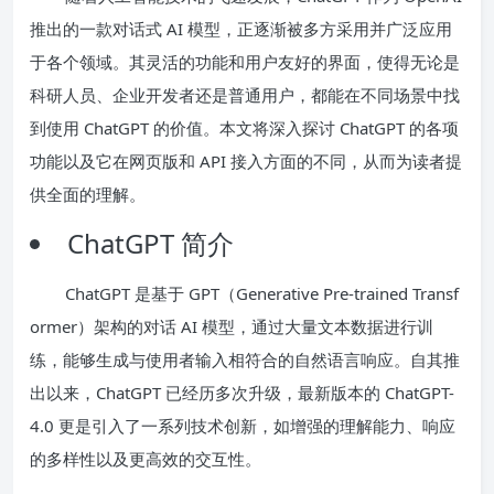
推出的一款对话式 AI 模型，正逐渐被多方采用并广泛应用
于各个领域。其灵活的功能和用户友好的界面，使得无论是
科研人员、企业开发者还是普通用户，都能在不同场景中找
到使用 ChatGPT 的价值。本文将深入探讨 ChatGPT 的各项
功能以及它在网页版和 API 接入方面的不同，从而为读者提
供全面的理解。
ChatGPT 简介
ChatGPT 是基于 GPT（Generative Pre-trained Transf
ormer）架构的对话 AI 模型，通过大量文本数据进行训
练，能够生成与使用者输入相符合的自然语言响应。自其推
出以来，ChatGPT 已经历多次升级，最新版本的 ChatGPT-
4.0 更是引入了一系列技术创新，如增强的理解能力、响应
的多样性以及更高效的交互性。