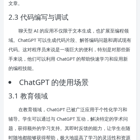
文章。
2.3 代码编写与调试
聊天型 AI 的应用不仅限于文本生成，也扩展至编程领
域。ChatGPT 可以生成代码片段、解答编码问题和调试现有
代码。这对程序员来说是一项巨大的便利，特别是对那些新
手来说，他们可以利用 ChatGPT 的帮助快速学习和应用新
的编程技能。
ChatGPT 的使用场景
3.1 教育领域
在教育领域，ChatGPT 已被广泛应用于个性化学习和
辅导。学生可以通过与 ChatGPT 互动，解决特定的学术问
题，获得额外的学习支持。其即时反馈的能力，让学生在随
时随地都能够获得帮助，极大地提高了学习的灵活性和资源