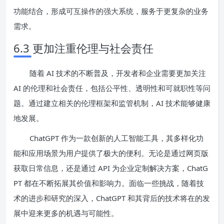
功能结合，形成可互操作的强大系统，服务于更复杂的业务
需求。
6.3 更加注重伦理与社会责任
随着 AI 技术的不断普及，开发者和企业需要更加关注
AI 的伦理和社会责任，包括公平性、透明性和可就职性等问
题。通过建立相关的伦理框架和监管机制，AI 技术能够健康
地发展。
ChatGPT 作为一款创新的人工智能工具，其多样化功
能和应用场景为用户提供了极大的便利。无论是通过网页版
获取日常信息，还是通过 API 为企业定制解决方案，ChatG
PT 都在不断拓展其价值和影响力。面临一些挑战，随着技
术的进步和研究的深入，ChatGPT 和其背后的技术将在的发
展中迎来更多的机遇与可能性。