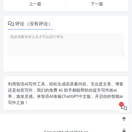
上一篇
下一篇
评论（没有评论）
利用智语
AI写作
工具，轻松生成高质量内容。无论是文章、博客
还是创意写作，我们的免费 AI 助手都能帮助你提升写作效ai
率，激发灵感。来智语AI体验
ChatGPT中文版
，开启你的智能ai
写作之旅！
0