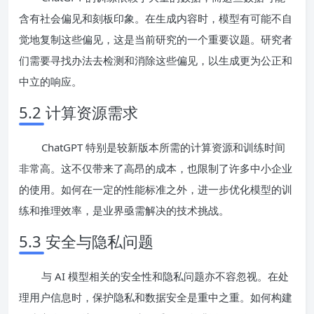
含有社会偏见和刻板印象。在生成内容时，模型有可能不自
觉地复制这些偏见，这是当前研究的一个重要议题。研究者
们需要寻找办法去检测和消除这些偏见，以生成更为公正和
中立的响应。
5.2 计算资源需求
ChatGPT 特别是较新版本所需的计算资源和训练时间
非常高。这不仅带来了高昂的成本，也限制了许多中小企业
的使用。如何在一定的性能标准之外，进一步优化模型的训
练和推理效率，是业界亟需解决的技术挑战。
5.3 安全与隐私问题
与 AI 模型相关的安全性和隐私问题亦不容忽视。在处
理用户信息时，保护隐私和数据安全是重中之重。如何构建