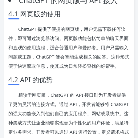
ChatGPT 的网页版与 API 接入
4.1 网页版的使用
ChatGPT 提供了便捷的网页版，用户无需下载任何软
件，即可通过浏览器访问。网页版功能包括简单的聊天界面
和直观的使用流程，适合普通用户和爱好者。用户只需输入
问题或主题，ChatGPT 便会智能生成相关的回答。这种形式
便于快速获取信息，使其成为日常轻松查找的好帮手。
4.2 API 的优势
相较于网页版，ChatGPT 的 API 接口则为开发者提供
了更为灵活的连接方式。通过 API，开发者能够将 ChatGPT
的强大功能嵌入到他们自己的应用程序、网站或系统中。这
种集成方式让企业能够实现更为个性化的用户体验，满足特
定业务需求。开发者可以通过 API 进行设置，定义请求格式