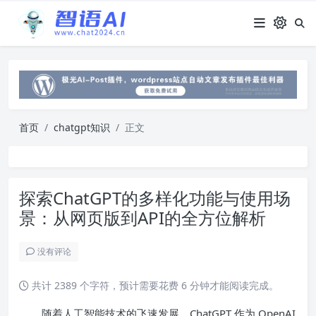
首页
chatgpt知识
正文
探索ChatGPT的多样化功能与使用场
景：从网页版到API的全方位解析
没有评论
共计 2389 个字符，预计需要花费 6 分钟才能阅读完成。
随着人工智能技术的飞速发展，ChatGPT 作为 OpenAI