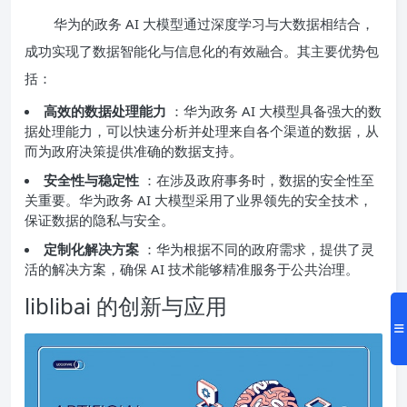
华为的政务 AI 大模型通过深度学习与大数据相结合，
成功实现了数据智能化与信息化的有效融合。其主要优势包
括：
高效的数据处理能力
：华为政务 AI 大模型具备强大的数
据处理能力，可以快速分析并处理来自各个渠道的数据，从
而为政府决策提供准确的数据支持。
安全性与稳定性
：在涉及政府事务时，数据的安全性至
关重要。华为政务 AI 大模型采用了业界领先的安全技术，
保证数据的隐私与安全。
定制化解决方案
：华为根据不同的政府需求，提供了灵
活的解决方案，确保 AI 技术能够精准服务于公共治理。
liblibai 的创新与应用