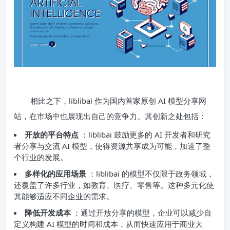
相比之下，liblibai 作为国内首家原创 AI 模型分享网
站，在市场中也展现出自己的竞争力。其创新之处包括：
开放的平台特点
：liblibai 鼓励更多的 AI 开发者和研究
者分享与交流 AI 模型，使得资源共享成为可能，加速了整
个行业的发展。
多样化的应用场景
：liblibai 的模型不仅限于政务领域，
还覆盖了许多行业，如教育、医疗、零售等。这种多元化使
其能够适应不同企业的需求。
降低开发成本
：通过开放分享的模型，企业可以减少自
定义构建 AI 模型的时间和成本，从而快速应用于商业大