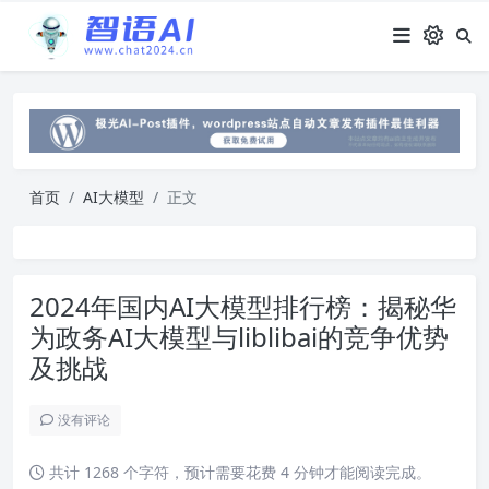
首页
AI大模型
正文
2024年国内AI大模型排行榜：揭秘华
为政务AI大模型与liblibai的竞争优势
及挑战
没有评论
共计 1268 个字符，预计需要花费 4 分钟才能阅读完成。