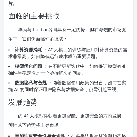
片。
面临的主要挑战
华为与 liblibai 各自具备一定优势，但在激烈的市场竞
争中，它们仍面临许多挑战：
计算资源消耗
：AI 大模型的训练与应用对计算资源的需
求非常高，如何降低运行成本成为重要课题。
模型优化问题
：在不断更新迭代中，如何保证模型的准
确性与稳定性是一个亟待解决的问题。
数据隐私与合规
：随着数据使用政策的出台，如何在实
施 AI 的同时保证用户隐私与数据安全，仍需引起重视。
发展趋势
的 AI 大模型将朝着更加智能、更加安全的方向发展。
预计以下趋势将主导市场：
更加注重安全性与合规性
：在各类法规与标准渐趋严格