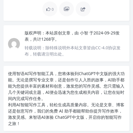
0
版权声明：
本站原创文章，由
小智
于2024-09-29发
表，共计1268字。
转载说明：
除特殊说明外本站文章皆由CC-4.0协议发
布，转载请注明出处。
使用智语
AI写作
智能工具，您将体验到ChatGPT中文版的强大功
能。无论是撰写专业文章，还是创作引人入胜的故事，AI助手都
能为您提供丰富的素材和创意，激发您的写作灵感。您只需输入
几个关键词或主题，AI便会迅速为您生成相关内容，让您在短时
间内完成写作任务。
利用AI智能写作工具，轻松生成高质量内容。无论是文章、博客
还是创意写作，我们的免费 AI 助手都能帮助你提升写作效率，
激发灵感。来智语AI体验
ChatGPT中文版
，开启你的智能写作
之旅！