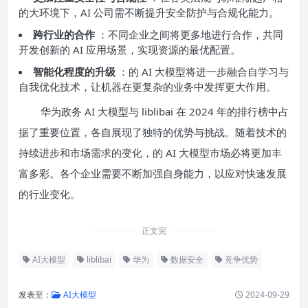
的大环境下，AI 公司需不断提升安全防护与合规化能力。
跨行业的合作
：不同企业之间将更多地进行合作，共同
开发创新的 AI 应用场景，实现资源的最优配置。
智能化程度的升级
：的 AI 大模型将进一步融合自学习与
自我优化技术，让机器在更复杂的业务中发挥更大作用。
华为政务 AI 大模型与 liblibai 在 2024 年的排行榜中占
据了重要位置，各自展现了独特的优势与挑战。随着技术的
持续进步和市场需求的变化，的 AI 大模型市场必将更加丰
富多彩。各个企业需要不断加强自身能力，以应对快速发展
的行业变化。
正文完
AI大模型
liblibai
华为
数据安全
竞争优势
发表至：
AI大模型
2024-09-29