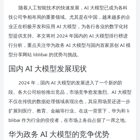
随着人工智能技术的快速发展，AI 大模型已成为各科
技公司争相布局的重要领域。尤其是在中国，越来越多的企
业正在积极开发和应用 AI 大模型，为各行各业的数字化转
型提供支持。本文将对 2024 年国内的 AI 大模型排行榜进
行分析，重点关注华为政务 AI 大模型与国内首家原创 AI 模
型分享网站 liblibai 的优势与挑战。
国内 AI 大模型发展现状
2024 年，国内 AI 大模型的发展进入了一个新的阶
段。各大公司纷纷推出竞品，市场竞争愈发激烈。AI 大模型
不仅在传统的数据处理领域表现出色，其应用场景还进一步
扩展到医疗、教育、金融等行业。在这一背景下，华为和 li
blibai 作为行业的佼佼者，在市场上各自占据了一席之地。
华为政务 AI 大模型的竞争优势