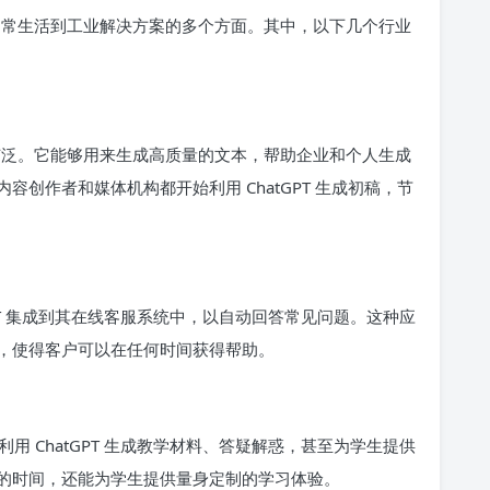
了从日常生活到工业解决方案的多个方面。其中，以下几个行业
尤为广泛。它能够用来生成高质量的文本，帮助企业和个人生成
创作者和媒体机构都开始利用 ChatGPT 生成初稿，节
PT 集成到其在线客服系统中，以自动回答常见问题。这种应
，使得客户可以在任何时间获得帮助。
 ChatGPT 生成教学材料、答疑解惑，甚至为学生提供
的时间，还能为学生提供量身定制的学习体验。