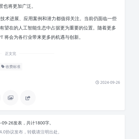
景也将更加广泛。
具，其技术进展、应用案例和潜力都值得关注。当前仍面临一些
T 有望在的人工智能生态中占据更为重要的位置。随着更多
PT 将会为各行业带来更多的机遇与创新。
正文完
收费标准
2024-09-26
4-09-26发表，共计1800字。
4.0协议发布，转载请注明出处。