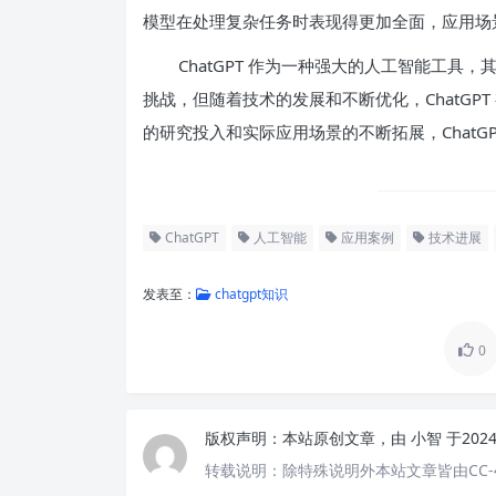
模型在处理复杂任务时表现得更加全面，应用场
ChatGPT 作为一种强大的人工智能工
挑战，但随着技术的发展和不断优化，ChatGP
的研究投入和实际应用场景的不断拓展，ChatG
ChatGPT
人工智能
应用案例
技术进展
发表至：
chatgpt知识
0
版权声明：
本站原创文章，由
小智
于202
转载说明：
除特殊说明外本站文章皆由CC-