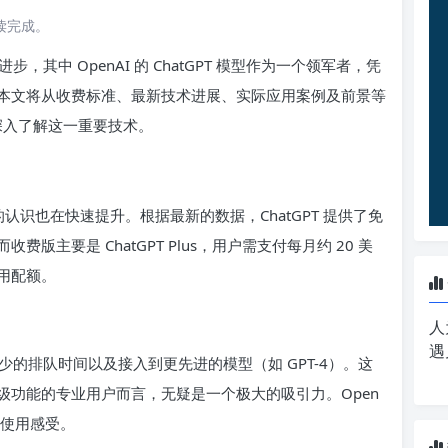
阅读完成。
其中 OpenAI 的 ChatGPT 模型作为一个领军者，凭
本文将从收费标准、最新技术进展、实际应用案例及前景等
者深入了解这一重要技术。
值的认识也在快速提升。根据最新的数据，ChatGPT 提供了免
主要是 ChatGPT Plus，用户需支付每月约 20 美
用配额。
人
遇
的排队时间以及接入到更先进的模型（如 GPT-4）。这
级功能的专业用户而言，无疑是一个极大的吸引力。Open
的使用感受。