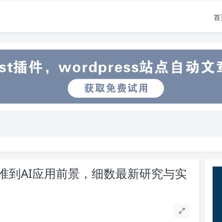
首
标准到AI应用前景，细数最新研究与实