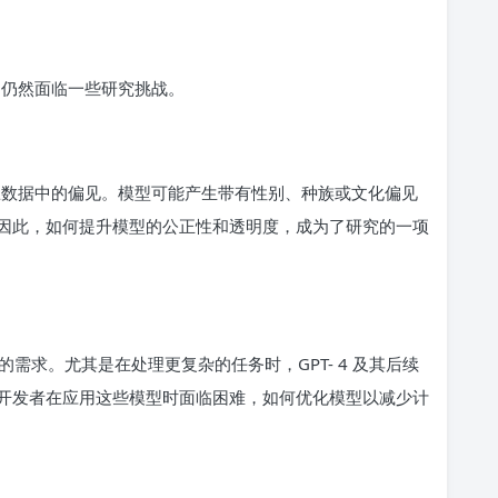
用中仍然面临一些研究挑战。
出训练数据中的偏见。模型可能产生带有性别、种族或文化偏见
因此，如何提升模型的公正性和透明度，成为了研究的一项
需求。尤其是在处理更复杂的任务时，GPT- 4 及其后续
开发者在应用这些模型时面临困难，如何优化模型以减少计