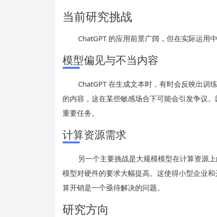
当前研究挑战
ChatGPT 的应用前景广阔，但在实际运
模型偏见与不当内容
ChatGPT 在生成文本时，有时会反映
的内容，这在某些敏感场合下可能会引发争议。
重要任务。
计算资源需求
另一个主要挑战是大规模模型在计算资源上的
模型对硬件的要求大幅提高。这使得小型企业和
算开销是一个亟待解决的问题。
研究方向