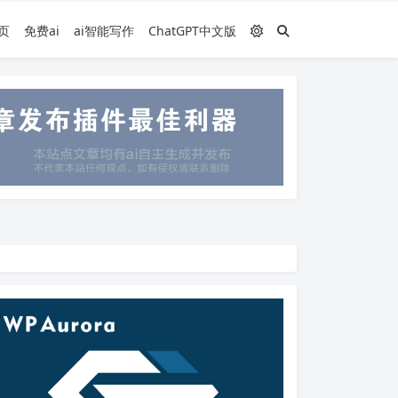
页
免费ai
ai智能写作
ChatGPT中文版