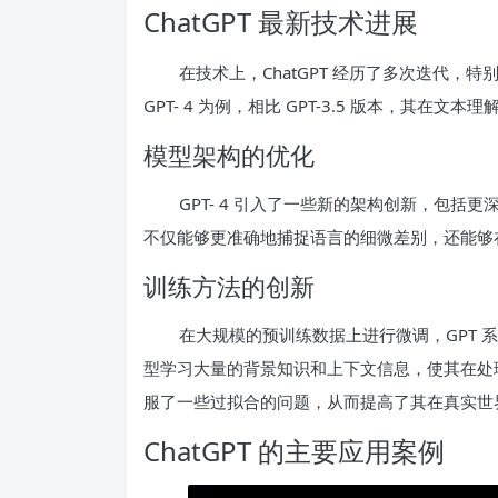
ChatGPT 最新技术进展
在技术上，ChatGPT 经历了多次迭代
GPT- 4 为例，相比 GPT-3.5 版本，其
模型架构的优化
GPT- 4 引入了一些新的架构创新，包
不仅能够更准确地捕捉语言的细微差别，还能够
训练方法的创新
在大规模的预训练数据上进行微调，GPT
型学习大量的背景知识和上下文信息，使其在处
服了一些过拟合的问题，从而提高了其在真实世
ChatGPT 的主要应用案例