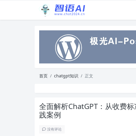
首页
chatgpt知识
正文
全面解析ChatGPT：从收费
践案例
没有评论