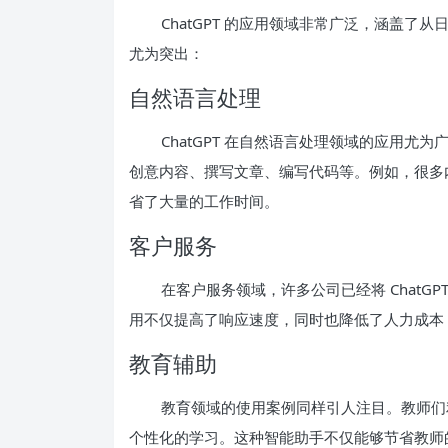
ChatGPT 的应用领域非常广泛，涵盖
尤为突出：
自然语言处理
ChatGPT 在自然语言处理领域的应用
创意内容、撰写文章、编写代码等。例如，很多内容
省了大量的工作时间。
客户服务
在客户服务领域，许多公司已经将 ChatG
用不仅提高了响应速度，同时也降低了人力成本
教育辅助
教育领域的使用案例同样引人注目。教师们利用
个性化的学习。这种智能助手不仅能够节省教师