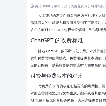
共计 1800 个字符，预计需要花费 5 分钟才能
人工智能的发展伴随着自然语言处理的大幅进步，
借其强大的生成能力和实用性受到了广泛关注。
多个方面对 ChatGPT 进行全面解析，帮助读
ChatGPT 的收费标准
随着 ChatGPT 的不断演化，用户对其价
费和付费两种使用模式。免费版提供基本功能，而收费版
元的订阅费，以获得更快的响应时间和更高的使
付费与免费版本的对比
付费用户享有的权益包括更高的可用性、更少
对那些需要频繁进行文本生成、翻译或者其他高
AI 也在不断优化其服务体验，为用户提供更好