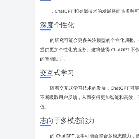
，ChatGPT 和类似技术的发展将面临多种
深度个性化
的研究可能会更多关注模型的个性化调整。
提供更加个性化的服务。这将使得 ChatGPT
的智能助手。
交互式学习
随着交互式学习技术的发展，ChatGPT
不断吸取用户反馈，从而变得更加智能和高效。
值。
志向于多模态能力
的 ChatGPT 版本可能会整合多模态能