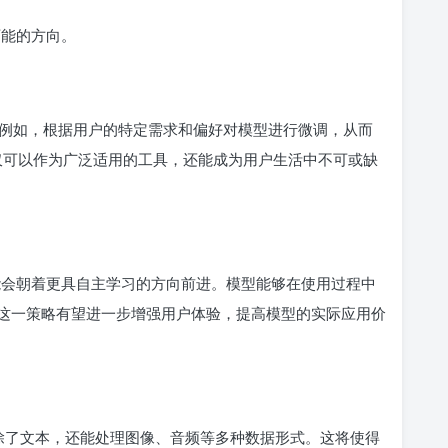
可能的方向。
例如，根据用户的特定需求和偏好对模型进行微调，从而
 不仅可以作为广泛适用的工具，还能成为用户生活中不可或缺
 可能会朝着更具自主学习的方向前进。模型能够在使用过程中
这一策略有望进一步增强用户体验，提高模型的实际应用价
力，除了文本，还能处理图像、音频等多种数据形式。这将使得