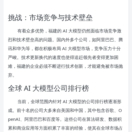
挑战：市场竞争与技术壁垒
有着众多优势，福建的 AI 大模型仍然面临市场竞争激
烈和技术壁垒高的问题。国内外多个公司，如阿里巴巴、腾
讯和华为等，都在积极布局 AI 大模型市场，竞争压力十分
严峻。技术更新换代的速度也使得追赶领先者变得更加困
难，福建的企业必须不断进行技术创新，才能避免被市场抛
弃。
全球 AI 大模型公司排行榜
当前，全球范围内针对 AI 大模型的公司排行榜逐渐形
成。前十名的公司大多来自美国和中国，其中包含谷歌、O
penAI、阿里巴巴和百度等。这些公司在算法研发、数据积
累和商业应用等方面积累了丰富的经验，使其在全球市场占