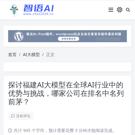
首页
AI大模型
正文
探讨福建AI大模型在全球AI行业中的
优势与挑战，哪家公司在排名中名列
前茅？
没有评论
共计 945 个字符，预计需要花费 3 分钟才能阅读完成。