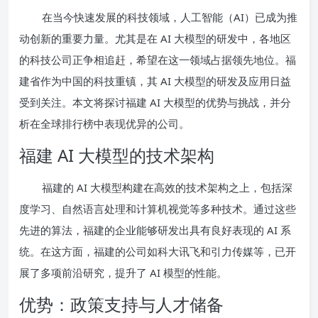
在当今快速发展的科技领域，人工智能（AI）已成为推
动创新的重要力量。尤其是在 AI 大模型的研发中，各地区
的科技公司正争相追赶，希望在这一领域占据领先地位。福
建省作为中国的科技重镇，其 AI 大模型的研发及应用日益
受到关注。本文将探讨福建 AI 大模型的优势与挑战，并分
析在全球排行榜中表现优异的公司。
福建 AI 大模型的技术架构
福建的 AI 大模型构建在高效的技术架构之上，包括深
度学习、自然语言处理和计算机视觉等多种技术。通过这些
先进的算法，福建的企业能够研发出具有良好表现的 AI 系
统。在这方面，福建的公司如科大讯飞和引力传媒等，已开
展了多项前沿研究，提升了 AI 模型的性能。
优势：政策支持与人才储备