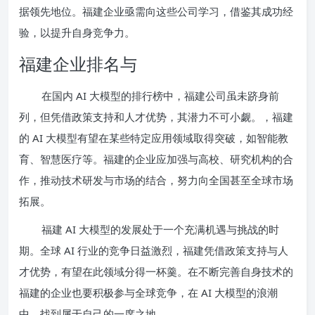
据领先地位。福建企业亟需向这些公司学习，借鉴其成功经
验，以提升自身竞争力。
福建企业排名与
在国内 AI 大模型的排行榜中，福建公司虽未跻身前
列，但凭借政策支持和人才优势，其潜力不可小觑。，福建
的 AI 大模型有望在某些特定应用领域取得突破，如智能教
育、智慧医疗等。福建的企业应加强与高校、研究机构的合
作，推动技术研发与市场的结合，努力向全国甚至全球市场
拓展。
福建 AI 大模型的发展处于一个充满机遇与挑战的时
期。全球 AI 行业的竞争日益激烈，福建凭借政策支持与人
才优势，有望在此领域分得一杯羹。在不断完善自身技术的
福建的企业也要积极参与全球竞争，在 AI 大模型的浪潮
中，找到属于自己的一席之地。