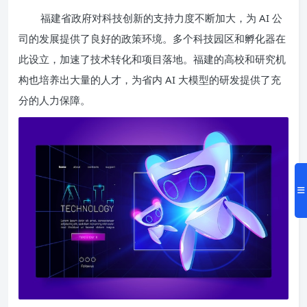
福建省政府对科技创新的支持力度不断加大，为 AI 公
司的发展提供了良好的政策环境。多个科技园区和孵化器在
此设立，加速了技术转化和项目落地。福建的高校和研究机
构也培养出大量的人才，为省内 AI 大模型的研发提供了充
分的人力保障。