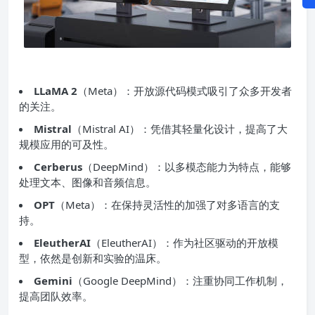
LLaMA 2
（Meta）：开放源代码模式吸引了众多开发者
的关注。
Mistral
（Mistral AI）：凭借其轻量化设计，提高了大
规模应用的可及性。
Cerberus
（DeepMind）：以多模态能力为特点，能够
处理文本、图像和音频信息。
OPT
（Meta）：在保持灵活性的加强了对多语言的支
持。
EleutherAI
（EleutherAI）：作为社区驱动的开放模
型，依然是创新和实验的温床。
Gemini
（Google DeepMind）：注重协同工作机制，
提高团队效率。