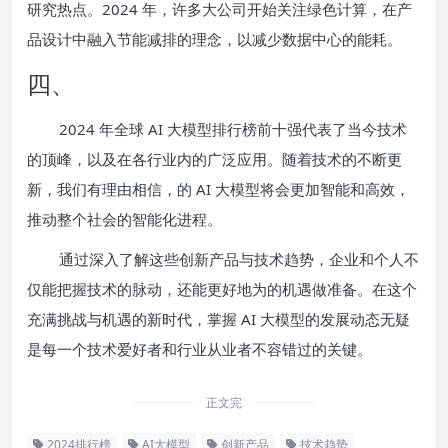
研究热点。2024 年，许多大公司开始关注绿色计算，在产
品设计中融入节能减排的理念，以减少数据中心的能耗。
四、
2024 年全球 AI 大模型排行榜前十强代表了当今技术
的顶峰，以及在各行业内的广泛应用。随着技术的不断更
新，我们有理由相信，的 AI 大模型将会更加智能和高效，
推动整个社会的智能化进程。
通过深入了解这些创新产品与技术趋势，企业和个人不
仅能把握技术的脉动，还能更好地为的机遇做准备。在这个
充满挑战与机遇的新时代，掌握 AI 大模型的发展动态无疑
是每一个技术爱好者和行业从业者不容错过的关键。
正文完
2024排行榜
AI大模型
创新产品
技术趋势