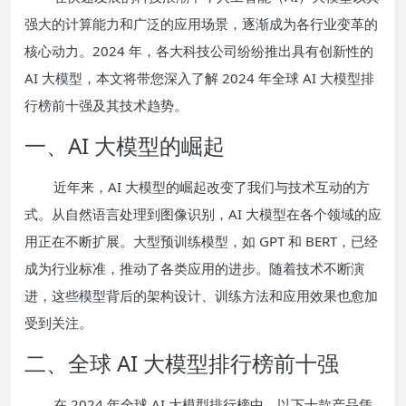
强大的计算能力和广泛的应用场景，逐渐成为各行业变革的
核心动力。2024 年，各大科技公司纷纷推出具有创新性的
AI 大模型，本文将带您深入了解 2024 年全球 AI 大模型排
行榜前十强及其技术趋势。
一、AI 大模型的崛起
近年来，AI 大模型的崛起改变了我们与技术互动的方
式。从自然语言处理到图像识别，AI 大模型在各个领域的应
用正在不断扩展。大型预训练模型，如 GPT 和 BERT，已经
成为行业标准，推动了各类应用的进步。随着技术不断演
进，这些模型背后的架构设计、训练方法和应用效果也愈加
受到关注。
二、全球 AI 大模型排行榜前十强
在 2024 年全球 AI 大模型排行榜中，以下十款产品凭