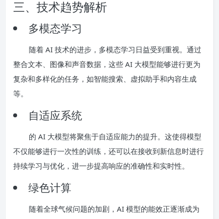
三、技术趋势解析
多模态学习
随着 AI 技术的进步，多模态学习日益受到重视。通过
整合文本、图像和声音数据，这些 AI 大模型能够进行更为
复杂和多样化的任务，如智能搜索、虚拟助手和内容生成
等。
自适应系统
的 AI 大模型将聚焦于自适应能力的提升。这使得模型
不仅能够进行一次性的训练，还可以在接收到新信息时进行
持续学习与优化，进一步提高响应的准确性和实时性。
绿色计算
随着全球气候问题的加剧，AI 模型的能效正逐渐成为