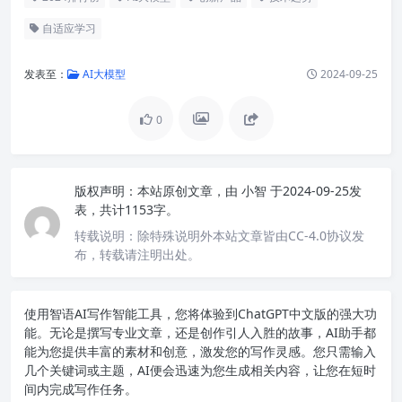
自适应学习
发表至：
AI大模型
2024-09-25
0
版权声明：
本站原创文章，由
小智
于2024-09-25发
表，共计1153字。
转载说明：
除特殊说明外本站文章皆由CC-4.0协议发
布，转载请注明出处。
使用智语
AI写作
智能工具，您将体验到ChatGPT中文版的强大功
能。无论是撰写专业文章，还是创作引人入胜的故事，AI助手都
能为您提供丰富的素材和创意，激发您的写作灵感。您只需输入
几个关键词或主题，AI便会迅速为您生成相关内容，让您在短时
间内完成写作任务。