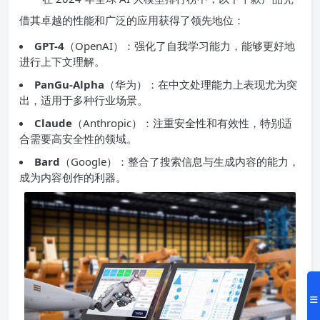
借其卓越的性能和广泛的应用获得了领先地位：
GPT-4
（OpenAI）：强化了自我学习能力，能够更好地
进行上下文理解。
PanGu-Alpha
（华为）：在中文处理能力上表现尤为突
出，适用于多种行业场景。
Claude
（Anthropic）：注重安全性和有效性，特别适
合需要高安全性的领域。
Bard
（Google）：整合了搜索信息与生成内容的能力，
成为内容创作的利器。