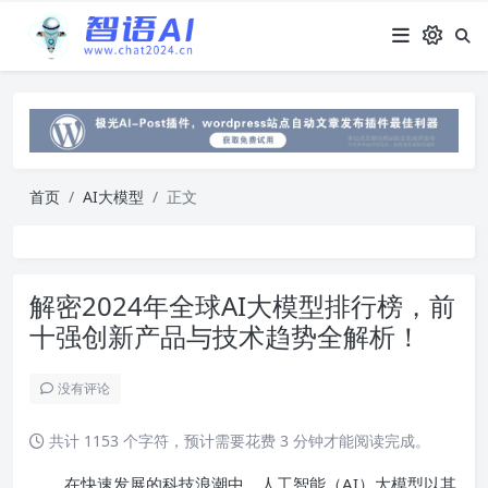
首页
AI大模型
正文
解密2024年全球AI大模型排行榜，前
十强创新产品与技术趋势全解析！
没有评论
共计 1153 个字符，预计需要花费 3 分钟才能阅读完成。
在快速发展的科技浪潮中，人工智能（AI）大模型以其