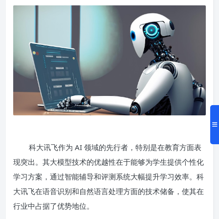
科大讯飞作为 AI 领域的先行者，特别是在教育方面表
现突出。其大模型技术的优越性在于能够为学生提供个性化
学习方案，通过智能辅导和评测系统大幅提升学习效率。科
大讯飞在语音识别和自然语言处理方面的技术储备，使其在
行业中占据了优势地位。