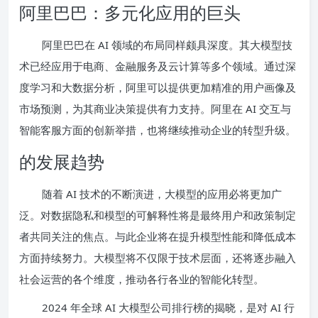
阿里巴巴：多元化应用的巨头
阿里巴巴在 AI 领域的布局同样颇具深度。其大模型技
术已经应用于电商、金融服务及云计算等多个领域。通过深
度学习和大数据分析，阿里可以提供更加精准的用户画像及
市场预测，为其商业决策提供有力支持。阿里在 AI 交互与
智能客服方面的创新举措，也将继续推动企业的转型升级。
的发展趋势
随着 AI 技术的不断演进，大模型的应用必将更加广
泛。对数据隐私和模型的可解释性将是最终用户和政策制定
者共同关注的焦点。与此企业将在提升模型性能和降低成本
方面持续努力。大模型将不仅限于技术层面，还将逐步融入
社会运营的各个维度，推动各行各业的智能化转型。
2024 年全球 AI 大模型公司排行榜的揭晓，是对 AI 行