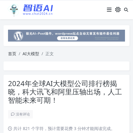
首页
AI大模型
正文
2024年全球AI大模型公司排行榜揭
晓，科大讯飞和阿里压轴出场，人工
智能未来可期！
没有评论
共计 821 个字符，预计需要花费 3 分钟才能阅读完成。