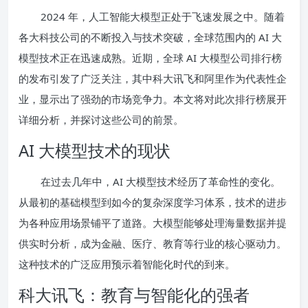
2024 年，人工智能大模型正处于飞速发展之中。随着
各大科技公司的不断投入与技术突破，全球范围内的 AI 大
模型技术正在迅速成熟。近期，全球 AI 大模型公司排行榜
的发布引发了广泛关注，其中科大讯飞和阿里作为代表性企
业，显示出了强劲的市场竞争力。本文将对此次排行榜展开
详细分析，并探讨这些公司的前景。
AI 大模型技术的现状
在过去几年中，AI 大模型技术经历了革命性的变化。
从最初的基础模型到如今的复杂深度学习体系，技术的进步
为各种应用场景铺平了道路。大模型能够处理海量数据并提
供实时分析，成为金融、医疗、教育等行业的核心驱动力。
这种技术的广泛应用预示着智能化时代的到来。
科大讯飞：教育与智能化的强者