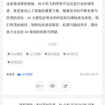
业发展成果的检验。科大讯飞和阿里不仅仅是行业的领军
者，更是推动人工智能的重要力量。随着技术的不断发展与
应用的深化，AI 大模型必将在的科技前沿继续发光发热。我
们有理由相信，智能化的就在眼前，机遇与挑战并存，期待
各大企业在 AI 领域的创新与突破。
正文完
AI大模型
人工智能
技术发展
科大讯飞
阿里巴巴
发表至：
AI大模型
2024-09-25
0
版权声明：
本站原创文章，由
小智
于2024-09-25发